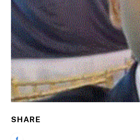
SHARE