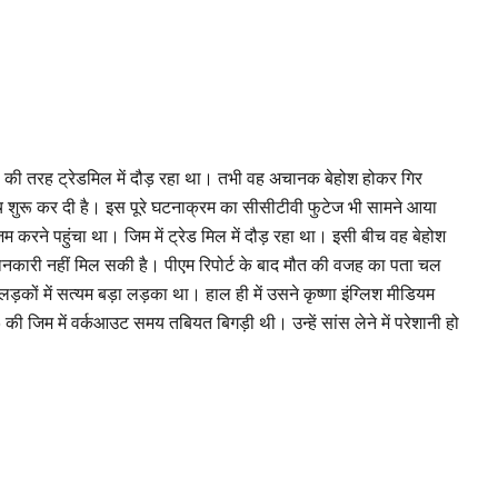
ा की तरह ट्रेडमिल में दौड़ रहा था। तभी वह अचानक बेहोश होकर गिर
च शुरू कर दी है। इस पूरे घटनाक्रम का सीसीटीवी फुटेज भी सामने आया
 करने पहुंचा था। जिम में ट्रेड मिल में दौड़ रहा था। इसी बीच वह बेहोश
नकारी नहीं मिल सकी है। पीएम रिपोर्ट के बाद मौत की वजह का पता चल
ड़कों में सत्यम बड़ा लड़का था। हाल ही में उसने कृष्णा इंग्लिश मीडियम
ी जिम में वर्कआउट समय तबियत बिगड़ी थी। उन्हें सांस लेने में परेशानी हो