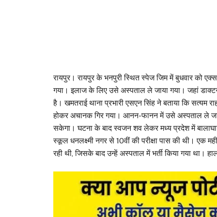
रायपुर। रायपुर के भनपुरी स्थित स्पेज जिम में बुधवार को
गया। इलाज के लिए उसे अस्पताल ले जाया गया। जहां डाक्टरों
है। खमतराई थाना प्रभारी एसएन सिंह ने बताया कि सत्यम राहा
होकर अचानक गिर गया। आनन-फानन में उसे अस्पताल ले जाया 
सकेगा। घटना के बाद स्वजन शव लेकर मध्य प्रदेश में बालाघाट ज
स्कूल धनलक्ष्मी नगर से 10वीं की परीक्षा पास की थी। एक मह
रही थी, जिसके बाद उन्हें अस्पताल में भर्ती किया गया था। 