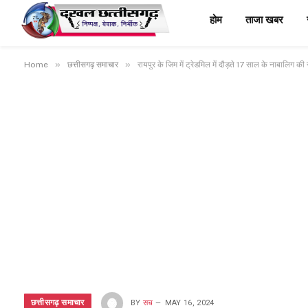
होम
ताजा खबर
»
»
Home
छत्तीसगढ़ समाचार
रायपुर के जिम में ट्रेडमिल में दौड़ते 17 साल के नाबालिग की 
छत्तीसगढ़ समाचार
BY
सच
MAY 16, 2024