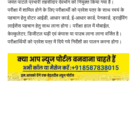
जयंत पाटले प्रभारी तहसीदार देवभोग को नियुक्त किया गया हैं।
परीक्षा में शामिल होने के लिए परीक्षार्थी को प्रवेश पत्र के साथ स्वयं के
पहचान हेतु वोटर आईडी, आधार कार्ड, ई-आधार कार्ड, पेनकार्ड, ड्राईविंग
लाईसेंस पहचान हेतु साथ लाना होगा। परीक्षा हाल में मोबाईल,
केल्कुलेटर, डिजीटल घड़ी एवं कंपास या पाउच लाना लाना वर्जित है।
परीक्षार्थियों को प्रवेश पत्र में दिये गये निर्देशों का पालन करना होगा।