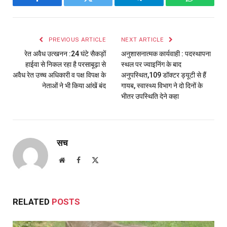
Facebook
Twitter
Telegram
WhatsAp
PREVIOUS ARTICLE
NEXT ARTICLE
रेत अवैध उत्खनन :24 घंटे सैकड़ों
अनुशासनात्मक कार्यवाही : पदस्थापना
हाईवा से निकल रहा है परसाबूढ़ा से
स्थल पर ज्वाइनिंग के बाद
अवैध रेत उच्च अधिकारी व पक्ष विपक्ष के
अनुपस्थित,109 डॉक्टर ड्यूटी से हैं
नेताओं ने भी किया आंखें बंद
गायब, स्वास्थ्य विभाग ने दो दिनों के
भीतर उपस्थिति देने कहा
सच
Website
Facebook
X
(Twitter)
RELATED
POSTS