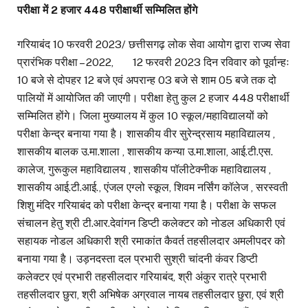
परीक्षा में 2 हजार 448 परीक्षार्थी सम्मिलित होंगे
गरियाबंद 10 फरवरी 2023/ छत्तीसगढ़ लोक सेवा आयोग द्वारा राज्य सेवा
प्रारंभिक परीक्षा – 2022, 12 फरवरी 2023 दिन रविवार को पूर्वान्हः
10 बजे से दोपहर 12 बजे एवं अपरान्ह 03 बजे से शाम 05 बजे तक दो
पालियों में आयोजित की जाएगी। परीक्षा हेतु कुल 2 हजार 448 परीक्षार्थी
सम्मिलित होंगे। जिला मुख्यालय में कुल 10 स्कूल/महाविद्यालयों को
परीक्षा केन्द्र बनाया गया है। शासकीय वीर सुरेन्द्रसाय महाविद्यालय ,
शासकीय बालक उ.मा.शाला , शासकीय कन्या उ.मा.शाला, आई.टी.एस.
कालेज, गुरूकुल महाविद्यालय , शासकीय पॉलीटेक्नीक महाविद्यालय ,
शासकीय आई.टी.आई., एंजल एग्लो स्कूल, शिवम नर्सिंग कॉलेज , सरस्वती
शिशु मंदिर गरियाबंद को परीक्षा केन्द्र बनाया गया है। परीक्षा के सफल
संचालन हेतु श्री टी.आर.देवांगन डिप्टी कलेक्टर को नोडल अधिकारी एवं
सहायक नोडल अधिकारी श्री रमाकांत कैवर्त तहसीलदार अमलीपदर को
बनाया गया है। उड़नदस्ता दल प्रभारी सुश्री चांदनी कंवर डिप्टी
कलेक्टर एवं प्रभारी तहसीलदार गरियाबंद, श्री अंकुर रात्रे प्रभारी
तहसीलदार छुरा, श्री अभिषेक अग्रवाल नायब तहसीलदार छुरा, एवं श्री