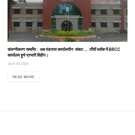
संलग्नीकरण समाप्ति : अब मंडराया कार्यालयीन संकट …..पाँचों ब्लॉक में BRCC
कार्यालय हुये प्रभारी विहीन।
JULY 10, 2026
READ MORE