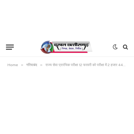
»
»
Home
गरियाबंद
राज्य सेवा प्रारंभिक परीक्षा 12 फरवरी को परीक्षा में 2 हजार 448 परीक्षार्थी सम्मिलित होंगे