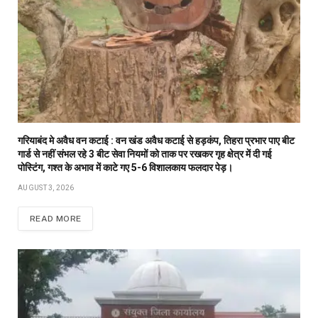
गरियाबंद मे अवैध वन कटाई : वन खंड अवैध कटाई से हड़कंप, तिहरा प्रभार पाए बीट
गार्ड से नहीं संभल रहे 3 बीट सेवा नियमों को ताक पर रखकर गृह क्षेत्र में दी गई
पोस्टिंग, गश्त के अभाव में काटे गए 5-6 विशालकाय फलदार पेड़।
AUGUST 3, 2026
READ MORE