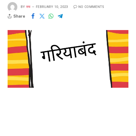
BY
सच
FEBRUARY 10, 2023
NO COMMENTS
Share