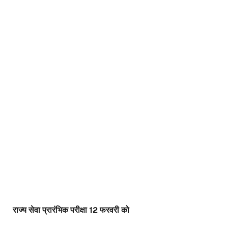
राज्य सेवा प्रारंभिक परीक्षा 12 फरवरी को