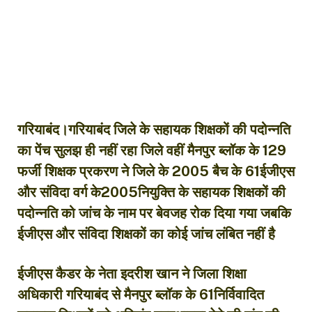
गरियाबंद।गरियाबंद जिले के सहायक शिक्षकों की पदोन्नति
का पेंच सुलझ ही नहीं रहा जिले वहीं मैनपुर ब्लॉक के 129
फर्जी शिक्षक प्रकरण ने जिले के 2005 बैच के 61ईजीएस
और संविदा वर्ग के2005नियुक्ति के सहायक शिक्षकों की
पदोन्नति को जांच के नाम पर बेवजह रोक दिया गया जबकि
ईजीएस और संविदा शिक्षकों का कोई जांच लंबित नहीं है
ईजीएस कैडर के नेता इदरीश खान ने जिला शिक्षा
अधिकारी गरियाबंद से मैनपुर ब्लॉक के 61निर्विवादित