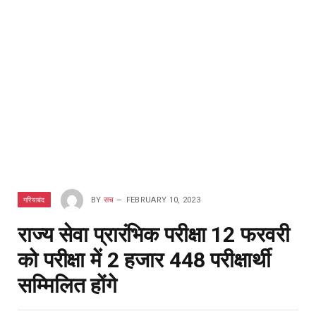
गरियाबंद
BY
सच
FEBRUARY 10, 2023
राज्य सेवा प्रारंभिक परीक्षा 12 फरवरी
को परीक्षा में 2 हजार 448 परीक्षार्थी
सम्मिलित होंगे