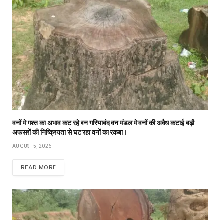
वनों मे गश्त का अभाव कट रहे वन गरियाबंद वन मंडल मे वनों की अवैध कटाई बढ़ी
अफसरों की निष्क्रियता से घट रहा वनों का रकबा।
AUGUST 5, 2026
READ MORE