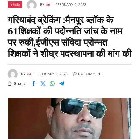
गरियाबंद
BY
सच
FEBRUARY 9, 2023
गरियाबंद ब्रेकिंग :मैनपुर ब्लॉक के
61शिक्षकों की पदोन्नति जांच के नाम
पर रुकी,ईजीएस संविदा प्रोन्नत
शिक्षकों ने शीघ्र पदस्थापना की मांग की
BY
सच
FEBRUARY 9, 2023
NO COMMENTS
Share