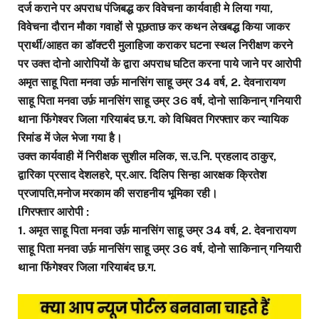
दर्ज कराने पर अपराध पंजिबद्ध कर विवेचना कार्यवाही मे लिया गया,
विवेचना दौरान मौका गवाहों से पूछताछ कर कथन लेखबद्ध किया जाकर
प्रार्थी/आहत का डॉक्टरी मुलाहिजा कराकर घटना स्थल निरीक्षण करने
पर उक्त दोनो आरोपियों के द्वारा अपराध घटित करना पाये जाने पर आरोपी
अमृत साहू पिता मनवा उर्फ़ मानसिंग साहू उम्र 34 वर्ष, 2. देवनारायण
साहू पिता मनवा उर्फ़ मानसिंग साहू उम्र 36 वर्ष, दोनो साकिनान् गनियारी
थाना फिंगेश्वर जिला गरियाबंद छ.ग. को विधिवत गिरफ्तार कर न्यायिक
रिमांड में जेल भेजा गया है।
उक्त कार्यवाही में निरीक्षक सुशील मलिक, स.उ.नि. प्रहलाद ठाकुर,
द्वारिका प्रसाद देशलहरे, प्र.आर. दिलिप सिन्हा आरक्षक क्रितेश
प्रजापति,मनोज मरकाम की सराहनीय भूमिका रही।
lगिरफ्तार आरोपी :
1. अमृत साहू पिता मनवा उर्फ़ मानसिंग साहू उम्र 34 वर्ष, 2. देवनारायण
साहू पिता मनवा उर्फ़ मानसिंग साहू उम्र 36 वर्ष, दोनो साकिनान् गनियारी
थाना फिंगेश्वर जिला गरियाबंद छ.ग.