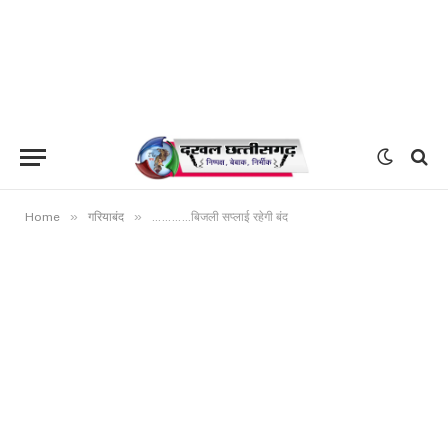
»
»
Home
गरियाबंद
…………बिजली सप्लाई रहेगी बंद