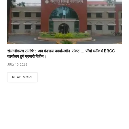
संलग्नीकरण समाप्ति : अब मंडराया कार्यालयीन संकट …..पाँचों ब्लॉक में BRCC
कार्यालय हुये प्रभारी विहीन।
JULY 10, 2026
READ MORE