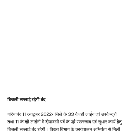
बिजली सप्लाई रहेगी बंद
गरियाबंद 11 अक्टूबर 2022/ जिले के 33 के.व्ही लाईन एवं उपकेन्द्रों
तथा 11 के.व्ही लाईनों में दीपावली पर्व के पूर्व रखरखाव एवं सुधार कार्य हेतु
बिजली सप्लाई बंद रहेगी। विद्युत विभाग के कार्यपालन अभियंता से मिली