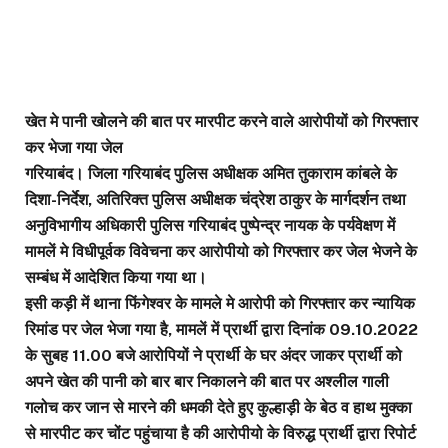
खेत मे पानी खोलने की बात पर मारपीट करने वाले आरोपीयों को गिरफ्तार
कर भेजा गया जेल
गरियाबंद। जिला गरियाबंद पुलिस अधीक्षक अमित तुकाराम कांबले के
दिशा-निर्देश, अतिरिक्त पुलिस अधीक्षक चंद्रेश ठाकुर के मार्गदर्शन तथा
अनुविभागीय अधिकारी पुलिस गरियाबंद पुष्पेन्द्र नायक के पर्यवेक्षण में
मामलें मे विधीपूर्वक विवेचना कर आरोपीयो को गिरफ्तार कर जेल भेजने के
सम्बंध में आदेशित किया गया था।
इसी कड़ी में थाना फिंगेश्वर के मामले मे आरोपी को गिरफ्तार कर न्यायिक
रिमांड पर जेल भेजा गया है, मामलें में प्रार्थी द्वारा दिनांक 09.10.2022
के सुबह 11.00 बजे आरोपियों ने प्रार्थी के घर अंदर जाकर प्रार्थी को
अपने खेत की पानी को बार बार निकालने की बात पर अश्लील गाली
गलोच कर जान से मारने की धमकी देते हुए कुल्हाड़ी के बेठ व हाथ मुक्का
से मारपीट कर चोंट पहुंचाया है की आरोपीयो के विरुद्ध प्रार्थी द्वारा रिपोर्ट