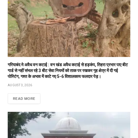
गरियाबंद मे अवैध वन कटाई : वन खंड अवैध कटाई से हड़कंप, तिहरा प्रभार पाए बीट
गार्ड से नहीं संभल रहे 3 बीट सेवा नियमों को ताक पर रखकर गृह क्षेत्र में दी गई
पोस्टिंग, गश्त के अभाव में काटे गए 5-6 विशालकाय फलदार पेड़।
AUGUST 3, 2026
READ MORE