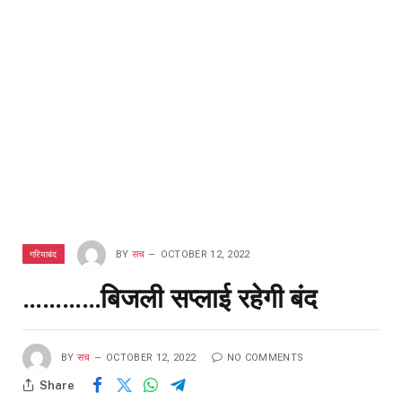
गरियाबंद
BY
सच
OCTOBER 12, 2022
…………बिजली सप्लाई रहेगी बंद
BY
सच
OCTOBER 12, 2022
NO COMMENTS
Share