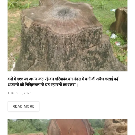
वनों मे गश्त का अभाव कट रहे वन गरियाबंद वन मंडल मे वनों की अवैध कटाई बढ़ी
अफसरों की निष्क्रियता से घट रहा वनों का रकबा।
AUGUST 5, 2026
READ MORE