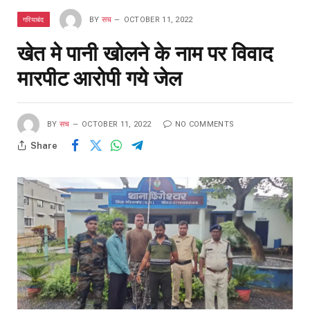
गरियाबंद
BY
सच
OCTOBER 11, 2022
खेत मे पानी खोलने के नाम पर विवाद
मारपीट आरोपी गये जेल
BY
सच
OCTOBER 11, 2022
NO COMMENTS
Share