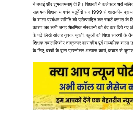
ने बधाई और शुभकामनाएं दी है। शिक्षकों ने कलेक्टर श्री म
सहायक शिक्षक भागचंद चतुर्वेदी सन 1999 से शासकीय प्राथमिक श
के शाला प्रबंधन समिति को प्रोत्साहित कर स्मार्ट क्लास के लि
कारण जब सभी जगह शैक्षणिक संस्थानो को बंद कर दिये गए और छ
के पढ़े लिखे सोलह युवक, युवती, बहुओं को शिक्षा सारथी के 
शिक्षक कमलकिशोर ताम्रकार शासकीय पूर्व माध्यमिक शाला उसरीजो
के लिए, बच्चों के द्वारा प्रश्नोत्तर अभ्यास कार्य, कबाड से 