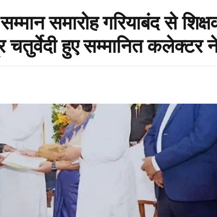
 सम्मान समारोह गरियाबंद से शिक्
चतुर्वेदी हुए सम्मानित कलेक्टर न