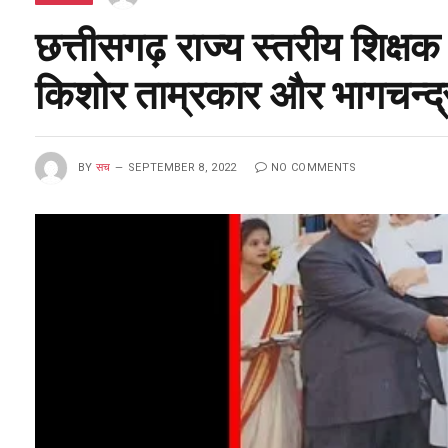
छत्तीसगढ़ राज्य स्तरीय शिक्षक
किशोर ताम्रकार और भागचन्द्र 
BY
सच
SEPTEMBER 8, 2022
NO COMMENTS