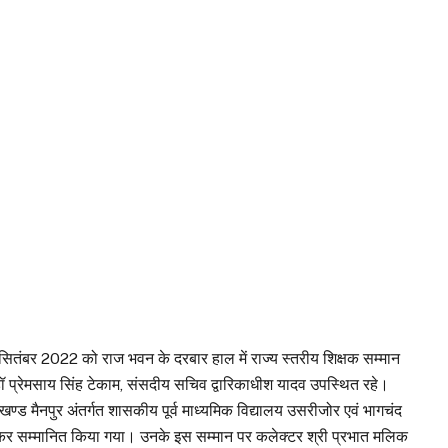
सितंबर 2022 को राज भवन के दरबार हाल में राज्य स्तरीय शिक्षक सम्मान
 डॉ प्रेमसाय सिंह टेकाम, संसदीय सचिव द्वारिकाधीश यादव उपस्थित रहे।
कासखण्ड मैनपुर अंतर्गत शासकीय पूर्व माध्यमिक विद्यालय उसरीजोर एवं भागचंद
ेट कर सम्मानित किया गया। उनके इस सम्मान पर कलेक्टर श्री प्रभात मलिक