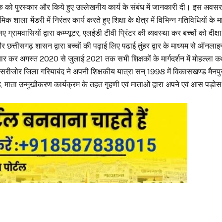
लिक को पुरस्कार और किये हुए उल्लेखनीय कार्य के संबंध में जानकारी दी। इस अ
ाला भेंडरी में निरंतर कार्य करते हुए शिक्षा के क्षेत्र में विभिन्न गतिविधियों 
ए ग्रामवासियों द्वारा कम्प्यूटर, एलईडी टीवी प्रिंटर की व्यवस्था कर बच्चों को द
त्तीसगढ़ शासन द्वारा बच्चों की पढ़ाई लिए पढाई तुंहर द्वार के माध्यम से ऑनलाइन
तैयार कर अगस्त 2020 से जुलाई 2021 तक सभी शिक्षकों के मार्गदर्शन में मोहल्
र जिला गरियाबंद ने अपनी शिक्षकीय यात्रा सन् 1998 में विकासखण्ड मैनपुर से प्रा
जुगाड, माता उन्मुखीकरण कार्यक्रम के तहत गृहणी एवं माताओं द्वारा अपने एवं आस पड़ोस