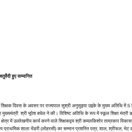
र्वेदी हुए सम्मानित
शिक्षक दिवस के अवसर पर राज्यपाल सुश्री अनुसुइया उइके के मुख्य अतिथि में 5 
्यमंत्री श्री भूपेश बघेल ने की। विशिष्ट अतिथि के रूप में स्कूल शिक्षा मंत्री
ा के क्षेत्र में उल्लेखनीय कार्य करने वाले शिक्षकद्वय श्री कमलकिशोर ताम्रकार वि
कीय प्राथमिक शाला भेंडरी (लोहरसी) का सम्मान प्रशस्ति पत्र, शाल, श्रीफल, भ