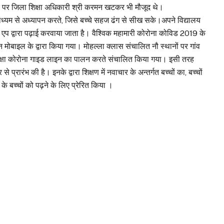
वसर पर जिला शिक्षा अधिकारी श्री करमन खटकर भी मौजूद थे।
के माध्यम से अध्यापन करते, जिसे बच्चे सहज ढंग से सीख सके।अपने विद्यालय
ीक्षा एप द्वारा पढ़ाई करवाया जाता है। वैश्विक महामारी कोरोना कोविड 2019 के
 मोबाइल के द्वारा किया गया। मोहल्ला क्लास संचालित नौ स्थानों पर गांव
ला कक्षा कोरोना गाइड लाइन का पालन करते संचालित किया गया। इसी तरह
रंभ की है। इनके द्वारा शिक्षण में नवाचार के अन्तर्गत बच्चों का, बच्चों
 के बच्चों को पढ़ने के लिए प्रेरित किया ।