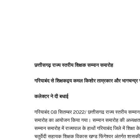
छत्तीसगढ़ राज्य स्तरीय शिक्षक सम्मान समारोह
गरियाबंद से शिक्षकद्वय कमल किशोर ताम्रकार और भागचन्द्र चतु
कलेक्टर ने दी बधाई
गरियाबंद 08 सितम्बर 2022/ छत्तीसगढ राज्य स्तरीय सम्मान 
समारोह का आयोजन किया गया। सम्मान समारोह की अध्यक्षता मुख
सम्मान समारोह में राज्यपाल के हाथों गरियाबंद जिले में शिक्ष
चतुर्वेदी सहायक शिक्षक विकास खण्ड फिंगेश्वर अंतर्गत शास