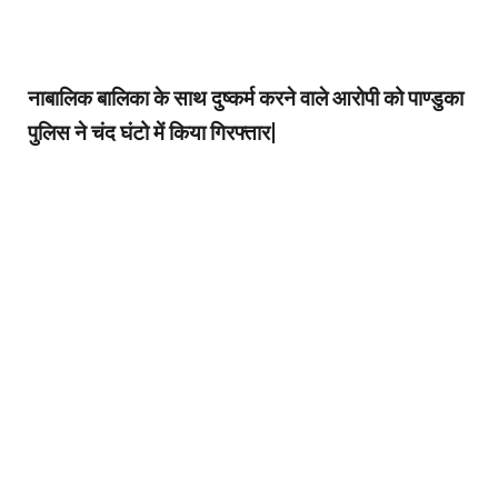
नाबालिक बालिका के साथ दुष्कर्म करने वाले आरोपी को पाण्डुका
पुलिस ने चंद घंटो में किया गिरफ्तार|