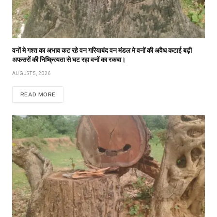
वनों मे गश्त का अभाव कट रहे वन गरियाबंद वन मंडल मे वनों की अवैध कटाई बढ़ी
अफसरों की निष्क्रियता से घट रहा वनों का रकबा।
AUGUST 5, 2026
READ MORE