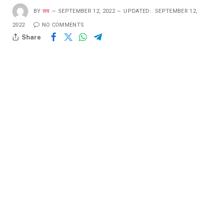
BY
सच
SEPTEMBER 12, 2022
UPDATED:
SEPTEMBER 12,
2022
NO COMMENTS
Share