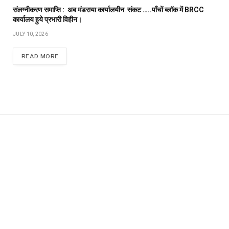
संलग्नीकरण समाप्ति : अब मंडराया कार्यालयीन संकट …..पाँचों ब्लॉक में BRCC
कार्यालय हुये प्रभारी विहीन।
JULY 10, 2026
READ MORE