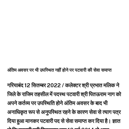
अंतिम अवसर पर भी उपस्थित नहीं होने पर पटवारी की सेवा समाप्त
गरियाबंद 12 सितम्बर 2022 / कलेक्टर श्री प्रभात मलिक ने
जिले के राजिम तहसील में पदस्थ पटवारी श्री पितऊराम नाग को
अपने कर्तव्य पर उपस्थिति होने अंतिम अवसर के बाद भी
अनाधिकृत रूप से अनुपस्थित रहने के कारण सेवा से त्याग पत्र
दिया हुआ मानकर पटवारी पद से सेवा समाप्त कर दिया है। ज्ञात