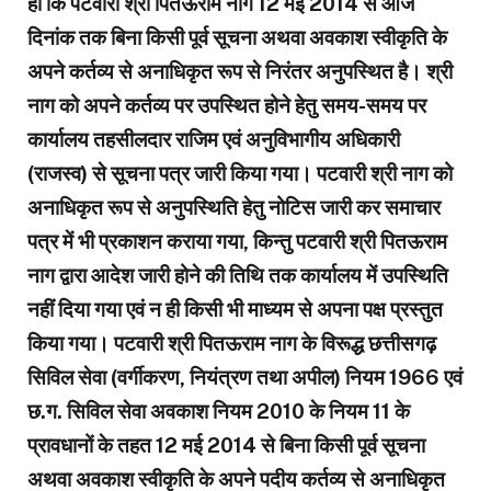
हो कि पटवारी श्री पितऊराम नाग 12 मई 2014 से आज
दिनांक तक बिना किसी पूर्व सूचना अथवा अवकाश स्वीकृति के
अपने कर्तव्य से अनाधिकृत रूप से निरंतर अनुपस्थित है। श्री
नाग को अपने कर्तव्य पर उपस्थित होने हेतु समय-समय पर
कार्यालय तहसीलदार राजिम एवं अनुविभागीय अधिकारी
(राजस्व) से सूचना पत्र जारी किया गया। पटवारी श्री नाग को
अनाधिकृत रूप से अनुपस्थिति हेतु नोटिस जारी कर समाचार
पत्र में भी प्रकाशन कराया गया, किन्तु पटवारी श्री पितऊराम
नाग द्वारा आदेश जारी होने की तिथि तक कार्यालय में उपस्थिति
नहीं दिया गया एवं न ही किसी भी माध्यम से अपना पक्ष प्रस्तुत
किया गया। पटवारी श्री पितऊराम नाग के विरूद्ध छत्तीसगढ़
सिविल सेवा (वर्गीकरण, नियंत्रण तथा अपील) नियम 1966 एवं
छ.ग. सिविल सेवा अवकाश नियम 2010 के नियम 11 के
प्रावधानों के तहत 12 मई 2014 से बिना किसी पूर्व सूचना
अथवा अवकाश स्वीकृति के अपने पदीय कर्तव्य से अनाधिकृत