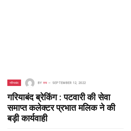
गरियाबंद
BY
सच
SEPTEMBER 12, 2022
गरियाबंद ब्रेकिंग : पटवारी की सेवा
समाप्त कलेक्टर प्रभात मलिक ने की
बड़ी कार्यवाही