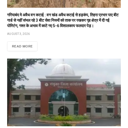
गरियाबंद मे अवैध वन कटाई : वन खंड अवैध कटाई से हड़कंप, तिहरा प्रभार पाए बीट
गार्ड से नहीं संभल रहे 3 बीट सेवा नियमों को ताक पर रखकर गृह क्षेत्र में दी गई
पोस्टिंग, गश्त के अभाव में काटे गए 5-6 विशालकाय फलदार पेड़।
AUGUST 3, 2026
READ MORE