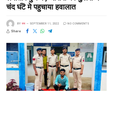
चंद घंटॆ मे पहुचाया हवालात
BY
सच
SEPTEMBER 11, 2022
NO COMMENTS
Share