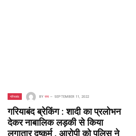
गरियाबंद
BY
सच
SEPTEMBER 11, 2022
गरियाबंद ब्रेकिंग : शादी का प्रलोभन
देकर नाबालिक लड़की से किया
लगातार दुष्कर्म , आरोपी को पुलिस ने