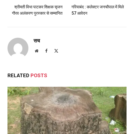
श्रीमती विभा पाटकर शिक्षक सृजन
गरियाबंद : कलेक्टर जनचौपाल में मिले
गौरव अलंकरण पुरस्कार से सम्मानित
57 आवेदन
सच
Website
Facebook
X
(Twitter)
RELATED
POSTS