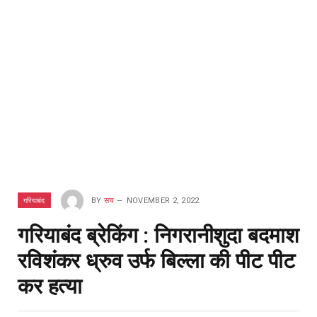
गरियाबंद
BY
सच
NOVEMBER 2, 2022
गरियाबंद ब्रेकिंग : निगरानीशुदा बदमाश
रविशंकर ध्रुव उर्फ बिल्ला की पीट पीट
कर हत्या