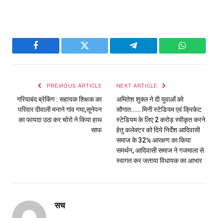
Facebook
Twitter
Telegram
WhatsAp
PREVIOUS ARTICLE
NEXT ARTICLE
गरियाबंद ब्रेकिंग : सहायक शिक्षक का
अमितेश शुक्ल ने दी युवाओं को
परिवार दीवाली मनाने गांव गया,सूनेपन
सौगात…… मिनी स्टेडियम एवं क्रिकेट
का फायदा उठा कर चोरो ने किया हाथ
स्टेडियम के लिए 2 करोड़ स्वीकृत करने
साफ
हेतु कलेक्टर को दिये निर्देश आदिवासी
समाज के 32℅ आरक्षण का किया
समर्थन, आदिवासी समाज ने गजमाला से
स्वागत कर जताया विधायक का आभार
सच