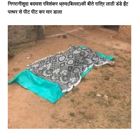
निगरानीशुदा बदमाश रविशंकर ध्रुव(बिल्ला)की बीते रात्रि लाठी डंडे ईंट
पत्थर से पीट पीट कर मार डाला