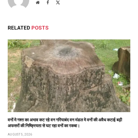
Website
Facebook
X
(Twitter)
RELATED
POSTS
वनों मे गश्त का अभाव कट रहे वन गरियाबंद वन मंडल मे वनों की अवैध कटाई बढ़ी
अफसरों की निष्क्रियता से घट रहा वनों का रकबा।
AUGUST 5, 2026