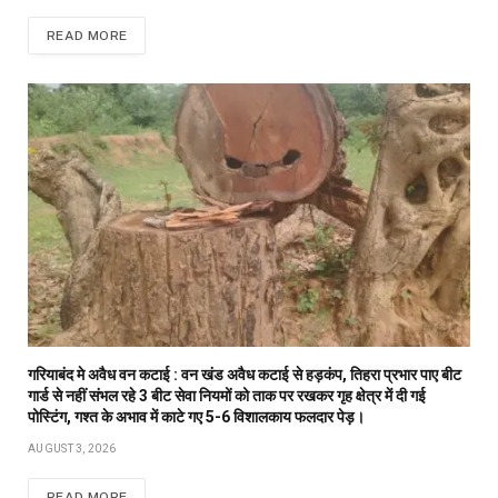
READ MORE
गरियाबंद मे अवैध वन कटाई : वन खंड अवैध कटाई से हड़कंप, तिहरा प्रभार पाए बीट
गार्ड से नहीं संभल रहे 3 बीट सेवा नियमों को ताक पर रखकर गृह क्षेत्र में दी गई
पोस्टिंग, गश्त के अभाव में काटे गए 5-6 विशालकाय फलदार पेड़।
AUGUST 3, 2026
READ MORE