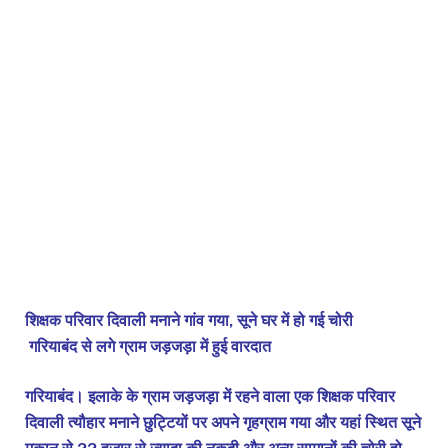
शिक्षक परिवार दिवाली मनाने गांव गया, सूने घर में हो गई चोरी
गरियाबंद से लगे ग्राम जड़जड़ा में हुई वारदात
गरियाबंद। इलाके के ग्राम जड़जड़ा में रहने वाला एक शिक्षक परिवार
दिवाली त्यौहार मनाने छुट्टियों पर अपने गृहग्राम गया और यहां स्थित सूने