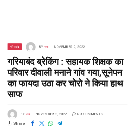
गरियाबंद
BY
सच
NOVEMBER 2, 2022
गरियाबंद ब्रेकिंग : सहायक शिक्षक का
परिवार दीवाली मनाने गांव गया,सूनेपन
का फायदा उठा कर चोरो ने किया हाथ
साफ
BY
सच
NOVEMBER 2, 2022
NO COMMENTS
Share