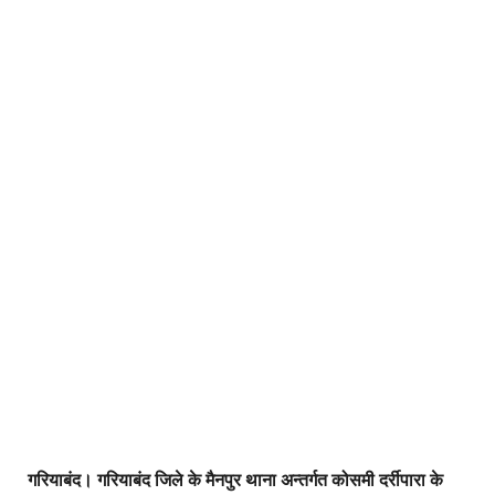
गरियाबंद। गरियाबंद जिले के मैनपुर थाना अन्तर्गत कोसमी दर्रीपारा के