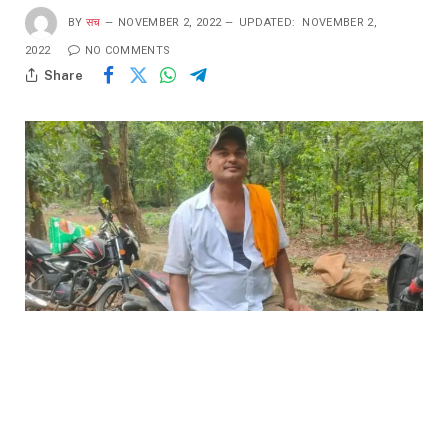
BY
सच
NOVEMBER 2, 2022
UPDATED:
NOVEMBER 2,
2022
NO COMMENTS
Share