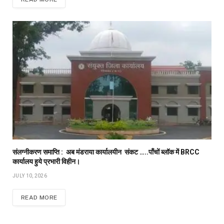
संलग्नीकरण समाप्ति : अब मंडराया कार्यालयीन संकट …..पाँचों ब्लॉक में BRCC
कार्यालय हुये प्रभारी विहीन।
JULY 10, 2026
READ MORE