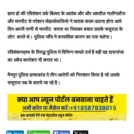
ज्ञात हो की रविशंकर उर्फ बिल्ला के आतंक और और अश्लील गालीगलौज
और मारपीट से परेशान मोहल्लेवासियो ने घातक कदम उठाया होगा आये
दिन अपनी पत्नी से मारपीट करता था जिसका बचाव उसके ससुराल के
लोग करते थे। पुलिस जाँच मे वास्तविक कारण का पता चलेगा।
रविशंकरध्रुव के विरुद्ध पुलिस मे विभिन्न मामले दर्ज है वही वह दारूगांजा
का अवैध कारोबार भी करता था।
मैनपुर पुलिस हत्याकांड मे तीन आरोपी को गिरफ्तार किया है जो उसके
ससुराल पक्ष के बताये जा रहे है।
Whatsapp
Post
Share
Share