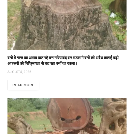
वनों मे गश्त का अभाव कट रहे वन गरियाबंद वन मंडल मे वनों की अवैध कटाई बढ़ी
अफसरों की निष्क्रियता से घट रहा वनों का रकबा।
AUGUST 5, 2026
READ MORE