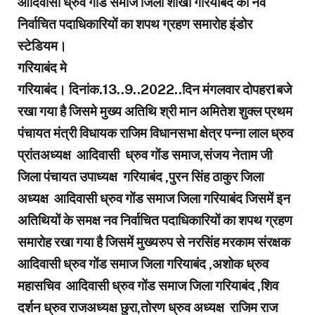
आदिवासी ध्रुव गोंड समाज जिला शाखा गरियाबंद का नव
निर्वाचित पदाधिकारियों का शपथ ग्रहण समारोह इंडोर
स्टेडियम।
गरियाबंद मे
गरियाबंद। दिनांक.13..9..2022..दिन मंगलवार दोपहर1बजे
रखा गया है जिसमे मुख्य अतिथि श्री मान अमितेश शुक्ल प्रथम
पंचायत मंत्री विधायक राजिम विधानसभा क्षेत्र पन्ना लाल ध्रुव
प्रांतअध्यक्ष आदिवासी ध्रुव गोंड समाज,संजय नेताम जी
जिला पंचायत उपाध्यक्ष गरियाबंद ,पुरन सिंह ठाकुर जिला
अध्यक्ष आदिवासी ध्रुव गोंड समाज जिला गरियाबंद जिसमें इन
अतिथियों के समक्ष नव निर्वाचित पदाधिकारियों का शपथ ग्रहण
समारोह रखा गया है जिसमें मुख्यरुप से नरसिंह मरकाम संरक्षक
आदिवासी ध्रुव गोंड समाज जिला गरियाबंद ,अशोक ध्रुव
महासचिव आदिवासी ध्रुव गोंड समाज जिला गरियाबंद ,शिव
दर्शन ध्रुव राजअध्यक्ष छुरा,तोरण ध्रुव अध्यक्ष राजिम राज