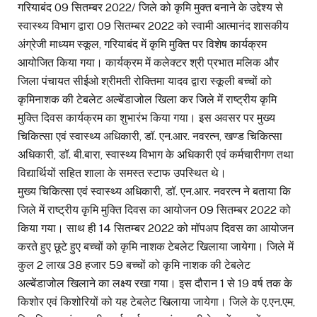
गरियाबंद 09 सितम्बर 2022/ जिले को कृमि मुक्त बनाने के उद्देश्य से
स्वास्थ्य विभाग द्वारा 09 सितम्बर 2022 को स्वामी आत्मानंद शासकीय
अंग्रेजी माध्यम स्कूल, गरियाबंद में कृमि मुक्ति पर विशेष कार्यक्रम
आयोजित किया गया। कार्यक्रम में कलेक्टर श्री प्रभात मलिक और
जिला पंचायत सीईओ श्रीमती रोक्तिमा यादव द्वारा स्कूली बच्चों को
कृमिनाशक की टेबलेट अल्बेंडाजोल खिला कर जिले में राष्ट्रीय कृमि
मुक्ति दिवस कार्यक्रम का शुभारंभ किया गया। इस अवसर पर मुख्य
चिकित्सा एवं स्वास्थ्य अधिकारी, डॉ. एन.आर. नवरत्न, खण्ड चिकित्सा
अधिकारी, डॉ. बी.बारा, स्वास्थ्य विभाग के अधिकारी एवं कर्मचारीगण तथा
विद्यार्थियों सहित शाला के समस्त स्टाफ उपस्थित थे।
मुख्य चिकित्सा एवं स्वास्थ्य अधिकारी, डॉ. एन.आर. नवरत्न ने बताया कि
जिले में राष्ट्रीय कृमि मुक्ति दिवस का आयोजन 09 सितम्बर 2022 को
किया गया। साथ ही 14 सितम्बर 2022 को मॉपअप दिवस का आयोजन
करते हुए छूटे हुए बच्चों को कृमि नाशक टेबलेट खिलाया जायेगा। जिले में
कुल 2 लाख 38 हजार 59 बच्चों को कृमि नाशक की टेबलेट
अल्बेंडाजोल खिलाने का लक्ष्य रखा गया। इस दौरान 1 से 19 वर्ष तक के
किशोर एवं किशोरियों को यह टेबलेट खिलाया जायेगा। जिले के ए.एन.एम,