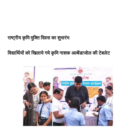
राष्ट्रीय कृमि मुक्ति दिवस का शुभारंभ
विद्यार्थियों को खिलाये गये कृमि नाशक अल्बेंडाजोल की टेबलेट