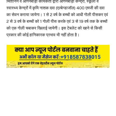
मितानिन व आंगनबाड़ी कार्यकर्ता द्वारा आंगनबाड़ी केन्द्रों, स्कूलों व
स्वास्थ्य केन्द्रों में कृमि नाशक दवा (एल्बेन्डाजॉल) 400 एमजी की दवा
का सेवन कराया जायेगा। 1 से 2 वर्ष के बच्चों को आधी गोली पीसकर एवं
2 से 3 वर्ष के बच्चों को 1 गोली पीस करके एवं 3 से 19 वर्ष तक के बच्चों
को एक गोली चबाकर खिलाई जायेगी। इस टेबलेट को खाने से किसी
प्रकार की कोई हानिकारक प्रभाव भी नहीं होता है।