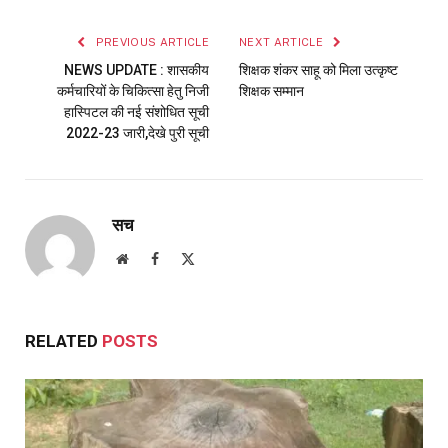
PREVIOUS ARTICLE
NEXT ARTICLE
NEWS UPDATE : शासकीय
शिक्षक शंकर साहू को मिला उत्कृष्ट
कर्मचारियों के चिकित्सा हेतु निजी
शिक्षक सम्मान
हास्पिटल की नई संशोधित सूची
2022-23 जारी,देखे पुरी सूची
सच
Website
Facebook
X
(Twitter)
RELATED
POSTS