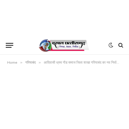
»
»
Home
गरियाबंद
आदिवासी ध्रुव गोंड समाज जिला शाखा गरियाबंद का नव निर्वाचित पदाधिकारियों का शपथ ग्रहण समारोह 13 को गरियाबंद मे