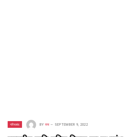
गरियाबंद
BY
सच
SEPTEMBER 9, 2022