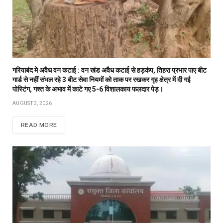
गरियाबंद मे अवैध वन कटाई : वन खंड अवैध कटाई से हड़कंप, तिहरा प्रभार पाए बीट
गार्ड से नहीं संभल रहे 3 बीट सेवा नियमों को ताक पर रखकर गृह क्षेत्र में दी गई
पोस्टिंग, गश्त के अभाव में काटे गए 5-6 विशालकाय फलदार पेड़।
AUGUST 3, 2026
READ MORE