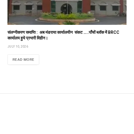
संलग्नीकरण समाप्ति : अब मंडराया कार्यालयीन संकट …..पाँचों ब्लॉक में BRCC
कार्यालय हुये प्रभारी विहीन।
JULY 10, 2026
READ MORE