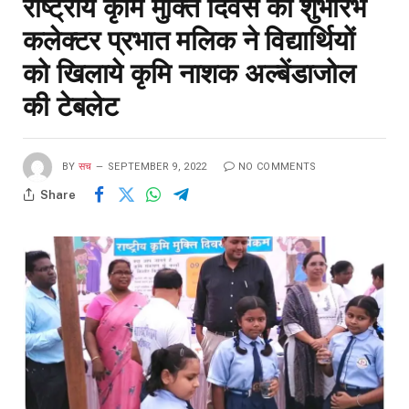
राष्ट्रीय कृमि मुक्ति दिवस का शुभारंभ
कलेक्टर प्रभात मलिक ने विद्यार्थियों
को खिलाये कृमि नाशक अल्बेंडाजोल
की टेबलेट
BY
सच
SEPTEMBER 9, 2022
NO COMMENTS
Share