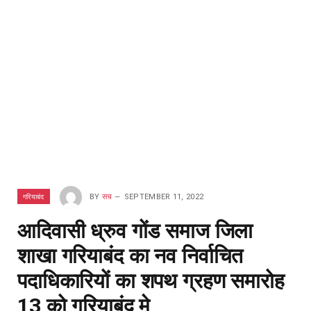
गरियाबंद
BY
सच
SEPTEMBER 11, 2022
आदिवासी ध्रुव गोंड समाज जिला
शाखा गरियाबंद का नव निर्वाचित
पदाधिकारियों का शपथ ग्रहण समारोह
13 को गरियाबंद मे