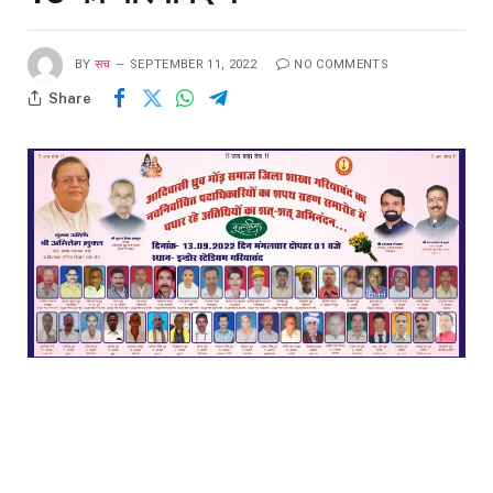
BY
सच
SEPTEMBER 11, 2022
NO COMMENTS
Share