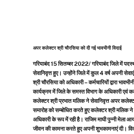
अपर कलेक्टर श्री चौरसिया को दी गई भावभीनी विदाई
गरियाबंद 15 सितम्बर 2022/ गरियाबंद जिले में पदस्थ
सेवानिवृत्त हुए। उन्होंने जिले में कुल 4 वर्ष अपनी से
श्री चौरसिया को अधिकारी – कर्मचारियों द्वारा भाव
कार्यक्रम में जिले के समस्त विभाग के अधिकारी एवं 
कलेक्टर श्री प्रभात मलिक ने सेवानिवृत्त अपर कलेक्ट
समारोह को सम्बोधित करते हुए कलेक्टर श्री मलिक ने 
अधिकारी के रूप में रही है। राजिम माघी पुन्नी मेला आय
जीवन की कामना करते हुए अपनी शुभकामनाएं दी। विदा