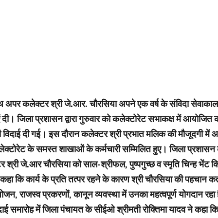
 अपर कलेक्टर श्री जे.आर. चौरसिया अपने एक वर्ष के संविदा सेवाकाल प
वाएं दी। जिला प्रशासन द्वारा गुरुवार को कलेक्टोरेट सभाकक्ष में आयोजित का
भीनी विदाई दी गई। इस दौरान कलेक्टर श्री प्रभात मलिक की मौजूदगी मे
कलेक्टोरेट के समस्त शाखाओं के कर्मचारी सम्मिलित हुए। जिला प्रशासन
र श्री जे.आर चौरसिया को साल-श्रीफल, पुष्पगुच्छ व स्मृति चिन्ह भेंट 
कहा कि कार्य के प्रति तत्पर रहने के कारण श्री चौरसिया की पहचान कर्त
ोजन, राजस्व प्रकरणों, कानून व्यवस्था में उनका महत्वपूर्ण योगदान रहा है
ई समारोह में जिला पंचायत के सीईओ श्रीमती रोक्तिमा यादव ने कहा कि