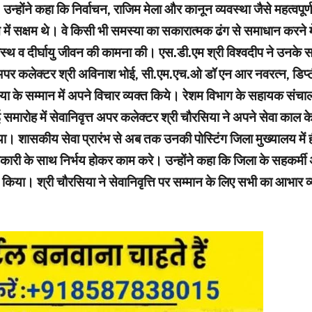
न्होंने कहा कि निर्वाचन, राजिम मेला और कानून व्यवस्था जैसे महत्वपूर्ण
े में सक्षम थे। वे किसी भी समस्या का सकारात्मक ढंग से समाधान करने 
वस्थ व दीर्घायु जीवन की कामना की। एस.डी.एम श्री विश्वदीप ने उनके 
मान अपर कलेक्टर श्री अविनाश भोई, सी.एम.एच.ओ डॉ एन आर नवरत्न, डिप
िया के सम्मान में अपने विचार व्यक्त किये। रेशम विभाग के सहायक संचाल
ई समारोह में सेवानिवृत्त अपर कलेक्टर श्री चौरसिया ने अपने सेवा का
शासकीय सेवा प्रारंभ से अब तक उनकी पोस्टिंग जिला मुख्यालय में ही 
कारी के साथ निर्भय होकर काम करे। उन्होंने कहा कि जिला के सहकर्मी अ
पूर्ण किया। श्री चौरसिया ने सेवानिवृत्ति पर सम्मान के लिए सभी का आभ