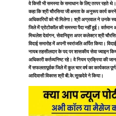
वे किसी भी समस्या के समाधान के लिए तत्पर रहते थे। उ
कहा कि श्री चौरसिया जी क्षमता के अनुरूप कार्य करन
अधिकारियों को भी मिलेगा। श्री अग्रवाल ने उनके स्
जिले में प्रोटोकॉल की समस्या पैदा नहीं हुई। वर्त
मिथलेश देवांगन, सेवानिवृत्त अपर कलेक्टर श्री चौरस
विदाई समारोह में अपनी स्वरांजलि अर्पित किया। विदा
नायब तहसीलदार के पद पर शासकीय सेवा ज्वाइन किया। 
अधिकारी कर्तव्यनिष्ट रहे। वे नियम प्रक्रिया की जान
में सफलतापूर्वक जिले में कुल चार वर्ष का कार्यकाल 
आदिवासी विकास श्री बी.के.सुखदेवे ने किया।