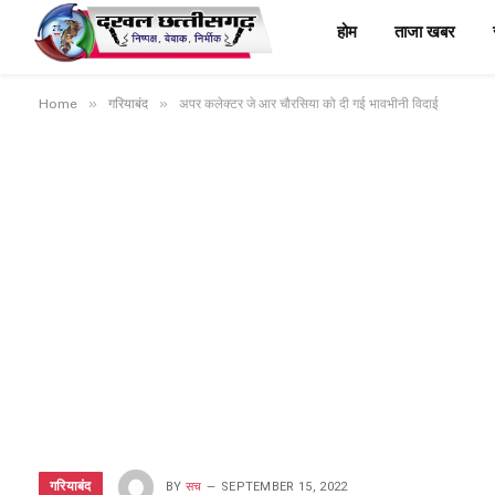
होम
ताजा खबर
»
»
Home
गरियाबंद
अपर कलेक्टर जे आर चौरसिया को दी गई भावभीनी विदाई
गरियाबंद
BY
सच
SEPTEMBER 15, 2022