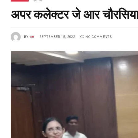
अपर कलेक्टर जे आर चौरसिया
BY
सच
SEPTEMBER 15, 2022
NO COMMENTS