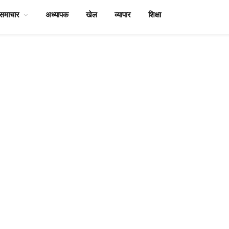
समाचार
अध्यापक
खेल
व्यापार
शिक्षा