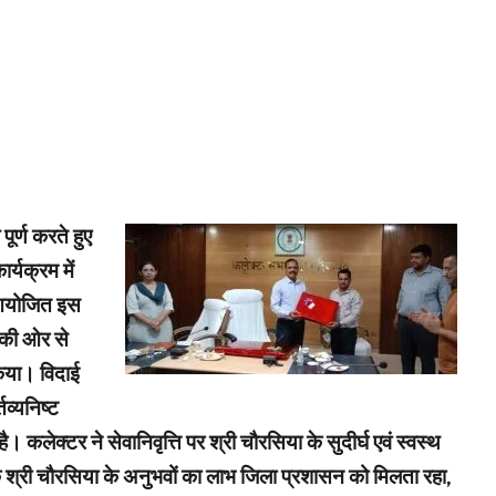
ूर्ण करते हुए
र्यक्रम में
ं आयोजित इस
 की ओर से
किया। विदाई
व्यनिष्ट
। कलेक्टर ने सेवानिवृत्ति पर श्री चौरसिया के सुदीर्घ एवं स्वस्थ
 श्री चौरसिया के अनुभवों का लाभ जिला प्रशासन को मिलता रहा,