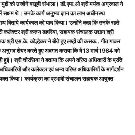
 मुद्दों को उन्होंने बखूबी संभाला। डी.एफ.ओ श्री मयंक अग्रवाल ने
में सक्षम थे। उनके कार्य अनुभव ज्ञान का लाभ अधीनस्थ
साथ बिताये कार्यकाल को याद किया। उन्होंने कहा कि उनके रहते
्टी कलेक्टर श्री करुण डहरिया, सहायक संचालक उद्यान श्री
क श्री एस.के. कोल्हेकर ने बीते हुए लम्हों की कसक.. गीत गाकर
ल के अनुभव शेयर करते हुए अवगत कराया कि वे 13 मार्च 1984 को
हुई। श्री चौरसिया ने बताया कि अपने वरिष्ठ अधिकारी के प्रति
धिकारियों और कलेक्टर एवं अन्य वरिष्ठ अधिकारियों के मार्गदर्शन
ार व्यक्त किया। कार्यक्रम का प्रभावी संचालन सहायक आयुक्त