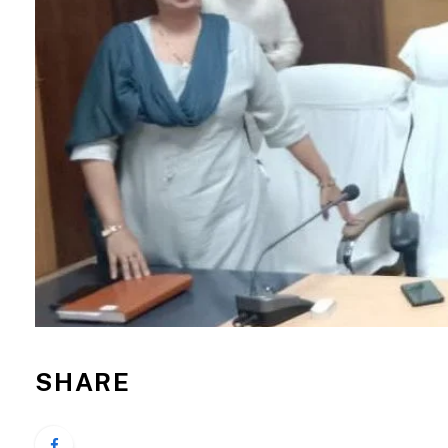
SHARE