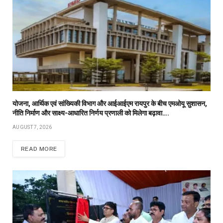
योजना, आर्थिक एवं सांख्यिकी विभाग और आईआईएम रायपुर के बीच एमओयू सुशासन,
नीति निर्माण और साक्ष्य-आधारित निर्णय प्रणाली को मिलेगा बढ़ावा….
AUGUST 7, 2026
READ MORE