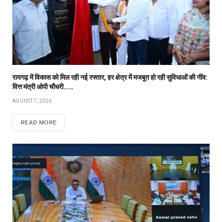
रायगढ़ में विकास को मिल रही नई रफ्तार, हर क्षेत्र में मजबूत हो रही सुविधाओं की नींव:
वित्त मंत्री ओपी चौधरी……
AUGUST 7, 2026
READ MORE