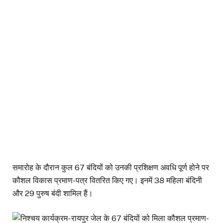
समारोह के दौरान कुल 67 बंदियों को उनकी प्रशिक्षण अवधि पूर्ण होने पर
कौशल विकास प्रमाण-पत्र वितरित किए गए। इनमें 38 महिला बंदिनी
और 29 पुरुष बंदी शामिल हैं।