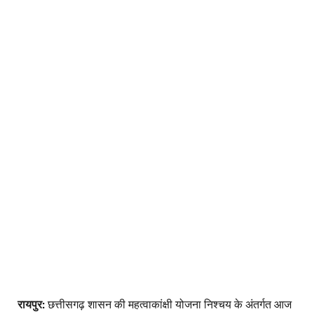
रायपुर:
छत्तीसगढ़ शासन की महत्वाकांक्षी योजना निश्चय के अंतर्गत आज