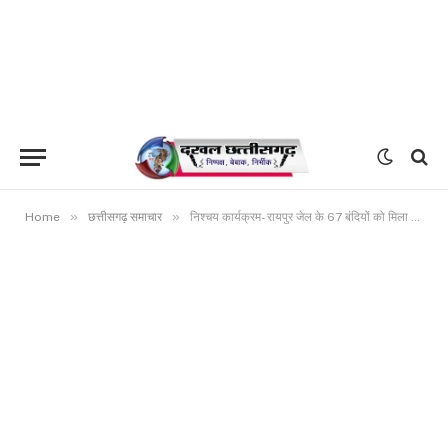
»
»
Home
छत्तीसगढ़ समाचार
निश्चय कार्यक्रम- रायपुर जेल के 67 बंदियों को मिला कौशल प्रमाण-पत्र, मुख्यधारा में लौटने की नई पहल….