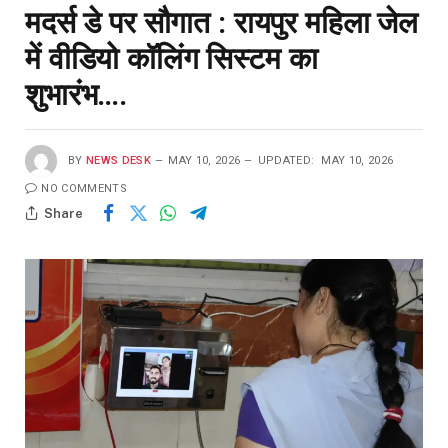
मदर्स डे पर सौगात : रायपुर महिला जेल
में वीडियो कॉलिंग सिस्टम का
शुभारंभ….
BY
NEWS DESK
MAY 10, 2026
UPDATED:
MAY 10, 2026
NO COMMENTS
Share