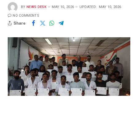
BY
NEWS DESK
MAY 10, 2026
UPDATED:
MAY 10, 2026
NO COMMENTS
Share