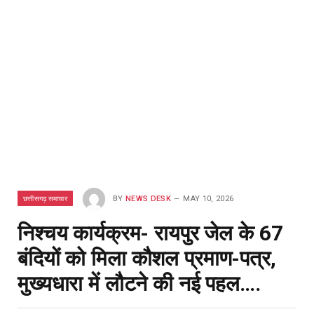
छत्तीसगढ़ समाचार
BY
NEWS DESK
MAY 10, 2026
निश्चय कार्यक्रम- रायपुर जेल के 67
बंदियों को मिला कौशल प्रमाण-पत्र,
मुख्यधारा में लौटने की नई पहल….