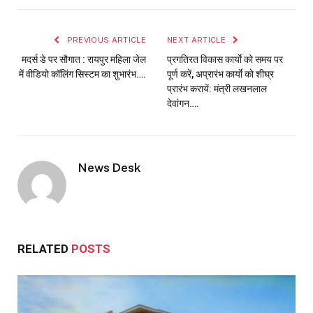
PREVIOUS ARTICLE
NEXT ARTICLE
मदर्स डे पर सौगात : रायपुर महिला जेल
प्रगतिरत विकास कार्याे को समय पर
में वीडियो कॉलिंग सिस्टम का शुभारंभ….
पूर्ण करें, अप्रारंभ कार्याे को शीघ्र
प्रारंभ करायें: मंत्री लखनलाल
देवांगन….
News Desk
RELATED
POSTS