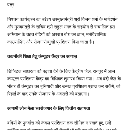
निश्चय कार्यक्रम का उद्देश्य उपमुख्यमंत्री श्री विजय शर्मा के मार्गदर्शन
और मुख्यमंत्री के सचिव श्री राहुल भगत के सहयोग से संचालित इस
अभियान के तहत बंदियों को अपराध बोध का ज्ञान, मनोवैज्ञानिक
काउंसलिंग, और रोजगारोन्मुखी प्रशिक्षण दिया जाता है।
तकनीकी शिक्षा हेतु कंप्यूटर केंद्र का आगाज़
डिजिटल साक्षरता को बढ़ावा देने के लिए केंद्रीय जेल, रायपुर में आज
कंप्यूटर प्रशिक्षण केंद्र का विधिवत शुभारंभ किया गया। अब बंदी जेल के
भीतर ही कंप्यूटर का बुनियादी और उन्नत प्रशिक्षण प्राप्त कर सकेंगे, जो
रिहाई के बाद उनके रोजगार के अवसरों को बढ़ाएगा।
आगामी लोन मेला स्वरोजगार के लिए वित्तीय सहायता
बंदियों के पुनर्वास को केवल प्रशिक्षण तक सीमित न रखते हुए, उन्हें