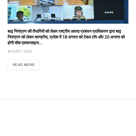
बाढ़ नियंत्रण की तैयारियों को लेकर राष्ट्रीय आपदा प्रबंधन प्राधिकरण द्वारा बाढ़
नियंत्रण को लेकर कान्फ्रेंस, प्रदेश में 18 अगस्त को टेबल टॉप और 20 अगस्त को
होगी मॉक एक्सरसाइज….
AUGUST 7, 2026
READ MORE