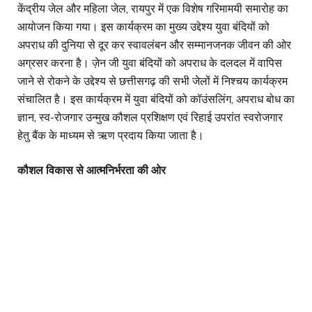
केंद्रीय जेल और महिला जेल, रायपुर में एक विशेष गरिमामयी समारोह का
आयोजन किया गया। इस कार्यक्रम का मुख्य उद्देश्य युवा बंदियों को
अपराध की दुनिया से दूर कर स्वावलंबन और सम्मानजनक जीवन की ओर
अग्रसर करना है। ज़ेन जी युवा बंदियों को अपराध के दलदल में वापिस
जाने से रोकने के उद्देश्य से छत्तीसगढ़ की सभी जेलों में निश्चय कार्यक्रम
संचालित है। इस कार्यक्रम में युवा बंदियों को कॉउंसलिंग, अपराध बोध का
ज्ञान, स्व-रोजगार उन्मुख कौशल प्रशिक्षण एवं रिहाई उपरांत स्वरोजगार
हेतु बैंक के माध्यम से ऋण प्रदाय किया जाता है।
कौशल विकास से आत्मनिर्भरता की ओर