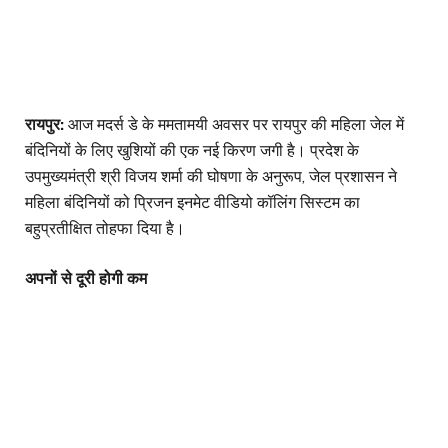
रायपुर:
आज मदर्स डे के ममतामयी अवसर पर रायपुर की महिला जेल में
बंदिनियों के लिए खुशियों की एक नई किरण जगी है। प्रदेश के
उपमुख्यमंत्री श्री विजय शर्मा की घोषणा के अनुरूप, जेल प्रशासन ने
महिला बंदिनियों को प्रिजन इनमेट वीडियो कॉलिंग सिस्टम का
बहुप्रतीक्षित तोहफा दिया है।
अपनों से दूरी होगी कम