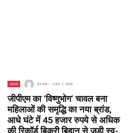
समाचार
BY
सच
JULY 7, 2026
जीपीएम का ‘विष्णुभोग’ चावल बना
महिलाओं की समृद्धि का नया ब्रांड,
आधे घंटे में 45 हजार रुपये से अधिक
की रिकॉर्ड बिक्री बिहान से जुड़ी स्व-