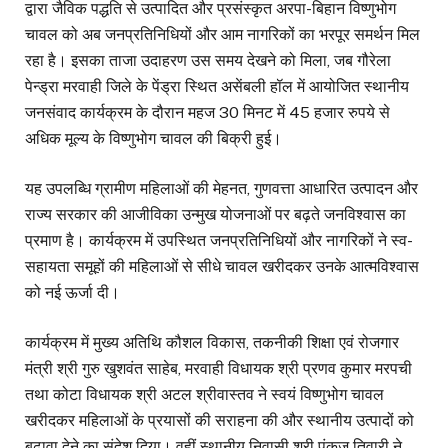
द्वारा जैविक पद्धति से उत्पादित और प्रसंस्कृत अरपा-बिहान विष्णुभोग
चावल को अब जनप्रतिनिधियों और आम नागरिकों का भरपूर समर्थन मिल
रहा है। इसका ताजा उदाहरण उस समय देखने को मिला, जब गौरेला
पेन्ड्रा मरवाही जिले के पेंड्रा स्थित असेंबली हॉल में आयोजित स्थानीय
जनसंवाद कार्यक्रम के दौरान महज 30 मिनट में 45 हजार रुपये से
अधिक मूल्य के विष्णुभोग चावल की बिक्री हुई।
यह उपलब्धि ग्रामीण महिलाओं की मेहनत, गुणवत्ता आधारित उत्पादन और
राज्य सरकार की आजीविका उन्मुख योजनाओं पर बढ़ते जनविश्वास का
प्रमाण है। कार्यक्रम में उपस्थित जनप्रतिनिधियों और नागरिकों ने स्व-
सहायता समूहों की महिलाओं से सीधे चावल खरीदकर उनके आत्मविश्वास
को नई ऊर्जा दी।
कार्यक्रम में मुख्य अतिथि कौशल विकास, तकनीकी शिक्षा एवं रोजगार
मंत्री श्री गुरु खुशवंत साहेब, मरवाही विधायक श्री प्रणव कुमार मरपची
तथा कोटा विधायक श्री अटल श्रीवास्तव ने स्वयं विष्णुभोग चावल
खरीदकर महिलाओं के प्रयासों की सराहना की और स्थानीय उत्पादों को
बढ़ावा देने का संदेश दिया। वहीं स्थानीय निवासी श्री पंकज तिवारी ने