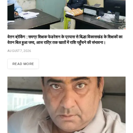
वेतन ब्रेकिंग ::समग्र शिक्षक फेडरेशन के प्रयास से बिल्हा विकासखंड के शिक्षकों का
वेतन बिल हुआ जमा, आज रात्रि तक खातों में राशि पहुँचने की संभावना।
AUGUST 7, 2026
READ MORE