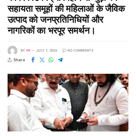
सहायता समूहों की महिलाओं के जैविक
उत्पाद को जनप्रतिनिधियों और
नागरिकों का भरपूर समर्थन।
BY
सच
JULY 7, 2026
NO COMMENTS
Share