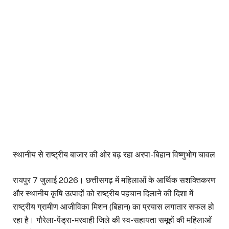
स्थानीय से राष्ट्रीय बाजार की ओर बढ़ रहा अरपा-बिहान विष्णुभोग चावल
रायपुर 7 जुलाई 2026। छत्तीसगढ़ में महिलाओं के आर्थिक सशक्तिकरण
और स्थानीय कृषि उत्पादों को राष्ट्रीय पहचान दिलाने की दिशा में
राष्ट्रीय ग्रामीण आजीविका मिशन (बिहान) का प्रयास लगातार सफल हो
रहा है। गौरेला-पेंड्रा-मरवाही जिले की स्व-सहायता समूहों की महिलाओं