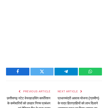
Facebook
Twitter
Telegram
WhatsAp
PREVIOUS ARTICLE
NEXT ARTICLE
छत्तीसगढ़ स्टेट वेयरहाउसिंग कार्पोरेशन
प्रधानमंत्री आवास योजना (ग्रामीण)
के कर्मचारियों को उपहार निगम प्रबंधन
के पात्र हितग्राहियों को लाभ दिलाने