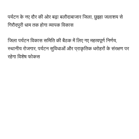
पर्यटन के नए दौर की ओर बढ़ा बलौदाबाजार जिला, छुइहा जलाशय से
गिरौदपुरी धाम तक होगा व्यापक विकास
जिला पर्यटन विकास समिति की बैठक में लिए गए महत्वपूर्ण निर्णय,
स्थानीय रोजगार, पर्यटन सुविधाओं और प्राकृतिक धरोहरों के संरक्षण पर
रहेगा विशेष फोकस