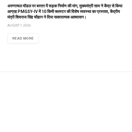
अरुणाचल मॉडल पर बस्तर में सड़क निर्माण की मांग, मुख्यमंत्री साय ने केंद्र से किया
आग्रह PMGSY-IV में 10 किमी क्लस्टर की विशेष व्यवस्था का प्रस्ताव, केंद्रीय
मंत्री शिवराज सिंह चौहान ने दिया सकारात्मक आश्वासन।
AUGUST 1, 2026
READ MORE