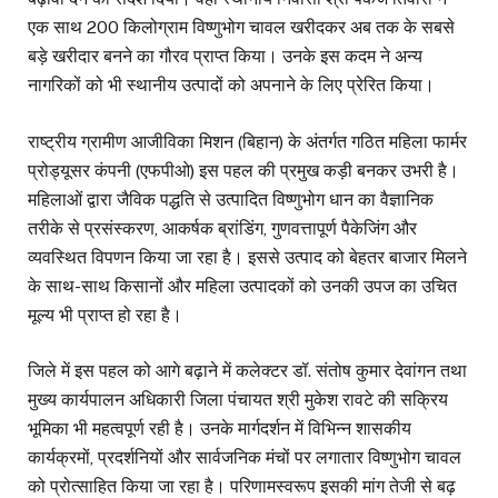
एक साथ 200 किलोग्राम विष्णुभोग चावल खरीदकर अब तक के सबसे
बड़े खरीदार बनने का गौरव प्राप्त किया। उनके इस कदम ने अन्य
नागरिकों को भी स्थानीय उत्पादों को अपनाने के लिए प्रेरित किया।
राष्ट्रीय ग्रामीण आजीविका मिशन (बिहान) के अंतर्गत गठित महिला फार्मर
प्रोड्यूसर कंपनी (एफपीओ) इस पहल की प्रमुख कड़ी बनकर उभरी है।
महिलाओं द्वारा जैविक पद्धति से उत्पादित विष्णुभोग धान का वैज्ञानिक
तरीके से प्रसंस्करण, आकर्षक ब्रांडिंग, गुणवत्तापूर्ण पैकेजिंग और
व्यवस्थित विपणन किया जा रहा है। इससे उत्पाद को बेहतर बाजार मिलने
के साथ-साथ किसानों और महिला उत्पादकों को उनकी उपज का उचित
मूल्य भी प्राप्त हो रहा है।
जिले में इस पहल को आगे बढ़ाने में कलेक्टर डॉ. संतोष कुमार देवांगन तथा
मुख्य कार्यपालन अधिकारी जिला पंचायत श्री मुकेश रावटे की सक्रिय
भूमिका भी महत्वपूर्ण रही है। उनके मार्गदर्शन में विभिन्न शासकीय
कार्यक्रमों, प्रदर्शनियों और सार्वजनिक मंचों पर लगातार विष्णुभोग चावल
को प्रोत्साहित किया जा रहा है। परिणामस्वरूप इसकी मांग तेजी से बढ़