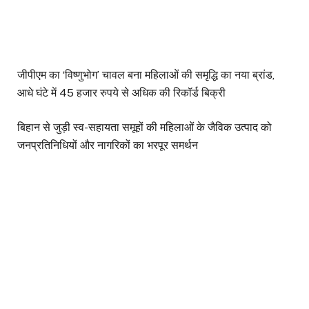
जीपीएम का ‘विष्णुभोग’ चावल बना महिलाओं की समृद्धि का नया ब्रांड,
आधे घंटे में 45 हजार रुपये से अधिक की रिकॉर्ड बिक्री
बिहान से जुड़ी स्व-सहायता समूहों की महिलाओं के जैविक उत्पाद को
जनप्रतिनिधियों और नागरिकों का भरपूर समर्थन