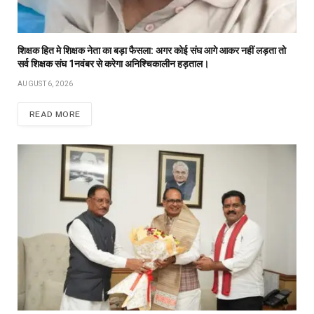
शिक्षक हित मे शिक्षक नेता का बड़ा फैसला: अगर कोई संघ आगे आकर नहीं लड़ता तो
सर्व शिक्षक संघ 1नवंबर से करेगा अनिश्चिकालीन हड़ताल।
AUGUST 6, 2026
READ MORE