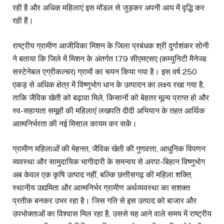
रही है और अधिक महिलाएं इस मॉडल से जुड़कर अपनी आय में वृद्धि कर
रही हैं।
राष्ट्रीय ग्रामीण आजीविका मिशन के जिला प्रबंधक श्री दुर्गाशंकर सोनी
ने बताया कि जिले में मिशन के अंतर्गत 179 सीएमएसए (कम्युनिटी मैनेज्ड
सस्टेनेबल एग्रीकल्चर) ग्रामों का चयन किया गया है। इस वर्ष 250
एकड़ से अधिक क्षेत्र में विष्णुभोग धान के उत्पादन का लक्ष्य रखा गया है,
ताकि जैविक खेती को बढ़ावा मिले, किसानों को बेहतर मूल्य प्राप्त हो और
स्व-सहायता समूहों की महिलाएं लखपति दीदी अभियान के तहत आर्थिक
आत्मनिर्भरता की नई मिसाल कायम कर सकें।
ग्रामीण महिलाओं की मेहनत, जैविक खेती की गुणवत्ता, आधुनिक विपणन
व्यवस्था और सामुदायिक भागीदारी के समन्वय से अरपा-बिहान विष्णुभोग
अब केवल एक कृषि उत्पाद नहीं, बल्कि छत्तीसगढ़ की महिला शक्ति,
स्थानीय उद्यमिता और आत्मनिर्भर ग्रामीण अर्थव्यवस्था का सशक्त
प्रतीक बनकर उभर रहा है। जिस गति से इस उत्पाद को बाजार और
उपभोक्ताओं का विश्वास मिल रहा है, उससे यह आने वाले समय में राष्ट्रीय