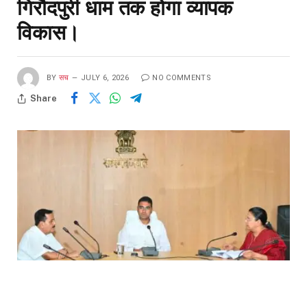
गिरौदपुरी धाम तक होगा व्यापक
विकास।
BY
सच
JULY 6, 2026
NO COMMENTS
Share