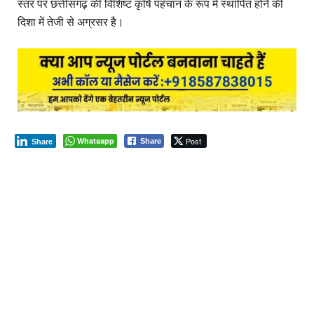
स्तर पर छत्तीसगढ़ की विशिष्ट कृषि पहचान के रूप में स्थापित होने की
दिशा में तेजी से अग्रसर है।
Whatsapp
Post
Share
Share