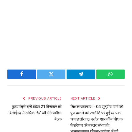
Facebook
Twitter
Telegram
WhatsAp
PREVIOUS ARTICLE
NEXT ARTICLE
मुख्यमंत्री श्री बघेल 21 दिसम्बर को
शिक्षक समाचार :- 04 सूत्रीय मांगों को
बिलाईगढ़ में अधिकारियों की लेंगे समीक्षा
पूरा कराने की रणनीति पर हुई व्यापक
बैठक
चर्चाछत्तीसगढ़ प्रदेश शासकीय शिक्षक
फेडरेशन की बस्तर संभाग के
भानुप्रतापपुर (जिला-कांकेर) में हुई