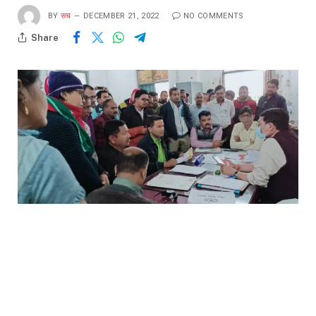
BY
सच
DECEMBER 21, 2022
NO COMMENTS
Share