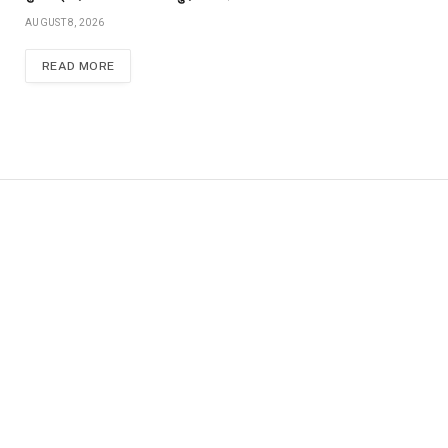
AUGUST 8, 2026
READ MORE