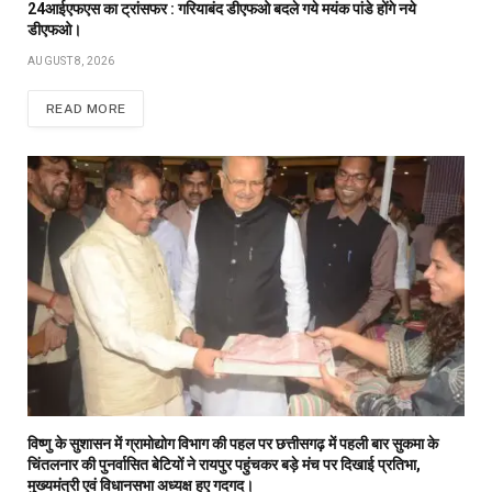
24आईएफएस का ट्रांसफर : गरियाबंद डीएफओ बदले गये मयंक पांडे होंगे नये
डीएफओ।
AUGUST 8, 2026
READ MORE
विष्णु के सुशासन में ग्रामोद्योग विभाग की पहल पर छत्तीसगढ़ में पहली बार सुकमा के
चिंतलनार की पुनर्वासित बेटियों ने रायपुर पहुंचकर बड़े मंच पर दिखाई प्रतिभा,
मुख्यमंत्री एवं विधानसभा अध्यक्ष हुए गदगद।