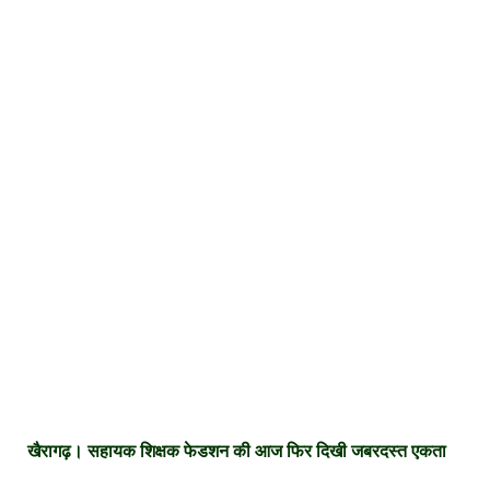
खैरागढ़। सहायक शिक्षक फेडशन की आज फिर दिखी जबरदस्त एकता