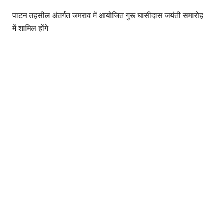
पाटन तहसील अंतर्गत जमराव में आयोजित गुरू घासीदास जयंती समारोह
में शामिल होंगे