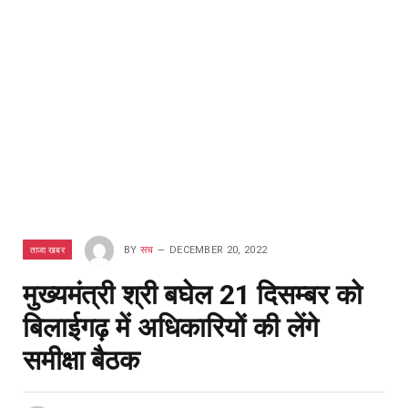
ताजा खबर
BY
सच
DECEMBER 20, 2022
मुख्यमंत्री श्री बघेल 21 दिसम्बर को
बिलाईगढ़ में अधिकारियों की लेंगे
समीक्षा बैठक