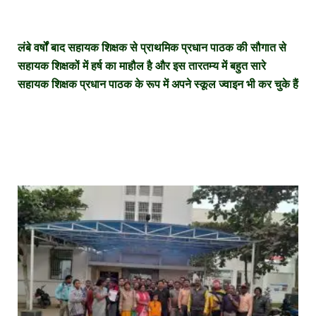
लंबे वर्षों बाद सहायक शिक्षक से प्राथमिक प्रधान पाठक की सौगात से
सहायक शिक्षकों में हर्ष का माहौल है और इस तारतम्य में बहुत सारे
सहायक शिक्षक प्रधान पाठक के रूप में अपने स्कूल ज्वाइन भी कर चुके हैं