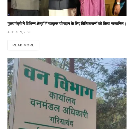
मुख्यमंत्री ने विभिन्न क्षेत्रों में उत्कृष्ट योगदान के लिए विशिष्टजनों को किया सम्मानित।
AUGUST 9, 2026
READ MORE