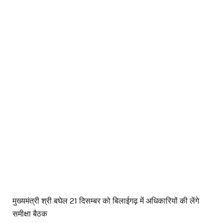
मुख्यमंत्री श्री बघेल 21 दिसम्बर को बिलाईगढ़ में अधिकारियों की लेंगे
समीक्षा बैठक