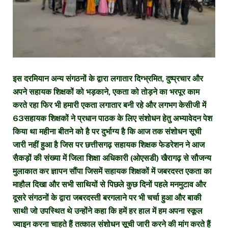
इस दरमियान अन्य संगठनों के द्वारा लगातार दिग्भ्रमित, दुष्प्रचार और
अपने सहायक शिक्षकों को भड़काने, एकता को तोड़ने का भरपूर काम
करते रहा फिर भी हमारी एकता लगातार बनी रहे और लगभग केसीजी में
63सहायक शिक्षकों ने प्रधान पाठक के लिए संशोधन हेतु अभ्यावेदन पेश
किया था महीना बीतने को है पर दुर्भाग्य है कि आज तक संशोधन सूची
जारी नहीं हुआ है जिस पर छत्तीसगढ़ सहायक शिक्षक फेडरेशन ने आज
सैकड़ों की संख्या में जिला शिक्षा अधिकारी (ओएसडी) खैरागढ़ से सौजन्य
मुलाकात कर ज्ञापन सौंपा जिसमें सहायक शिक्षकों में जबरदस्त एकता का
माहौल दिखा और सभी साथियों से पिछले कुछ दिनों पहले मनमुटाव और
दूसरे संगठनों के द्वारा जबरदस्ती बरगलाने पर भी चर्चा हुआ और बाकी
साथी जो उपस्थित थे उन्होंने कहा कि हमें हर हाल में हम अपना स्कूल
ज्वाइन करना चाहते हैं तत्काल संशोधन सूची जारी करने की मांग करते हैं