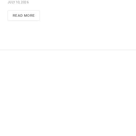
JULY 10, 2026
READ MORE