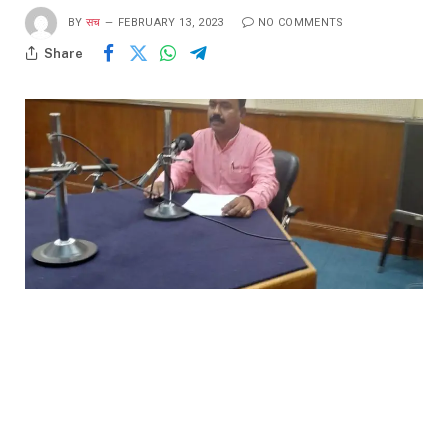
BY
सच
FEBRUARY 13, 2023
NO COMMENTS
Share