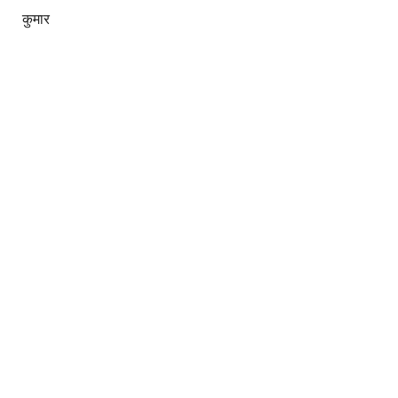
कुमार