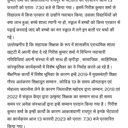
कुमार शर्मा का आकाशवाणी रायपुर से भेंटवार्ता का प्रसारण आज 13
फरवरी को प्रातः 7.30 बजे से किया गया। इसमें गिरीश कुमार शर्मा से
विद्यालय में किस प्रकार से उन्होंने नवाचार किया, उसका विद्यार्थियों को
क्या लाभ हुआ, बच्चे शाला त्यागी ना हो, स्कूल में बच्चों को किस प्रकार से
पढ़ाई करवाई जाए की बच्चो का मन स्कूल में लगे इन बातों पर चर्चा की
गई।
उल्लेखनीय है कि सहायक शिक्षक के रूप में शासकीय प्राथमिक शाला
खट्टी में अपनी सेवा दे रहे गिरीश कुमार शर्मा ने विभिन्न नवाचारी
गतिविधियां अपनी संस्था में की साथ ही क्रीड़ा , सामाजिक , साहित्यिक,
सांस्कृतिक कार्यक्रमों में विशेष भूमिका का ये निर्वाह करते आ रहे है।
शैक्षणिक कार्यो में विशेष भूमिका के कारण इन्हें 2019 में मुख्यमंत्री शिक्षा
गौरव अलंकरण शिक्षादूत सम्मान , कोविड 19 के समय ऑनलाइन एवं
मोहल्ला क्लासेस लेने के कारण जिलाधीश महोदय द्वारा सम्मान, 2019 एवं
2022 में संकुल केंद्र द्वारा उत्कृष्ट शिक्षक का सम्मान साथ ही समय
समय पर अनेक संस्थाओं द्वारा इन्हें सम्मान प्रदान किया गया है। गिरीश
कुमार शर्मा के इन्ही कार्यो के कारण आकाशवाणी रायपुर से इनके भेंटवार्ता
का कार्यक्रम आज 13 फरवरी 2023 को प्रातः 7.30 बजे प्रसारित
किया गया।