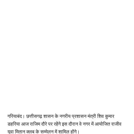
गरियाबंद। छत्तीसगढ़ शासन के नगरीय प्रशासन मंत्री शिव कुमार
डहरिया आज राजिम दौरे पर रहेंगे इस दौरान वे नगर में आयोजित राजीव
युवा मितान क्लब के सम्मेलन में शामिल होंगे।