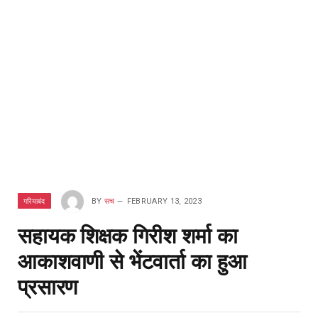
गरियाबंद
BY
सच
FEBRUARY 13, 2023
सहायक शिक्षक गिरीश शर्मा का
आकाशवाणी से भेंटवार्ता का हुआ
प्रसारण