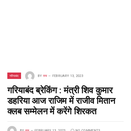
गरियाबंद
BY
सच
FEBRUARY 13, 2023
गरियाबंद ब्रेकिंग : मंत्री शिव कुमार
डहरिया आज राजिम में राजीव मितान
क्लब सम्मेलन में करेंगे शिरकत
BY
सच
FEBRUARY 13, 2023
NO COMMENTS