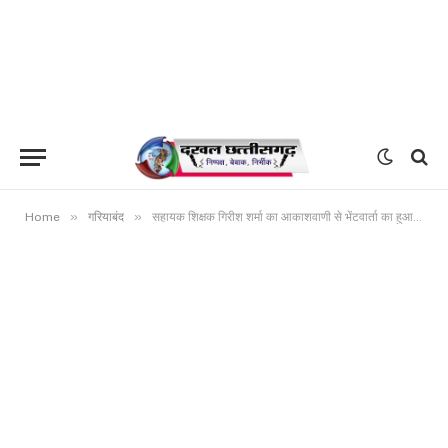
»
»
Home
गरियाबंद
सहायक शिक्षक गिरीश शर्मा का आकाशवाणी से भेंटवार्ता का हुआ प्रसारण