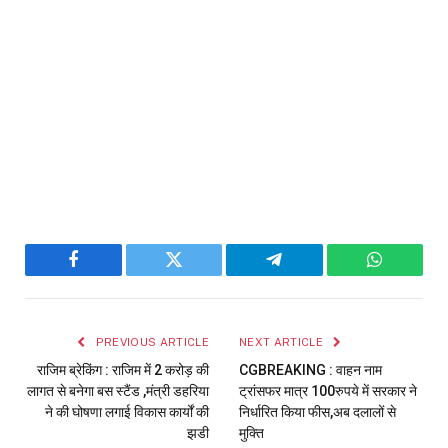
Facebook
Twitter
Telegram
WhatsAp
PREVIOUS ARTICLE
NEXT ARTICLE
राजिम ब्रेकिंग : राजिम में 2 करोड़ की
CGBREAKING : वाहन नाम
लागत से बनेगा बस स्टैंड ,मंत्री डहरिया
ट्रांसफर मात्र 100रुपये में सरकार ने
ने की घोषणा लगाई विकास कार्यों की
निर्धारित किया फीस,अब दलालों से
झडी
मुक्ति