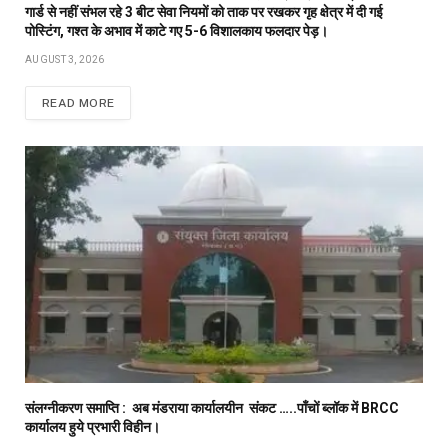
गार्ड से नहीं संभल रहे 3 बीट सेवा नियमों को ताक पर रखकर गृह क्षेत्र में दी गई
पोस्टिंग, गश्त के अभाव में काटे गए 5-6 विशालकाय फलदार पेड़।
AUGUST 3, 2026
READ MORE
संलग्नीकरण समाप्ति : अब मंडराया कार्यालयीन संकट …..पाँचों ब्लॉक में BRCC
कार्यालय हुये प्रभारी विहीन।