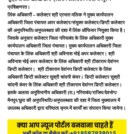
प्रशिक्षणरत।
लिंक अधिकारी – कलेक्टर श्री प्रभात मलिक ने मुख्य कार्यपालन
अधिकारी जिला पंचायत अपर कलेक्टर/संयुक्त कलेक्टर/डिप्टी कलेक्टर
की अनुपस्थिति/अनुपलब्धता की दशा में लिंक ऑफिसर नियुक्त किया है।
जिसके अनुसार कलेक्टर जिला गरियाबंद के लिंक अधिकारी मुख्य
कार्यपालन अधिकारी जिला पंचायत। मुख्य कार्यपालन अधिकारी जिला
पंचायत के लिंक अधिकारी श्री अविनाश भोई अपर कलेक्टर। श्री
अविनाश भोई अपर कलेक्टर के लिंक अधिकारी श्री टीकाराम देवांगन
डिप्टी कलेक्टर। श्री टीकाराम देवांगन डिप्टी कलेक्टर के लिंक
अधिकारी डिप्टी कलेक्टर सुश्री चांदनी कंवर। डिप्टी कलेक्टर सुश्री
चांदनी कंवर के लिंक अधिकारी श्री टीकाराम देवांगन डिप्टी कलेक्टर।
इसके अलावा अनुविभागीय अधिकारी (रा.) गरियाबंद/राजिम/देवभोग/
मैनपुर/छुरा की अनुपस्थिति/अनुपलब्धता की दशा में जिला मुख्यालय में
उपलब्ध अधिकारी द्वारा वरिष्ठता क्रम में कार्यों का संपादन किया जायेगा।