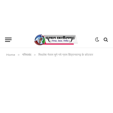
»
»
Home
गरियाबंद
मिथलेश नेताम चुने गये ग्राम बिंद्रानवागढ़ के कोटवार