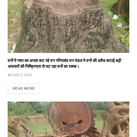
वनों मे गश्त का अभाव कट रहे वन गरियाबंद वन मंडल मे वनों की अवैध कटाई बढ़ी
अफसरों की निष्क्रियता से घट रहा वनों का रकबा।
AUGUST 5, 2026
READ MORE