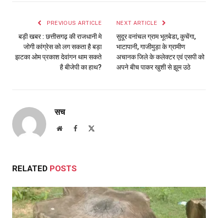
PREVIOUS ARTICLE
NEXT ARTICLE
बड़ी खबर : छत्तीसगढ़ की राजधानी मे
सुदूर वनांचल ग्राम भूतबेडा, कुचेंगा,
जोगी कांग्रेस को लग सकता है बड़ा
भाटापानी, गाजीमुड़ा के ग्रामीण
झटका ओम प्रकाश देवांगन थाम सकते
अचानक जिले के कलेक्टर एवं एसपी को
है बीजेपी का हाथ?
अपने बीच पाकर खुशी से झूम उठे
सच
Website
Facebook
X
(Twitter)
RELATED
POSTS