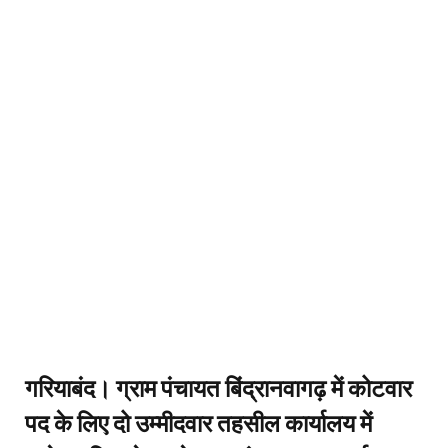
गरियाबंद। ग्राम पंचायत बिंद्रानवागढ़ में कोटवार
पद के लिए दो उम्मीदवार तहसील कार्यालय में