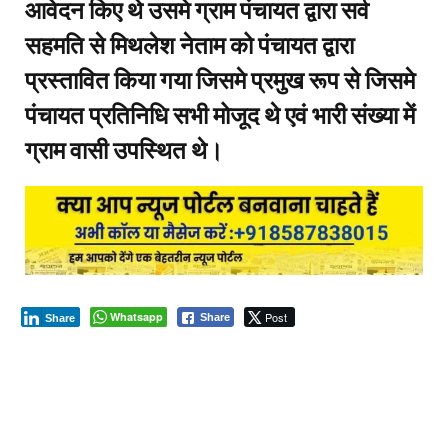
आवेदन किए थे उसमे ग्राम पंचायत द्वारा सर्व
सहमति से मिथलेश नेताम को पंचायत द्वारा
प्रस्तावित किया गया जिसमे प्रमुख रूप से जिसमे
पंचायत प्रतिनिधि सभी मोजूद थे एवं भारी संख्या में
ग्राम वासी उपस्थित थे।
Whatsapp
Post
Share
Share