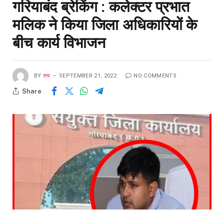
गरियाबंद ब्रेकिंग : कलेक्टर प्रभात
मलिक ने किया जिला अधिकारियों के
बीच कार्य विभाजन
BY
सच
SEPTEMBER 21, 2022
NO COMMENTS
Share