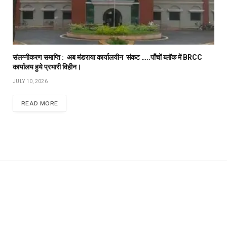
संलग्नीकरण समाप्ति : अब मंडराया कार्यालयीन संकट …..पाँचों ब्लॉक में BRCC
कार्यालय हुये प्रभारी विहीन।
JULY 10, 2026
READ MORE