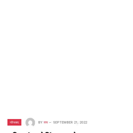
गरियाबंद
BY
सच
SEPTEMBER 21, 2022