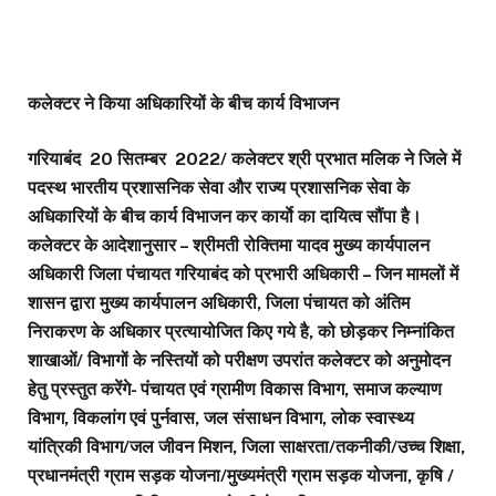
कलेक्टर ने किया अधिकारियों के बीच कार्य विभाजन
गरियाबंद 20 सितम्बर 2022/ कलेक्टर श्री प्रभात मलिक ने जिले में
पदस्थ भारतीय प्रशासनिक सेवा और राज्य प्रशासनिक सेवा के
अधिकारियों के बीच कार्य विभाजन कर कार्याे का दायित्व सौंपा है।
कलेक्टर के आदेशानुसार – श्रीमती रोक्तिमा यादव मुख्य कार्यपालन
अधिकारी जिला पंचायत गरियाबंद को प्रभारी अधिकारी – जिन मामलों में
शासन द्वारा मुख्य कार्यपालन अधिकारी, जिला पंचायत को अंतिम
निराकरण के अधिकार प्रत्यायोजित किए गये है, को छोड़कर निम्नांकित
शाखाओं/ विभागों के नस्तियों को परीक्षण उपरांत कलेक्टर को अनुमोदन
हेतु प्रस्तुत करेंगे- पंचायत एवं ग्रामीण विकास विभाग, समाज कल्याण
विभाग, विकलांग एवं पुर्नवास, जल संसाधन विभाग, लोक स्वास्थ्य
यांत्रिकी विभाग/जल जीवन मिशन, जिला साक्षरता/तकनीकी/उच्च शिक्षा,
प्रधानमंत्री ग्राम सड़क योजना/मुख्यमंत्री ग्राम सड़क योजना, कृषि /