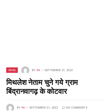
गरियाबंद
BY
सच
SEPTEMBER 21, 2022
मिथलेश नेताम चुने गये ग्राम
बिंद्रानवागढ़ के कोटवार
BY
सच
SEPTEMBER 21, 2022
NO COMMENTS