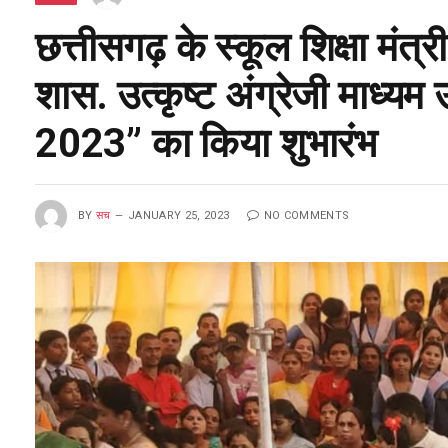
छत्तीसगढ़ के स्कूल शिक्षा मंत्
शास. उत्कृष्ट अंग्रेजी माध्यम 
2023” का किया शुभारंभ
BY
सच
JANUARY 25, 2023
NO COMMENTS