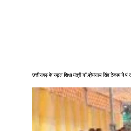
छत्तीसगढ़ के स्कूल शिक्षा मंत्री डॉ.प्रेमसाय सिंह टेकाम ने 