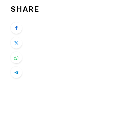
SHARE