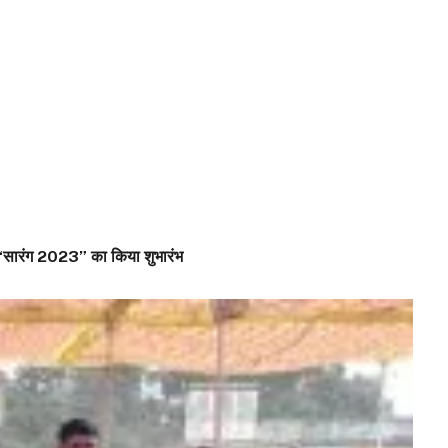
त्सव “सारंग 2023” का किया शुभारंभ