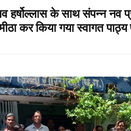
सव हर्षोल्लास के साथ संपन्न नव प्
ँह मीठा कर किया गया स्वागत पाठ्य 