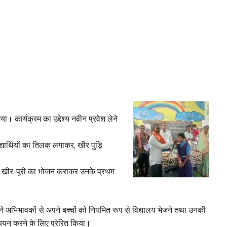
। कार्यक्रम का उद्देश्य नवीन प्रवेश लेने
द्यार्थियों का तिलक लगाकर, खीर पुड़ि
ं को खीर-पूरी का भोजन कराकर उनके प्रथम
होंने अभिभावकों से अपने बच्चों को नियमित रूप से विद्यालय भेजने तथा उनकी
्ययन करने के लिए प्रेरित किया।