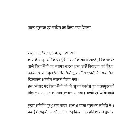
पाठ्य पुस्तक एवं गणवेश का किया गया वितरण
खट्टी, गरियाबंद, 24 जून 2026।
शासकीय प्राथमिक एवं पूर्व माध्यमिक शाला खट्टी, विकासखंड ए
वाले विद्यार्थियों का स्वागत करना तथा उन्हें विद्यालय एवं शिक्
कार्यक्रम का शुभारंभ अतिथियों द्वारा माँ सरस्वती के छायाचि
खिलाकर आत्मीय स्वागत किया गया।
इस अवसर पर विद्यार्थियों को निःशुल्क गणवेश एवं पाठ्यपुस्
विद्यालय आगमन को यादगार बनाया गया। बच्चों एवं अभिभावकों
मुख्य अतिथि प्रभु राम यादव, अध्यक्ष शाला प्रबंधन समिति ने 
पढ़ाई में सहयोग करने का आग्रह किया। उन्होंने शासन द्वारा