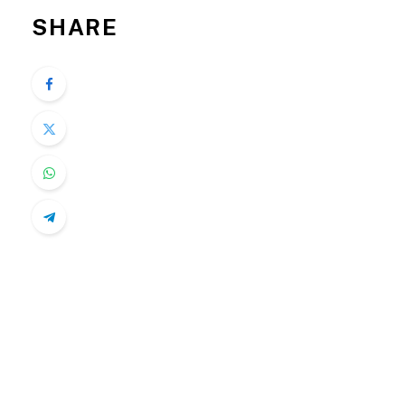
SHARE