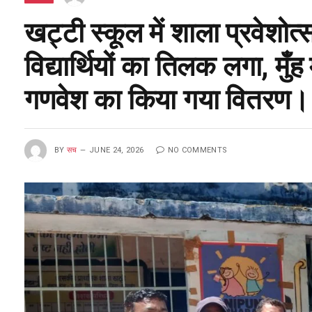
खट्टी स्कूल में शाला प्रवेशोत्
विद्यार्थियों का तिलक लगा, मु
गणवेश का किया गया वितरण।
BY
सच
JUNE 24, 2026
NO COMMENTS