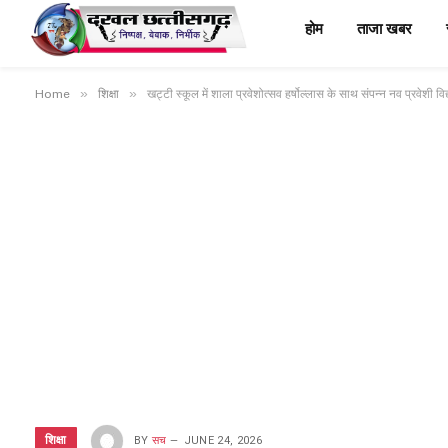
होम
ताजा खबर
»
»
Home
शिक्षा
खट्टी स्कूल में शाला प्रवेशोत्सव हर्षोल्लास के साथ संपन्न नव प्रवेशी 
शिक्षा
BY
सच
JUNE 24, 2026