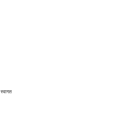
 स्वागत