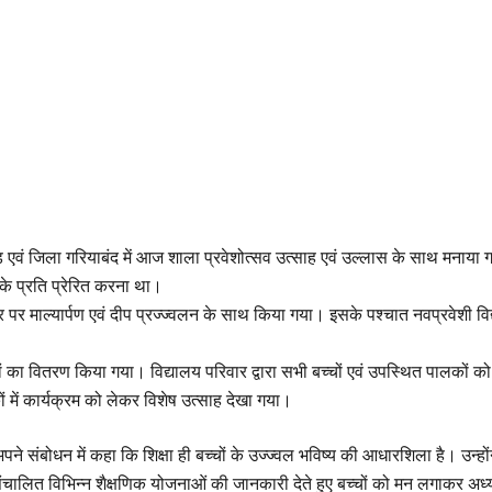
वं जिला गरियाबंद में आज शाला प्रवेशोत्सव उत्साह एवं उल्लास के साथ मनाया गया
षा के प्रति प्रेरित करना था।
त्र पर माल्यार्पण एवं दीप प्रज्ज्वलन के साथ किया गया। इसके पश्चात नवप्रवेशी वि
तकों का वितरण किया गया। विद्यालय परिवार द्वारा सभी बच्चों एवं उपस्थित पालको
 में कार्यक्रम को लेकर विशेष उत्साह देखा गया।
अपने संबोधन में कहा कि शिक्षा ही बच्चों के उज्ज्वल भविष्य की आधारशिला है। उन्
 संचालित विभिन्न शैक्षणिक योजनाओं की जानकारी देते हुए बच्चों को मन लगाकर अध