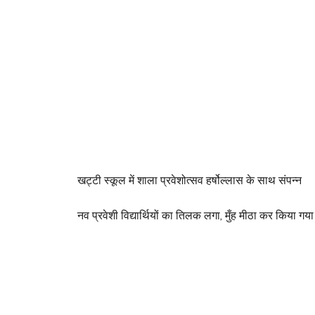
खट्टी स्कूल में शाला प्रवेशोत्सव हर्षोल्लास के साथ संपन्न
नव प्रवेशी विद्यार्थियों का तिलक लगा, मुँह मीठा कर किया गया