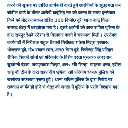
करने की सूचना पर त्वरित कार्यवाही करते हुये आरोपीयों के सुत्र पता कर
चौबीस घण्टे के भीतर आरोपी बाबूसिंह नट को घटना के समय इस्तेमाल
किये गये मोटरसायकल सहित 300 किमी0 दूरी थाना कापू जिला
रायगढ क्षेत्र में धरदबोचा गया है। दूसरे आरोपी को आज राजिम पुलिस के
द्वारा रायपुर रेलवे स्टेशन से गिरफ्तार करने में सफलता मिली। उपरोक्त
कार्यवाही में निरीक्षक राहुल तिवारी निरीक्षक राकेश मिश्रा प्रआर०
भोजराज दूबे, मो० रब्बान खान, आर0 टेमन दूबे, जितेन्द्र सिंह परिहार
सैनिक विक्की सोनी एवं गरियाबंद के विशेष दस्ता प्रआर० अंगद राव,
चुडामनी देवता, जयप्रकाश मिश्रा, आर० रवि सिन्हा, यादराम ध्रुव, हरीश
साहू की टीम के द्वारा सहरानीय भूमिका रही परिणाम स्वरूप पुलिस को
उपरोक्त सफलता प्राप्त हुई। थाना राजिम पुलिस के द्वारा रिपोर्ट पर
तत्काल कार्यवाही होने से क्षेत्र की जनता में पुलिस के प्रति विश्वास बढ़ा
है।