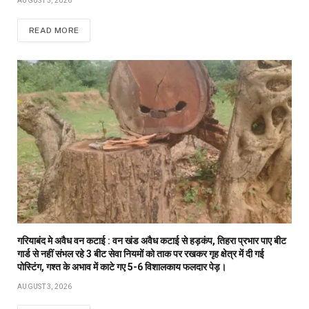
AUGUST 5, 2026
READ MORE
गरियाबंद मे अवैध वन कटाई : वन खंड अवैध कटाई से हड़कंप, तिहरा प्रभार पाए बीट
गार्ड से नहीं संभल रहे 3 बीट सेवा नियमों को ताक पर रखकर गृह क्षेत्र में दी गई
पोस्टिंग, गश्त के अभाव में काटे गए 5-6 विशालकाय फलदार पेड़।
AUGUST 3, 2026