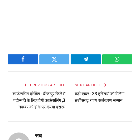
Facebook
Twitter
Telegram
WhatsAp
PREVIOUS ARTICLE
NEXT ARTICLE
काऊंसलिंग ब्रेकिंग : बीजापुर जिले मे
बड़ी ख़बर : 33 हस्तियों को मिलेगा
पदोन्नति के लिए होगी काऊंसलिंग ,3
छत्तीसगढ़ राज्य अलंकरण सम्मान
नवम्बर को होगी प्रक्रिया प्रारंभ
सच