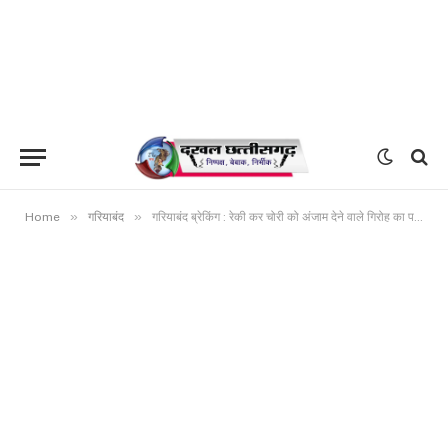
»
»
Home
गरियाबंद
गरियाबंद ब्रेकिंग : रेकी कर चोरी को अंजाम देने वाले गिरोह का पर्दाफाश,राजिम पुलिस ने चोरो के मंसूबे किये नाकाम