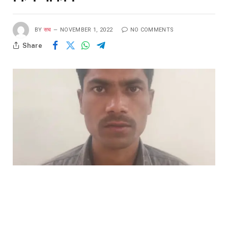
BY
सच
NOVEMBER 1, 2022
NO COMMENTS
Share