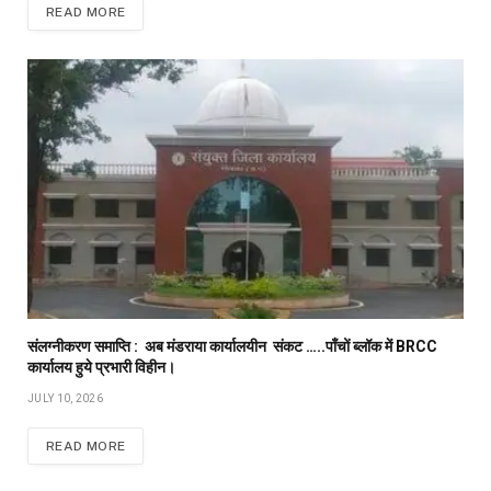
READ MORE
संलग्नीकरण समाप्ति : अब मंडराया कार्यालयीन संकट …..पाँचों ब्लॉक में BRCC
कार्यालय हुये प्रभारी विहीन।
JULY 10, 2026
READ MORE