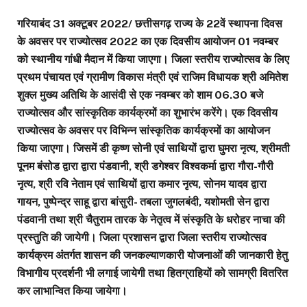
गरियाबंद 31 अक्टूबर 2022/ छत्तीसगढ़ राज्य के 22वें स्थापना दिवस
के अवसर पर राज्योत्सव 2022 का एक दिवसीय आयोजन 01 नवम्बर
को स्थानीय गांधी मैदान में किया जाएगा। जिला स्तरीय राज्योत्सव के लिए
प्रथम पंचायत एवं ग्रामीण विकास मंत्री एवं राजिम विधायक श्री अमितेश
शुक्ल मुख्य अतिथि के आसंदी से एक नवम्बर को शाम 06.30 बजे
राज्योत्सव और सांस्कृतिक कार्यक्रमों का शुभारंभ करेंगे। एक दिवसीय
राज्योत्सव के अवसर पर विभिन्न सांस्कृतिक कार्यक्रमों का आयोजन
किया जाएगा। जिसमें डी कृष्ण सोनी एवं साथियों द्वारा घुमरा नृत्य, श्रीमती
पूनम बंसोड द्वारा द्वारा पंडवानी, श्री डगेश्वर विश्वकर्मा द्वारा गौरा-गौरी
नृत्य, श्री रवि नेताम एवं साथियों द्वारा कमार नृत्य, सोनम यादव द्वारा
गायन, पुष्पेन्द्र साहू द्वारा बांसुरी- तबला जुगलबंदी, यशोमती सेन द्वारा
पंडवानी तथा श्री चैतुराम तारक के नेतृत्व में संस्कृति के धरोहर नाचा की
प्रस्तुति की जायेगी। जिला प्रशासन द्वारा जिला स्तरीय राज्योत्सव
कार्यक्रम अंतर्गत शासन की जनकल्याणकारी योजनाओं की जानकारी हेतु
विभागीय प्रदर्शनी भी लगाई जायेगी तथा हितग्राहियों को सामग्री वितरित
कर लाभान्वित किया जायेगा।