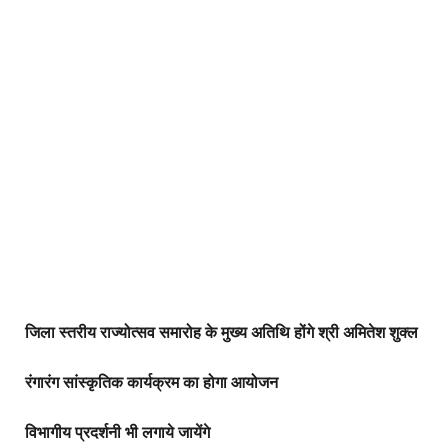
जिला स्तरीय राज्योत्सव समारोह के मुख्य अतिथि होंगे श्री अमितेश शुक्ल
रंगारंग सांस्कृतिक कार्यक्रम का होगा आयोजन
विभागीय प्रदर्शनी भी लगाये जायेंगे