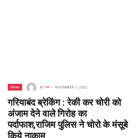
गरियाबंद
BY
सच
NOVEMBER 1, 2022
गरियाबंद ब्रेकिंग : रेकी कर चोरी को
अंजाम देने वाले गिरोह का
पर्दाफाश,राजिम पुलिस ने चोरो के मंसूबे
किये नाकाम