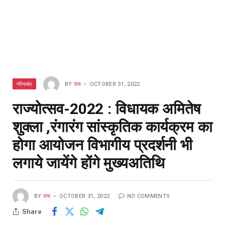
गरियाबंद
BY
सच
OCTOBER 31, 2022
राज्योत्सव-2022 : विधायक अमितेष
शुक्ला ,रंगारंग सांस्कृतिक कार्यक्रम का
होगा आयोजन विभागीय प्रदर्शनी भी
लगाये जायेंगे होंगे मुख्यअतिथि
BY
सच
OCTOBER 31, 2022
NO COMMENTS
Share