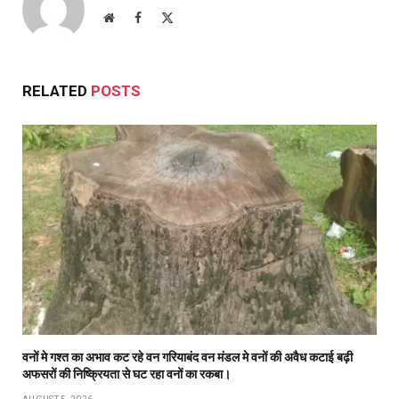
Website
Facebook
X
(Twitter)
RELATED
POSTS
वनों मे गश्त का अभाव कट रहे वन गरियाबंद वन मंडल मे वनों की अवैध कटाई बढ़ी
अफसरों की निष्क्रियता से घट रहा वनों का रकबा।