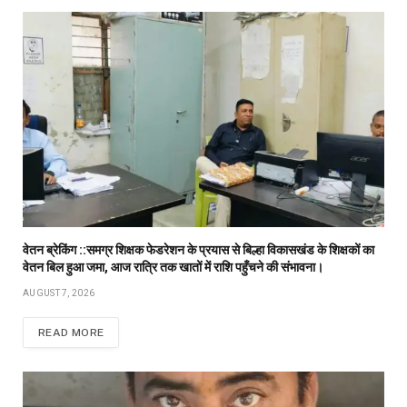
वेतन ब्रेकिंग ::समग्र शिक्षक फेडरेशन के प्रयास से बिल्हा विकासखंड के शिक्षकों का
वेतन बिल हुआ जमा, आज रात्रि तक खातों में राशि पहुँचने की संभावना।
AUGUST 7, 2026
READ MORE