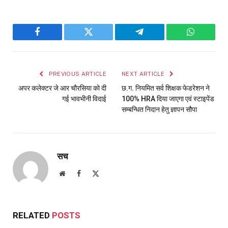
Facebook
Twitter
Telegram
WhatsAp
PREVIOUS ARTICLE
NEXT ARTICLE
अपर कलेक्टर जे आर चौरसिया को दी
छ.ग. नियमित सर्व शिक्षक फेडरेशन ने
गई भावभीनी विदाई
100% HRA दिया जाएगा एवं स्टाइपेंड
सम्बन्धित निदान हेतु ज्ञापन सौपा
सच
Website
Facebook
X
(Twitter)
RELATED
POSTS