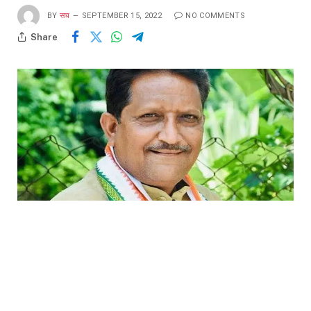
BY
सच
SEPTEMBER 15, 2022
NO COMMENTS
Share