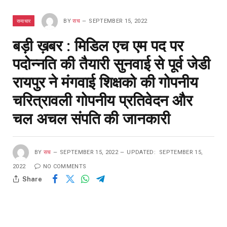
समाचार
BY
सच
SEPTEMBER 15, 2022
बड़ी ख़बर : मिडिल एच एम पद पर
पदोन्नति की तैयारी सुनवाई से पूर्व जेडी
रायपुर ने मंगवाई शिक्षको की गोपनीय
चरित्रावली गोपनीय प्रतिवेदन और
चल अचल संपति की जानकारी
BY
सच
SEPTEMBER 15, 2022
UPDATED:
SEPTEMBER 15,
2022
NO COMMENTS
Share