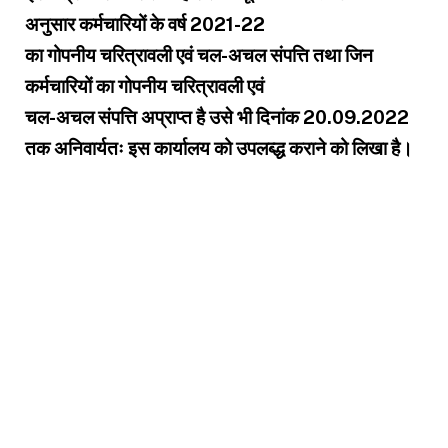
अनुसार कर्मचारियों के वर्ष 2021-22
का गोपनीय चरित्रावली एवं चल-अचल संपत्ति तथा जिन
कर्मचारियों का गोपनीय चरित्रावली एवं
चल-अचल संपत्ति अप्राप्त है उसे भी दिनांक 20.09.2022
तक अनिवार्यतः इस कार्यालय को उपलब्द्ध कराने को लिखा है।