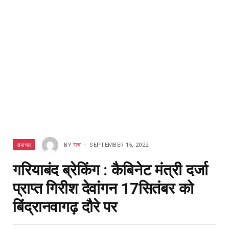
समाचार
BY
सच
SEPTEMBER 15, 2022
गरियाबंद ब्रेकिंग : कैबिनेट मंत्री दर्जा
प्राप्त गिरीश देवांगन 17सितंबर को
बिंद्रानवागढ़ दौरे पर