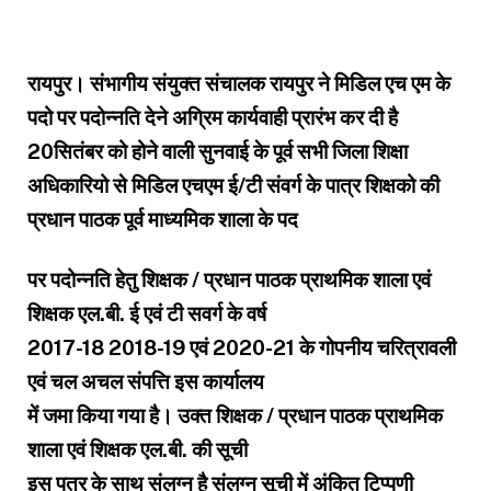
रायपुर। संभागीय संयुक्त संचालक रायपुर ने मिडिल एच एम के
पदो पर पदोन्नति देने अग्रिम कार्यवाही प्रारंभ कर दी है
20सितंबर को होने वाली सुनवाई के पूर्व सभी जिला शिक्षा
अधिकारियो से मिडिल एचएम ई/टी संवर्ग के पात्र शिक्षको की
प्रधान पाठक पूर्व माध्यमिक शाला के पद
पर पदोन्नति हेतु शिक्षक / प्रधान पाठक प्राथमिक शाला एवं
शिक्षक एल.बी. ई एवं टी सवर्ग के वर्ष
2017-18 2018-19 एवं 2020-21 के गोपनीय चरित्रावली
एवं चल अचल संपत्ति इस कार्यालय
में जमा किया गया है। उक्त शिक्षक / प्रधान पाठक प्राथमिक
शाला एवं शिक्षक एल.बी. की सूची
इस पत्र के साथ संलग्न है संलग्न सूची में अंकित टिप्पणी