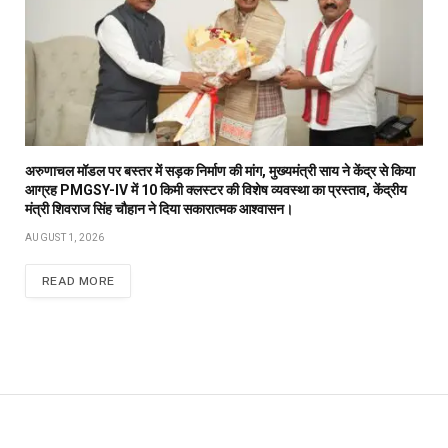
अरुणाचल मॉडल पर बस्तर में सड़क निर्माण की मांग, मुख्यमंत्री साय ने केंद्र से किया
आग्रह PMGSY-IV में 10 किमी क्लस्टर की विशेष व्यवस्था का प्रस्ताव, केंद्रीय
मंत्री शिवराज सिंह चौहान ने दिया सकारात्मक आश्वासन।
AUGUST 1, 2026
READ MORE