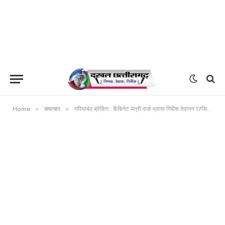
»
»
Home
समाचार
गरियाबंद ब्रेकिंग : कैबिनेट मंत्री दर्जा प्राप्त गिरीश देवांगन 17सितंबर को बिंद्रानवागढ़ दौरे पर