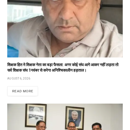
शिक्षक हित मे शिक्षक नेता का बड़ा फैसला: अगर कोई संघ आगे आकर नहीं लड़ता तो
सर्व शिक्षक संघ 1नवंबर से करेगा अनिश्चिकालीन हड़ताल।
AUGUST 6, 2026
READ MORE