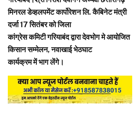
मिनरल डेव्हलपमेंट कार्पोरेशन लि. कैबिनेट मंत्री
दर्जा 17 सितंबर को जिला
कांग्रेस कमिटी गरियाबंद द्वारा देवभोग मे आयोजित
किसान सम्मेलन, नवाखाई भेठघाट
कार्यक्रम में भाग लेंगे।