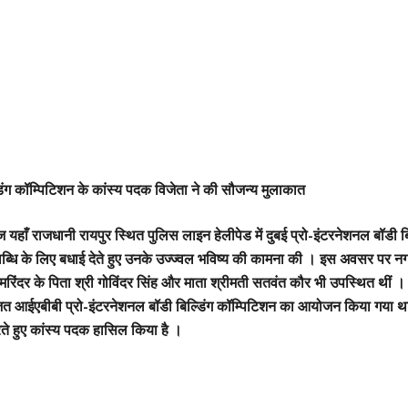
ल्डिंग कॉम्पिटिशन के कांस्य पदक विजेता ने की सौजन्य मुलाकात
यहाँ राजधानी रायपुर स्थित पुलिस लाइन हेलीपेड में दुबई प्रो-इंटरनेशनल बॉडी बि
ब्धि के लिए बधाई देते हुए उनके उज्ज्वल भविष्य की कामना की । इस अवसर पर नगर
 अमरिंदर के पिता श्री गोविंदर सिंह और माता श्रीमती सतवंत कौर भी उपस्थित थीं ।
 आईएबीबी प्रो-इंटरनेशनल बॉडी बिल्डिंग कॉम्पिटिशन का आयोजन किया गया था, ज
करते हुए कांस्य पदक हासिल किया है ।