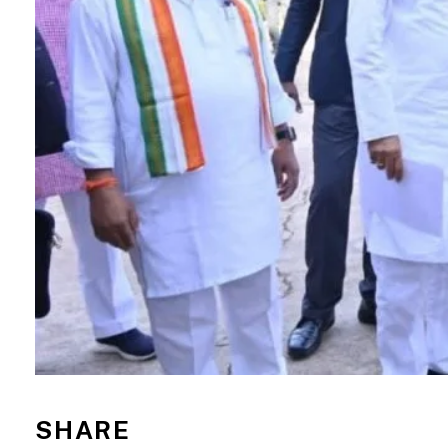
SHARE