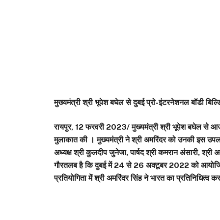
मुख्यमंत्री श्री भूपेश बघेल से दुबई प्रो-इंटरनेशनल बॉडी बि
रायपुर, 12 फरवरी 2023/ मुख्यमंत्री श्री भूपेश बघेल से आज 
मुलाकात की । मुख्यमंत्री ने श्री अमरिंदर को उनकी इस उपल
अध्यक्ष श्री कुलदीप जुनेजा, पार्षद श्री कमरान अंसारी, श्री
गौरतलब है कि दुबई में 24 से 26 अक्टूबर 2022 को आयोजित
प्रतियोगिता में श्री अमरिंदर सिंह ने भारत का प्रतिनिधित्व 