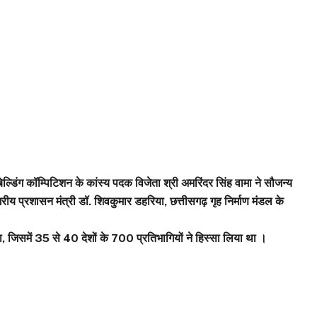
ल्डिंग कॉम्पिटिशन के कांस्य पदक विजेता श्री अमरिंदर सिंह वामा ने सौजन्य
ीय प्रशासन मंत्री डॉ. शिवकुमार डहरिया, छत्तीसगढ़ गृह निर्माण मंडल के
िसमें 35 से 40 देशों के 700 प्रतिभागियों ने हिस्सा लिया था ।