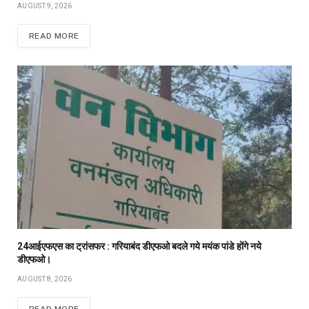
AUGUST 9, 2026
READ MORE
24आईएफएस का ट्रांसफर : गरियाबंद डीएफओ बदले गये मयंक पांडे होंगे नये
डीएफओ।
AUGUST 8, 2026