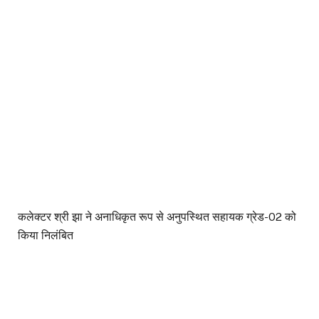
कलेक्टर श्री झा ने अनाधिकृत रूप से अनुपस्थित सहायक ग्रेड-02 को
किया निलंबित