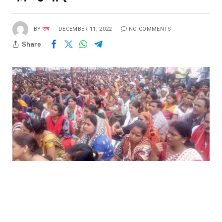
BY
सच
DECEMBER 11, 2022
NO COMMENTS
Share