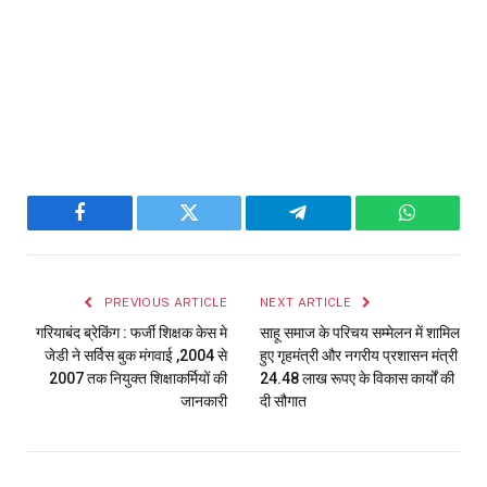
Facebook
Twitter
Telegram
WhatsAp
PREVIOUS ARTICLE
NEXT ARTICLE
गरियाबंद ब्रेकिंग : फर्जी शिक्षक केस मे
साहू समाज के परिचय सम्मेलन में शामिल
जेडी ने सर्विस बुक मंगवाई ,2004 से
हुए गृहमंत्री और नगरीय प्रशासन मंत्री
2007 तक नियुक्त शिक्षाकर्मियों की
24.48 लाख रूपए के विकास कार्यों की
जानकारी
दी सौगात