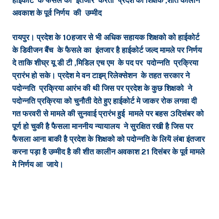
हाईकोर्ट के फैसले का इंतजार करता प्रदेश का शिक्षक ,शीत कालीन
अवकाश के पूर्व निर्णय की उम्मीद
रायपुर। प्रदेश के 10हजार से भी अधिक सहायक शिक्षको को हाईकोर्ट
के डिवीजन बैंच के फैसले का इंतजार है हाईकोर्ट जल्द मामले पर निर्णय
दे ताकि शीघ्र यू डी टी ,मिडिल एच एम के पद पर पदोन्नति प्रक्रिया
प्रारंभ हो सके। प्रदेश मे वन टाइम् रिलेक्सेशन के तहत सरकार ने
पदोन्नति प्रक्रिया आरंभ की थी जिस पर प्रदेश के कुछ शिक्षको ने
पदोन्नति प्रक्रिया को चुनौती देते हुए हाईकोर्ट मे जाकर रोक लगवा दी
गत फरवरी से मामले की सुनवाई प्रारंभ हुई मामले पर बहस 3दिसंबर को
पूर्ण हो चुकी है फैसला माननीय न्यायालय ने सुरक्षित रखी है जिस पर
फैसला आना बाकी है प्रदेश के शिक्षको को पदोन्नति के लियॆ लंबा इंतजार
करना पड़ा है उम्मीद है की शीत कालीन अवकाश 21 दिसंबर के पूर्व मामले
मे निर्णय आ जाये।