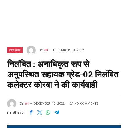
ताजा खबर
BY
सच
DECEMBER 10, 2022
निलंबित : अनाधिकृत रूप से
अनुपस्थित सहायक ग्रेड-02 निलंबित
कलेक्टर कोरबा ने की कार्यवाही
BY
सच
DECEMBER 10, 2022
NO COMMENTS
Share