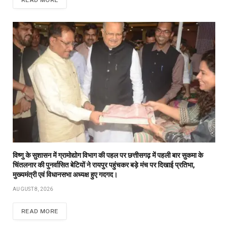
READ MORE
विष्णु के सुशासन में ग्रामोद्योग विभाग की पहल पर छत्तीसगढ़ में पहली बार सुकमा के
चिंतलनार की पुनर्वासित बेटियों ने रायपुर पहुंचकर बड़े मंच पर दिखाई प्रतिभा,
मुख्यमंत्री एवं विधानसभा अध्यक्ष हुए गदगद।
AUGUST 8, 2026
READ MORE