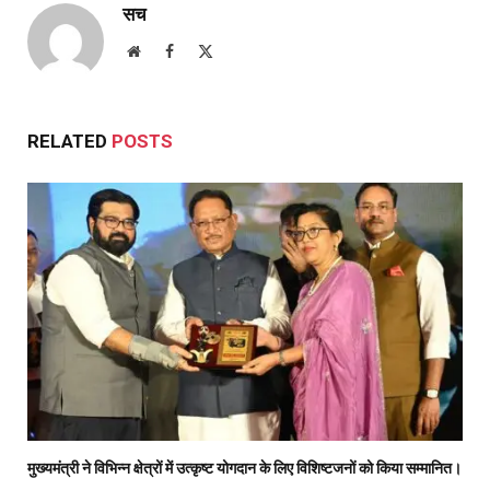
सच
Website
Facebook
X
(Twitter)
RELATED
POSTS
मुख्यमंत्री ने विभिन्न क्षेत्रों में उत्कृष्ट योगदान के लिए विशिष्टजनों को किया सम्मानित।