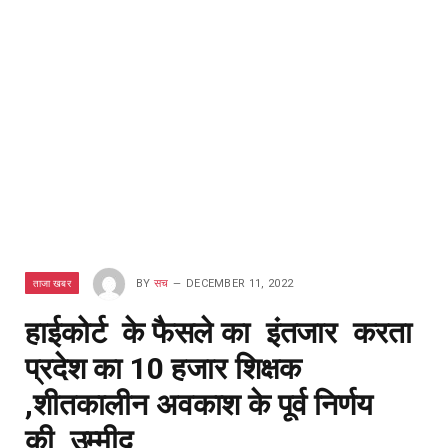
ताजा खबर
BY
सच
DECEMBER 11, 2022
हाईकोर्ट के फैसले का इंतजार करता
प्रदेश का 10 हजार शिक्षक
,शीतकालीन अवकाश के पूर्व निर्णय
की उम्मीद