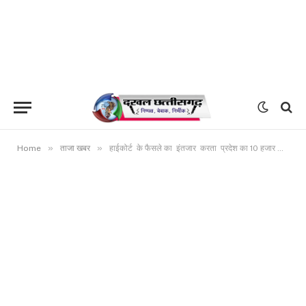
»
»
Home
ताजा खबर
हाईकोर्ट के फैसले का इंतजार करता प्रदेश का 10 हजार शिक्षक ,शीतकालीन अवकाश के पूर्व निर्णय की उम्मीद