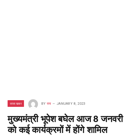
ताजा खबर
BY
सच
JANUARY 8, 2023
मुख्यमंत्री भूपेश बघेल आज 8 जनवरी
को कई कार्यक्रमों में होंगे शामिल