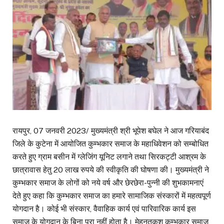
रायपुर, 07 जनवरी 2023/ मुख्यमंत्री श्री भूपेश बघेल ने आज गरियाबंद
जिले के कुटेना में आयोजित कुम्भकार समाज के महाधिवेशन को सम्बोधित
करते हुए ग्राम बसीन में ग्लेजिंग यूनिट लगाने तथा सिरकट्टी आश्रम के
छात्रावास हेतु 20 लाख रुपये की स्वीकृति की घोषणा की। मुख्यमंत्री ने
कुम्भकार समाज के लोगों को नये वर्ष और छेरछेरा-पुन्नी की शुभकामनाएं
देते हुए कहा कि कुम्भकार समाज का हमारे सामाजिक संस्कारों में महत्वपूर्ण
योगदान है। कोई भी संस्कार, वैवाहिक कार्य एवं पारिवारिक कार्य इस
समाज के योगदान के बिना पूरा नहीं होता है। मेहनतकश कुम्भकार समाज