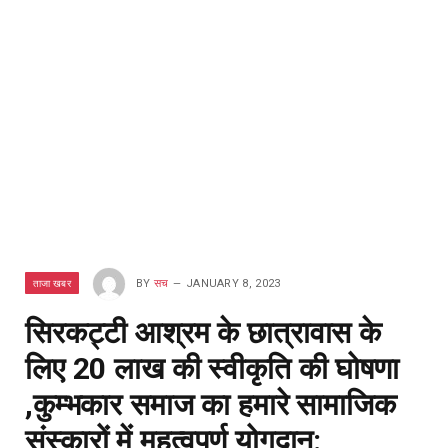
ताजा खबर
BY
सच
JANUARY 8, 2023
सिरकट्टी आश्रम के छात्रावास के
लिए 20 लाख की स्वीकृति की घोषणा
,कुम्भकार समाज का हमारे सामाजिक
संस्कारों में महत्वपूर्ण योगदान: