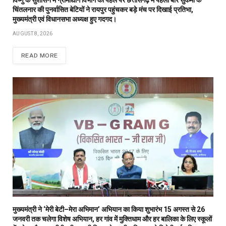
चिंतलनार की पुनर्वासित बेटियों ने रायपुर पहुंचकर बड़े मंच पर दिखाई प्रतिभा,
मुख्यमंत्री एवं विधानसभा अध्यक्ष हुए गदगद।
AUGUST 8, 2026
READ MORE
मुख्यमंत्री ने ‘मेरी बेटी–मेरा अभिमान’ अभियान का किया शुभारंभ 15 अगस्त से 26
जनवरी तक चलेगा विशेष अभियान, हर गांव में मुक्तिधाम और हर बालिका के लिए स्कूलों