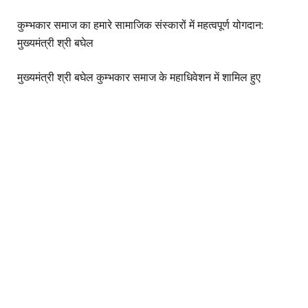
कुम्भकार समाज का हमारे सामाजिक संस्कारों में महत्वपूर्ण योगदान:
मुख्यमंत्री श्री बघेल
मुख्यमंत्री श्री बघेल कुम्भकार समाज के महाधिवेशन में शामिल हुए