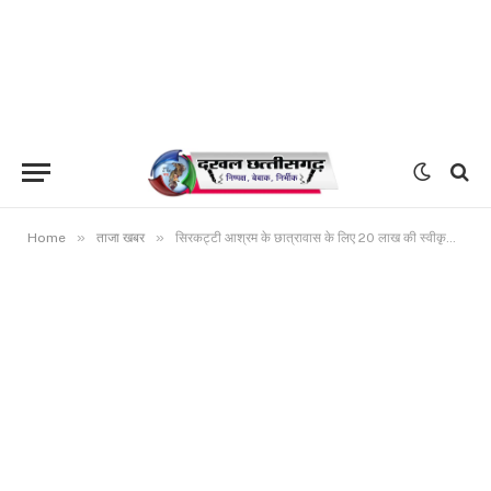
»
»
Home
ताजा खबर
सिरकट्टी आश्रम के छात्रावास के लिए 20 लाख की स्वीकृति की घोषणा ,कुम्भकार समाज का हमारे सामाजिक संस्कारों में महत्वपूर्ण योगदान: मुख्यमंत्री भूपेश बघेल