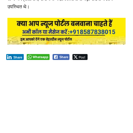
उपस्थित थे।
Whatsapp
Post
Share
Share