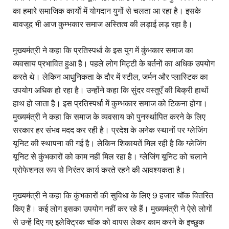
का हमारे समाजिक कार्याें में योगदान युगों से चलता आ रहा है। इसके
बावजूद भी आज कुम्भकार समाज अस्तित्व की लड़ाई लड़ रहा है।
मुख्यमंत्री ने कहा कि प्रतिस्पर्धा के इस युग में कुंभकार समाज का
व्यवसाय प्रभावित हुआ है। पहले लोग मिट्टी के बर्तनों का अधिक उपयोग
करते थे। लेकिन आधुनिकता के दौर में स्टील, जर्मन और प्लास्टिक का
उपयोग अधिक हो रहा है। उन्होंने कहा कि सुंदर वस्तुएँ की बिक्री हाथों
हाथ हो जाता है। इस प्रतिस्पर्धा में कुम्भकार समाज को टिकना होगा।
मुख्यमंत्री ने कहा कि समाज के व्यवसाय को पुनर्स्थापित करने के लिए
सरकार हर संभव मदद कर रही है। प्रदेश के अनेक स्थानों पर ग्लेजिंग
यूनिट की स्थापना की गई है। लेकिन शिकायतें मिल रही है कि ग्लेजिंग
यूनिट से कुंभकारों को काम नहीं मिल रहा है। ग्लेजिंग यूनिट को चलाने
प्रोफेशनल रूप से निरंतर कार्य करते रहने की आवश्यकता है।
मुख्यमंत्री ने कहा कि कुंभकारों की सुविधा के लिए 9 हजार चॉक वितरित
किए हैं। कई लोग इसका उपयोग नहीं कर रहे हैं। मुख्यमंत्री ने ऐसे लोगों
से उन्हें दिए गए इलेक्ट्रिक चॉक को वापस लेकर काम करने के इच्छुक