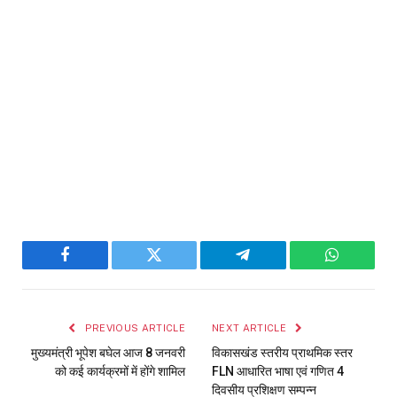
Facebook
Twitter
Telegram
WhatsAp
PREVIOUS ARTICLE
NEXT ARTICLE
मुख्यमंत्री भूपेश बघेल आज 8 जनवरी
विकासखंड स्तरीय प्राथमिक स्तर
को कई कार्यक्रमों में होंगे शामिल
FLN आधारित भाषा एवं गणित 4
दिवसीय प्रशिक्षण सम्पन्न