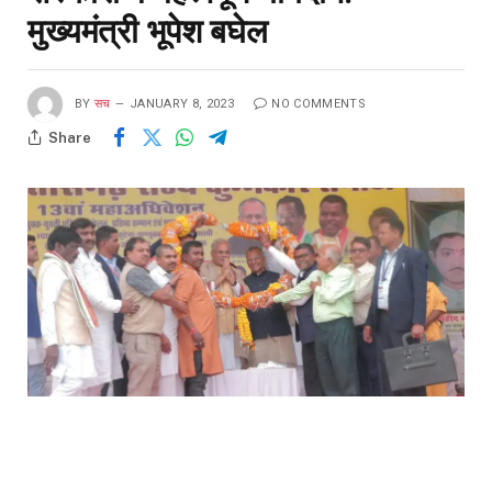
मुख्यमंत्री भूपेश बघेल
BY
सच
JANUARY 8, 2023
NO COMMENTS
Share