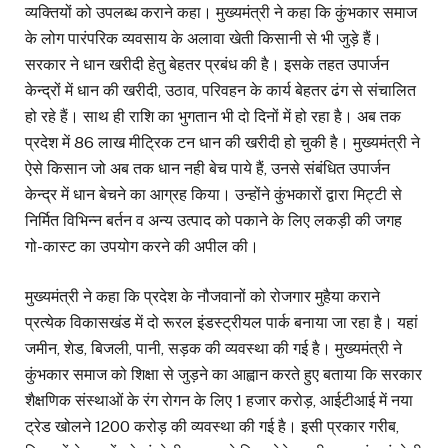
व्यक्तियों को उपलब्ध कराने कहा। मुख्यमंत्री ने कहा कि कुंभकार समाज
के लोग पारंपरिक व्यवसाय के अलावा खेती किसानी से भी जुड़े हैं।
सरकार ने धान खरीदी हेतु बेहतर प्रबंध की है। इसके तहत उपार्जन
केन्द्रों में धान की खरीदी, उठाव, परिवहन के कार्य बेहतर ढंग से संचालित
हो रहे हैं। साथ ही राशि का भुगतान भी दो दिनों में हो रहा है। अब तक
प्रदेश में 86 लाख मीट्रिक टन धान की खरीदी हो चुकी है। मुख्यमंत्री ने
ऐसे किसान जो अब तक धान नही बेच पाये हैं, उनसे संबंधित उपार्जन
केन्द्र में धान बेचने का आग्रह किया। उन्होंने कुंभकारों द्वारा मिट्टी से
निर्मित विभिन्न बर्तन व अन्य उत्पाद को पकाने के लिए लकड़ी की जगह
गो-कास्ट का उपयोग करने की अपील की।
मुख्यमंत्री ने कहा कि प्रदेश के नौजवानों को रोजगार मुहैया कराने
प्रत्येक विकासखंड में दो रूरल इंडस्ट्रीयल पार्क बनाया जा रहा है। यहां
जमीन, शेड, बिजली, पानी, सड़क की व्यवस्था की गई है। मुख्यमंत्री ने
कुंभकार समाज को शिक्षा से जुड़ने का आह्वान करते हुए बताया कि सरकार
शैक्षणिक संस्थाओं के रंग रोगन के लिए 1 हजार करोड़, आईटीआई में नया
ट्रेड खोलने 1200 करोड़ की व्यवस्था की गई है। इसी प्रकार गरीब,