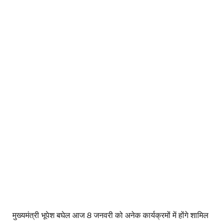
मुख्यमंत्री भूपेश बघेल आज 8 जनवरी को अनेक कार्यक्रमों में होंगे शामिल