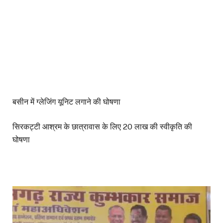
बसीन में ग्लेजिंग यूनिट लगाने की घोषणा
सिरकट्टी आश्रम के छात्रावास के लिए 20 लाख की स्वीकृति की
घोषणा