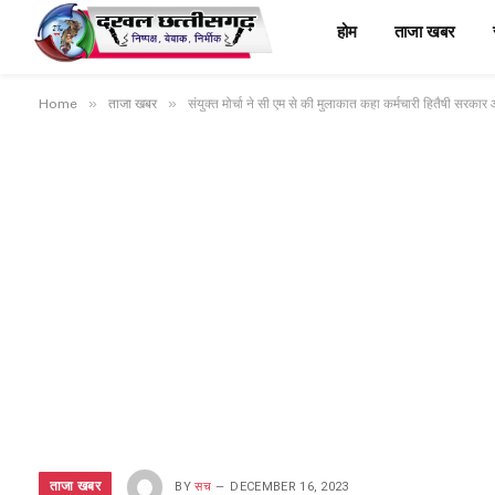
होम
ताजा खबर
»
»
Home
ताजा खबर
संयुक्त मोर्चा ने सी एम से की मुलाकात कहा कर्मचारी हितैषी सरका
ताजा खबर
BY
सच
DECEMBER 16, 2023