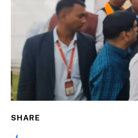
SHARE