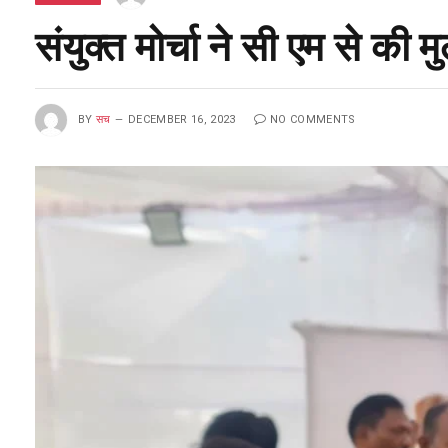
संयुक्त मोर्चा ने सी एम से क
BY
सच
DECEMBER 16, 2023
NO COMMENTS