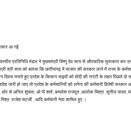
 सरकार आ गई
दस्यीय प्रतिनिधि मंडल ने मुख्यमंत्री विष्णु देव साय से औपचारिक मुलाकात कर उन्ह
त्री श्री साय को बताया कि छत्तीसगढ़ में भाजपा की सरकार लाने में राज्य के कर्मचार
न दिवस मनाते हुए प्रदेश के किसान भाइयों को मोदी की गारंटी के तहत पिछले दो सा
ेश जारी हो जाए तो प्रदेश के कर्मचारियों को लगेगा की कर्मचारी हितेषी सरकार 
ी ओर से अनिल शुक्ला, ओ पी शर्मा ,कमलेश राजपुत ,आलोक मिश्रा ,सुनील यादव ,मंत
 मिश्र ,राजेश चटर्जी , आदि कर्मचारी नेता शामिल हुए ।