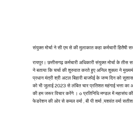
संयुक्त मोर्चा ने सी एम से की मुलाकात कहा कर्मचारी हितैषी
रायपुर। छत्तीसगढ़ कर्मचारी अधिकारी संयुक्त मोर्चा के तीस स
ने बताया कि चर्चा की शुरुवात करते हुए अनिल शुक्ला ने मुख्यमं
प्रधान मंत्री श्री अटल बिहारी बाजपेई के जन्म दिन को सुशास
को भी जुलाई 2023 से लंबित चार प्रतिशत महंगाई भत्ता का आद
की हम जरूर विचार करेंगे । o प्रतिनिधि मण्डल में महासंघ क
फेडरेशन की ओर से कमल वर्मा , बी पी शर्मा ,यशवंत वर्मा सतीश