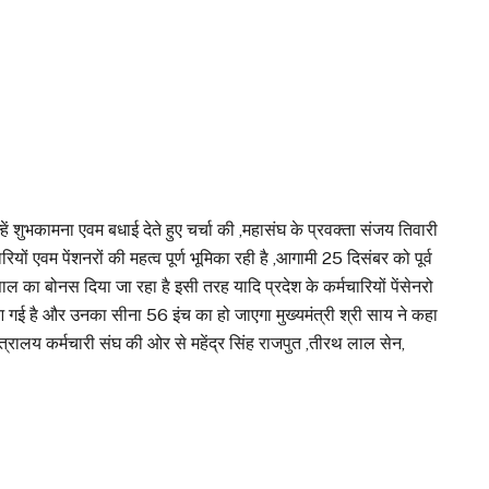
ें शुभकामना एवम बधाई देते हुए चर्चा की ,महासंघ के प्रवक्ता संजय तिवारी
ियों एवम पेंशनरों की महत्व पूर्ण भूमिका रही है ,आगामी 25 दिसंबर को पूर्व
ल का बोनस दिया जा रहा है इसी तरह यादि प्रदेश के कर्मचारियों पेंसेनरो
आ गई है और उनका सीना 56 इंच का हो जाएगा मुख्यमंत्री श्री साय ने कहा
्रालय कर्मचारी संघ की ओर से महेंद्र सिंह राजपुत ,तीरथ लाल सेन,