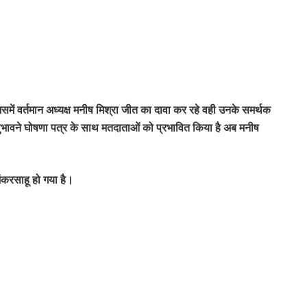
समें वर्तमान अध्यक्ष मनीष मिश्रा जीत का दावा कर रहे वही उनके समर्थक
 लुभावने घोषणा पत्र के साथ मतदाताओं को प्रभावित किया है अब मनीष
शंकरसाहू हो गया है।