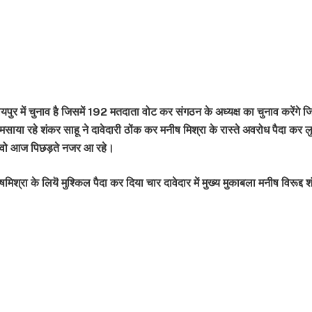
ुर में चुनाव है जिसमें 192 मतदाता वोट कर संगठन के अध्यक्ष का चुनाव करेंगे जि
साया रहे शंकर साहू ने दावेदारी ठोंक कर मनीष मिश्रा के रास्ते अवरोध पैदा कर
दी थे वो आज पिछड़ते नजर आ रहे।
्रा के लियॆ मुश्किल पैदा कर दिया चार दावेदार में मुख्य मुकाबला मनीष विरूद्द 