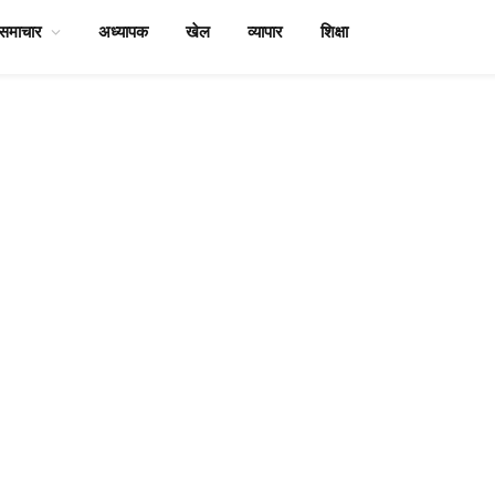
समाचार
अध्यापक
खेल
व्यापार
शिक्षा