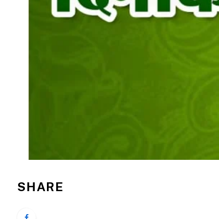
SHARE