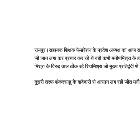
रायपुर।सहायक शिक्षक फेडरेशन के प्रदेश अध्यक्ष का आज रायप
जी जान लगा कर प्रचार कर रहे थे वही कभी मनीषमिश्रा के हम
मिश्रा के विरुद्द ताल ठोंक रहे शिवमिश्रा जो मुख्य प्रतिद्वं
दूसरी तरफ शंकरसाहू के दावेदारी से आसान लग रही जीत मनीषमिश