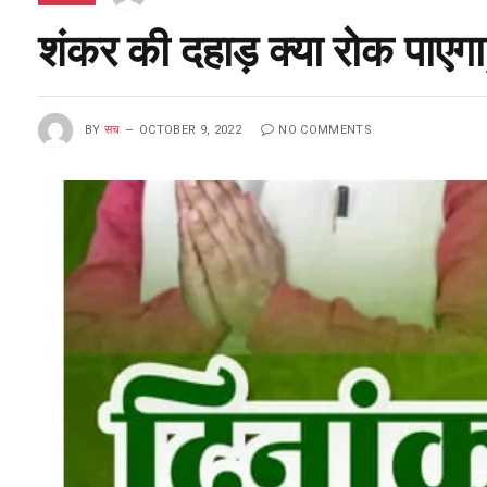
शंकर की दहाड़ क्या रोक पाएग
BY
सच
OCTOBER 9, 2022
NO COMMENTS