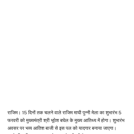
राजिम। 15 दिनों तक चलने वाले राजिम माघी पुन्नी मेला का शुभारंभ 5
फरवरी को मुख्यमंत्री श्री भूपेश बघेल के मुख्य आतिथ्य में होगा। शुभारंभ
अवसर पर भव्य आतिश बाजी से इस पल को यादगार बनाया जाएगा।