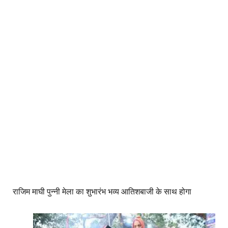
राजिम माघी पुन्नी मेला का शुभारंभ भव्य आतिशबाजी के साथ होगा