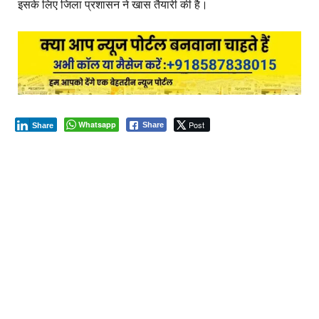
इसके लिए जिला प्रशासन ने खास तैयारी की है।
Whatsapp
Post
Share
Share