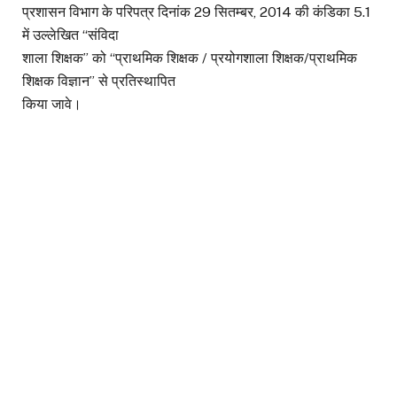
प्रशासन विभाग के परिपत्र दिनांक 29 सितम्बर, 2014 की कंडिका 5.1
में उल्लेखित “संविदा
शाला शिक्षक” को “प्राथमिक शिक्षक / प्रयोगशाला शिक्षक/प्राथमिक
शिक्षक विज्ञान” से प्रतिस्थापित
किया जावे।