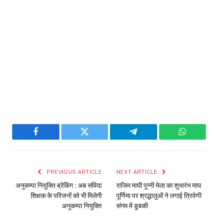
Facebook
Twitter
Telegram
WhatsAp
PREVIOUS ARTICLE
NEXT ARTICLE
अनुकम्पा नियुक्ति ब्रेकिंग : अब संविदा
राजिम माघी पुन्नी मेला का शुभारंभ माघ
शिक्षक के परिजनों को भी मिलेगी
पूर्णिमा पर श्रद्धालुओं ने लगाई त्रिवेणी
अनुकम्पा नियुक्ति
संगम में डुबकी