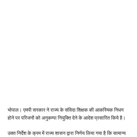
भोपाल। एमपी सरकार ने राज्य के संविदा शिक्षक की आकस्मिक निधन
होने पर परिजनों को अनुकम्पा नियुक्ति देने के आदेश प्रसारित किये है।
उक्त निर्देश के क्रम में राज्य शासन द्वारा निर्णय लिया गया है कि सामान्य