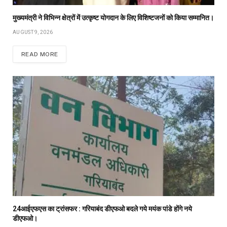
मुख्यमंत्री ने विभिन्न क्षेत्रों में उत्कृष्ट योगदान के लिए विशिष्टजनों को किया सम्मानित।
AUGUST 9, 2026
READ MORE
24आईएफएस का ट्रांसफर : गरियाबंद डीएफओ बदले गये मयंक पांडे होंगे नये
डीएफओ।