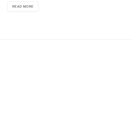
READ MORE