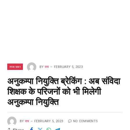
ताजा खबर
BY
सच
FEBRUARY 5, 2023
अनुकम्पा नियुक्ति ब्रेकिंग : अब संविदा
शिक्षक के परिजनों को भी मिलेगी
अनुकम्पा नियुक्ति
BY
सच
FEBRUARY 5, 2023
NO COMMENTS