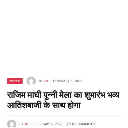
ताजा खबर
BY
सच
FEBRUARY 5, 2023
राजिम माघी पुन्नी मेला का शुभारंभ भव्य
आतिशबाजी के साथ होगा
BY
सच
FEBRUARY 5, 2023
NO COMMENTS