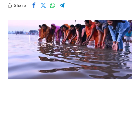
Share