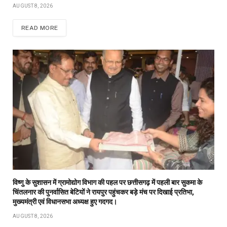
AUGUST 8, 2026
READ MORE
विष्णु के सुशासन में ग्रामोद्योग विभाग की पहल पर छत्तीसगढ़ में पहली बार सुकमा के
चिंतलनार की पुनर्वासित बेटियों ने रायपुर पहुंचकर बड़े मंच पर दिखाई प्रतिभा,
मुख्यमंत्री एवं विधानसभा अध्यक्ष हुए गदगद।
AUGUST 8, 2026