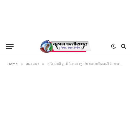
»
»
Home
ताजा खबर
राजिम माघी पुन्नी मेला का शुभारंभ भव्य आतिशबाजी के साथ होगा