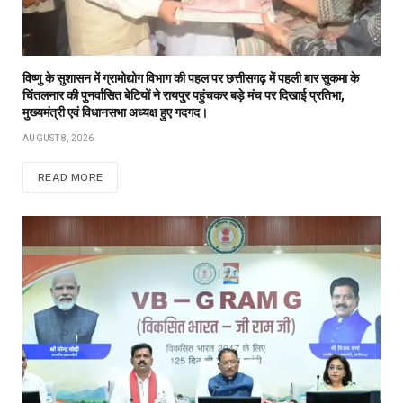
विष्णु के सुशासन में ग्रामोद्योग विभाग की पहल पर छत्तीसगढ़ में पहली बार सुकमा के
चिंतलनार की पुनर्वासित बेटियों ने रायपुर पहुंचकर बड़े मंच पर दिखाई प्रतिभा,
मुख्यमंत्री एवं विधानसभा अध्यक्ष हुए गदगद।
AUGUST 8, 2026
READ MORE