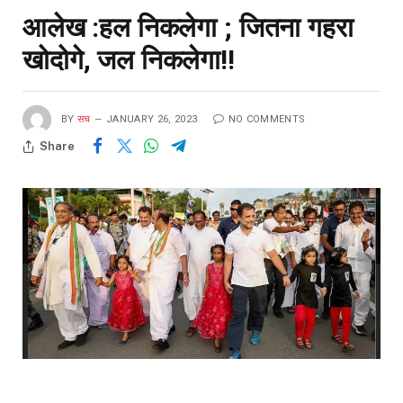
आलेख :हल निकलेगा ; जितना गहरा
खोदोगे, जल निकलेगा!!
BY
सच
JANUARY 26, 2023
NO COMMENTS
Share