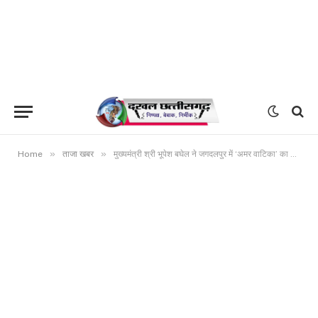
»
»
Home
ताजा खबर
मुख्यमंत्री श्री भूपेश बघेल ने जगदलपुर में ‘अमर वाटिका’ का किया लोकार्पण, शहीद जवानों को अर्पित की श्रद्धांजलि जगदलपुर में इंडिया गेट की तर्ज पर विकसित की जा रही है अमर वाटिका