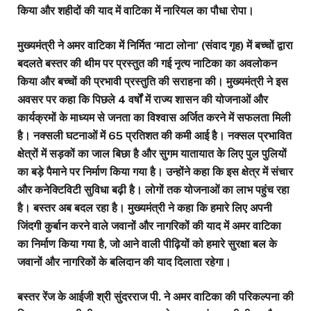
किया और शहीदों की याद में वाटिका में नारियल का पौधा रोपा।
मुख्यमंत्री ने अमर वाटिका में निर्मित ‘माटा लोना’ (संवाद गृह) में बच्चों द्वारा
बदलते बस्तर की थीम पर प्रस्तुत की गई नृत्य नाटिका का अवलोकन
किया और बच्चों की प्रभावी प्रस्तुति की सराहना की। मुख्यमंत्री ने इस
अवसर पर कहा कि पिछले 4 वर्षों में राज्य शासन की योजनाओं और
कार्यक्रमों के माध्यम से जनता का विश्वास अर्जित करने में सफलता मिली
है। नक्सली घटनाओं में 65 प्रतिशत की कमी आई है। नक्सल प्रभावित
क्षेत्रों में सड़कों का जाल बिछा है और सुगम यातायात के लिए पुल पुलियों
का बड़े पैमाने पर निर्माण किया गया है। उन्होंने कहा कि इस क्षेत्र में संचार
और कनेक्टिविटी सुविधा बढ़ी है। लोगों तक योजनाओं का लाभ पहुंच रहा
है। बस्तर अब बदल रहा है। मुख्यमंत्री ने कहा कि हमारे लिए अपनी
जिंदगी कुर्बान करने वाले जवानों और नागरिकों की याद में अमर वाटिका
का निर्माण किया गया है, जो आने वाली पीढ़ियों को हमारे सुरक्षा बल के
जवानों और नागरिकों के बलिदान की याद दिलाता रहेगा।
बस्तर रेंज के आईजी श्री सुंदरराज पी. ने अमर वाटिका की परिकल्पना की