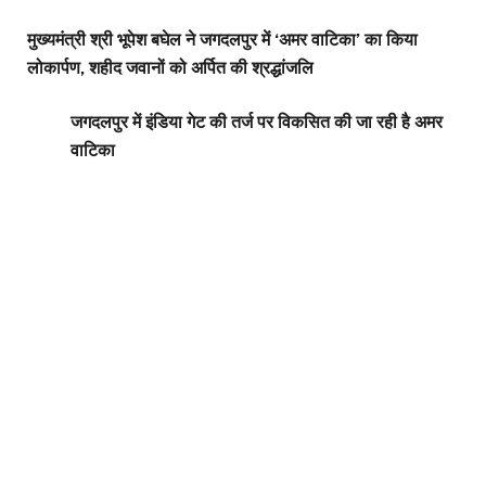
मुख्यमंत्री श्री भूपेश बघेल ने जगदलपुर में ‘अमर वाटिका’ का किया
लोकार्पण, शहीद जवानों को अर्पित की श्रद्धांजलि
जगदलपुर में इंडिया गेट की तर्ज पर विकसित की जा रही है अमर
वाटिका