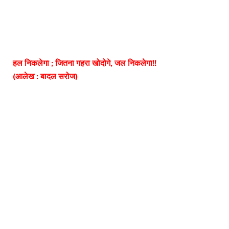
हल निकलेगा ; जितना गहरा खोदोगे, जल निकलेगा!!
(आलेख : बादल सरोज)