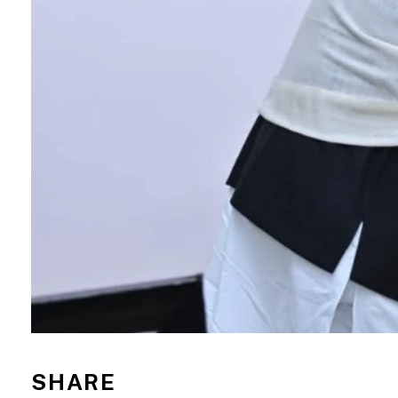
SHARE