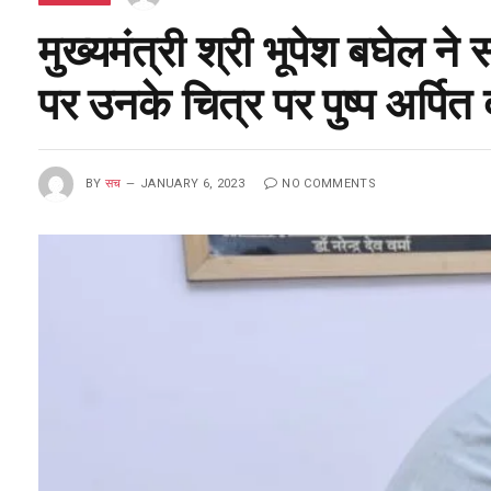
मुख्यमंत्री श्री भूपेश बघेल न
पर उनके चित्र पर पुष्प अर्पित द
BY
सच
JANUARY 6, 2023
NO COMMENTS