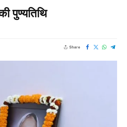
की पुण्यतिथि
Share