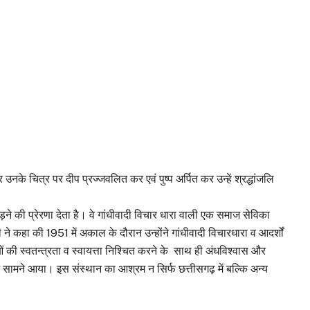
नके चित्र पर दीप प्रज्जवलित कर एवं पुष्प अर्पित कर उन्हें श्रद्धांजलि
ने की प्रेरणा देता है। वे गांधीवादी विचार धारा वाली एक समाज सेविका
ने कहा की 1951 में अकाल के दौरान उन्होंने गांधीवादी विचारधारा व आदर्शों
की स्वतन्त्रता व स्वायत्ता निश्चित करने के साथ ही अंधविश्वास और
 सामने आया। इस संस्थान का आश्रम न सिर्फ छत्तीसगढ़ में बल्कि अन्य