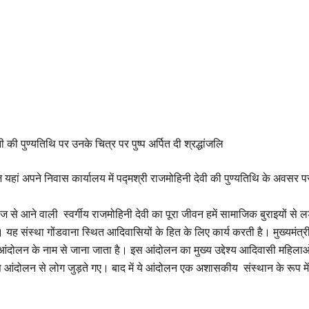
 की पुण्यतिथि पर उनके चित्र पर पुष्प अर्पित दी श्रद्धांजलि
हां अपने निवास कार्यालय में पद्मश्री राजमोहिनी देवी की पुण्यतिथि के अवसर पर उ
े आने वाली स्वर्गीय राजमोहिनी देवी का पूरा जीवन हमें सामाजिक बुराइयों से लड़
यह संस्था गोंडवाना स्थित आदिवासियों के हित के लिए कार्य करती है। मुख्यमंत्री 
ोलन के नाम से जाना जाता है। इस आंदोलन का मुख्य उद्देश्य आदिवासी महिलाओं 
आंदोलन से लोग जुड़ते गए। बाद में ये आंदोलन एक अशासकीय संस्थान के रूप में