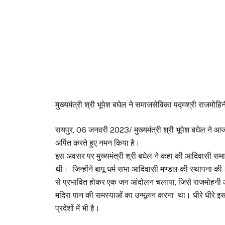
मुख्यमंत्री श्री भूपेश बघेल ने समाजसेविका पद्मश्री राजमोहिनी
रायपुर, 06 जनवरी 2023/ मुख्यमंत्री श्री भूपेश बघेल ने आज य
अर्पित करते हुए नमन किया है।
इस अवसर पर मुख्यमंत्री श्री बघेल ने कहा की आदिवासी समाज स
थी। जिन्होंने बापू धर्म सभा आदिवासी मण्डल की स्थापना की। 
से प्रभावित होकर एक जन आंदोलन चलाया, जिसे राजमोहनी आंद
मदिरा पान की समस्याओं का उन्मूलन करना था। धीरे धीरे इस 
प्रदेशों में भी है।