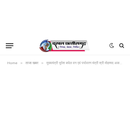
»
»
Home
ताजा खबर
मुख्यमंत्री भूपेश बघेल वन एवं पर्यावरण मंत्री श्री मोहम्मद अकबर की माताजी की अंतिम यात्रा में हुए शामिल