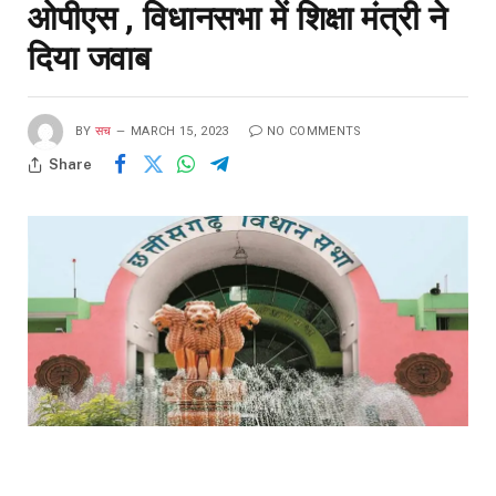
ओपीएस , विधानसभा में शिक्षा मंत्री ने
दिया जवाब
BY
सच
MARCH 15, 2023
NO COMMENTS
Share