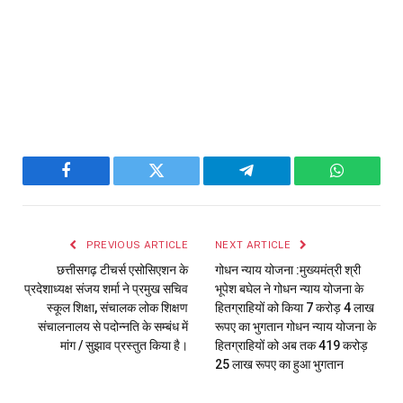
Facebook
Twitter
Telegram
WhatsAp
PREVIOUS ARTICLE
NEXT ARTICLE
छत्तीसगढ़ टीचर्स एसोसिएशन के
गोधन न्याय योजना :मुख्यमंत्री श्री
प्रदेशाध्यक्ष संजय शर्मा ने प्रमुख सचिव
भूपेश बघेल ने गोधन न्याय योजना के
स्कूल शिक्षा, संचालक लोक शिक्षण
हितग्राहियों को किया 7 करोड़ 4 लाख
संचालनालय से पदोन्नति के सम्बंध में
रूपए का भुगतान गोधन न्याय योजना के
मांग / सुझाव प्रस्तुत किया है।
हितग्राहियों को अब तक 419 करोड़
25 लाख रूपए का हुआ भुगतान