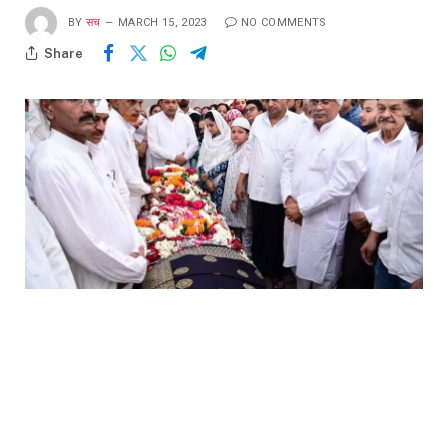
BY
सच
MARCH 15, 2023
NO COMMENTS
Share