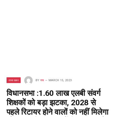
ताजा खबर
BY
सच
MARCH 15, 2023
विधानसभा :1.60 लाख एलबी संवर्ग
शिक्षकों को बड़ा झटका, 2028 से
पहले रिटायर होने वालों को नहीं मिलेगा