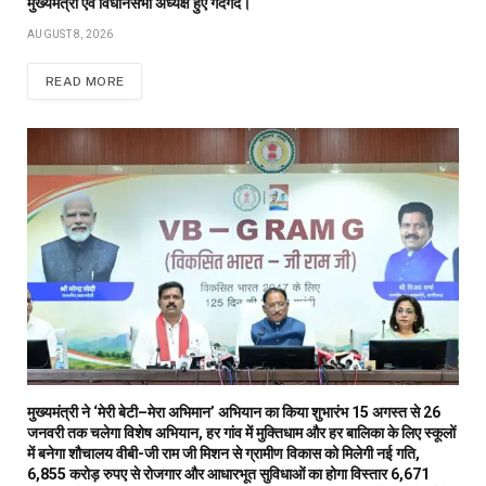
मुख्यमंत्री एवं विधानसभा अध्यक्ष हुए गदगद।
AUGUST 8, 2026
READ MORE
मुख्यमंत्री ने ‘मेरी बेटी–मेरा अभिमान’ अभियान का किया शुभारंभ 15 अगस्त से 26
जनवरी तक चलेगा विशेष अभियान, हर गांव में मुक्तिधाम और हर बालिका के लिए स्कूलों
में बनेगा शौचालय वीबी-जी राम जी मिशन से ग्रामीण विकास को मिलेगी नई गति,
6,855 करोड़ रुपए से रोजगार और आधारभूत सुविधाओं का होगा विस्तार 6,671