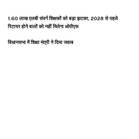
1.60 लाख एलबी संवर्ग शिक्षकों को बड़ा झटका, 2028 से पहले
रिटायर होने वालों को नहीं मिलेगा ओपीएस
विधानसभा में शिक्षा मंत्री ने दिया जवाब