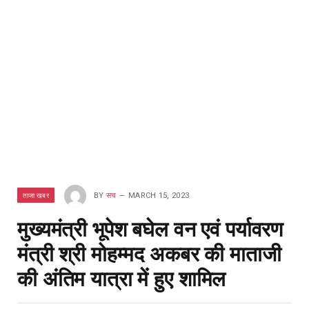
ताजा खबर
BY
सच
MARCH 15, 2023
मुख्यमंत्री भूपेश बघेल वन एवं पर्यावरण
मंत्री श्री मोहम्मद अकबर की माताजी
की अंतिम यात्रा में हुए शामिल