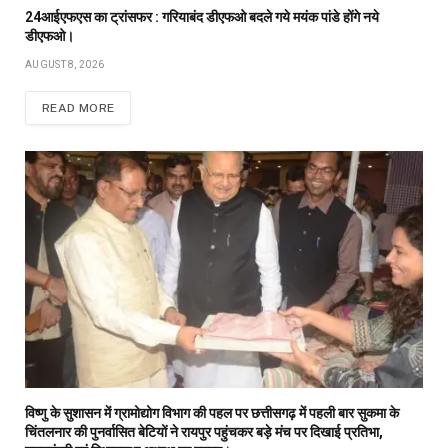
24आईएफएस का ट्रांसफर : गरियाबंद डीएफओ बदले गये मयंक पांडे होंगे नये
डीएफओ।
AUGUST 8, 2026
READ MORE
विष्णु के सुशासन में ग्रामोद्योग विभाग की पहल पर छत्तीसगढ़ में पहली बार सुकमा के
चिंतलनार की पुनर्वासित बेटियों ने रायपुर पहुंचकर बड़े मंच पर दिखाई प्रतिभा,