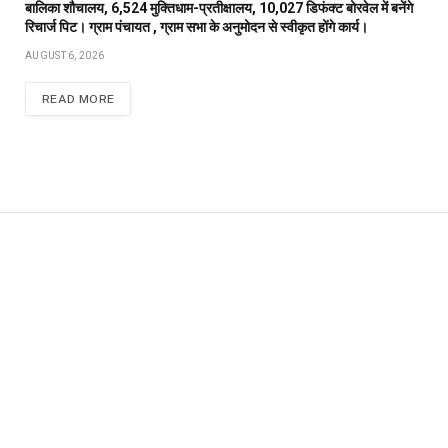
बालिका शौचालय, 6,524 मुक्तिधाम-प्रतीक्षालय, 10,027 डिफंक्ट बोरवेल में बनेंगे
रिचार्ज पिट। ग्राम पंचायत , ग्राम सभा के अनुमोदन से स्वीकृत होंगे कार्य।
AUGUST 6, 2026
READ MORE