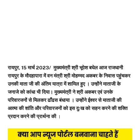
रायपुर, 15 मार्च 2023/ मुख्यमंत्री श्री भूपेश बघेल आज राजधानी
रायपुर के मौदहापारा में वन मंत्री श्री मोहम्मद अकबर के निवास पहुंचकर
उनकी माता जी की अंतिम यात्रा में शामिल हुए । उन्होंने माताजी के
जनाजे को कांधा भी दिया। मुख्यमंत्री ने श्री अकबर एवं उनके
परिवारजनों से मिलकर ढाँढस बंधाया । उन्होंने ईश्वर से माताजी की
आत्मा की शांति और परिवारजनों को इस दुःख को सहन करने की शक्ति
प्रदान करने की प्रार्थना की
।