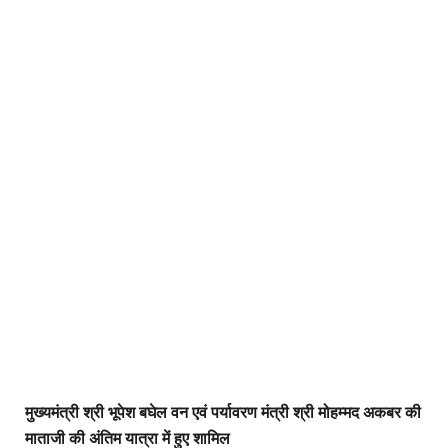
मुख्यमंत्री श्री भूपेश बघेल वन एवं पर्यावरण मंत्री श्री मोहम्मद अकबर की
माताजी की अंतिम यात्रा में हुए शामिल