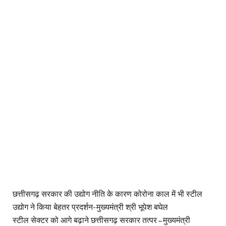
छत्तीसगढ़ सरकार की उद्योग नीति के कारण कोरोना काल में भी स्टील
उद्योग ने किया बेहतर प्रदर्शन- मुख्यमंत्री श्री भूपेश बघेल
स्टील सेक्टर को आगे बढ़ाने छत्तीसगढ़ सरकार तत्पर – मुख्यमंत्री