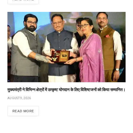
मुख्यमंत्री ने विभिन्न क्षेत्रों में उत्कृष्ट योगदान के लिए विशिष्टजनों को किया सम्मानित।
AUGUST 9, 2026
READ MORE