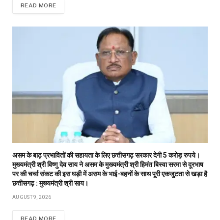
READ MORE
असम के बाढ़ प्रभावितों की सहायता के लिए छत्तीसगढ़ सरकार देगी 5 करोड़ रुपये।
मुख्यमंत्री श्री विष्णु देव साय ने असम के मुख्यमंत्री श्री हिमंत बिस्वा सरमा से दूरभाष
पर की चर्चा संकट की इस घड़ी में असम के भाई-बहनों के साथ पूरी एकजुटता से खड़ा है
छत्तीसगढ़ : मुख्यमंत्री श्री साय।
AUGUST 9, 2026
READ MORE