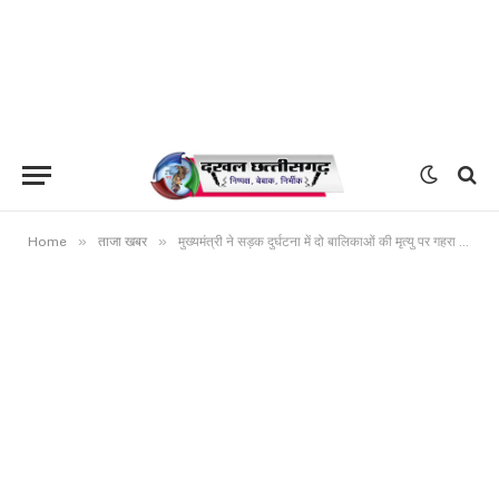
»
»
Home
ताजा खबर
मुख्यमंत्री ने सड़क दुर्घटना में दो बालिकाओं की मृत्यु पर गहरा दुःख व्यक्त किया मृत बालिकाओं के परिवारजनों को 25-25 हजार रूपए की तात्कालिक सहायता और घायलों को बेहतर चिकित्सा सुविधा