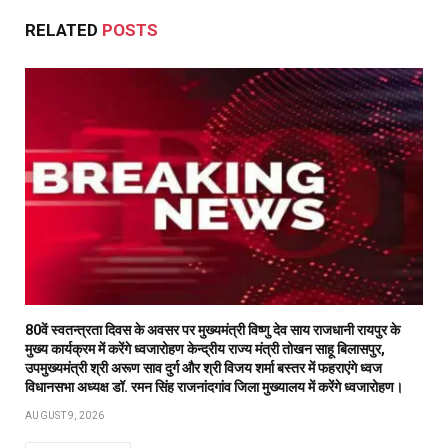
RELATED
POSTS
80वें स्वतन्त्रता दिवस के अवसर पर मुख्यमंत्री विष्णु देव साय राजधानी रायपुर के
मुख्य कार्यक्रम में करेंगे ध्वजारोहण केन्द्रीय राज्य मंत्री तोखन साहू बिलासपुर,
उपमुख्यमंत्री श्री अरूण साव दुर्ग और श्री विजय शर्मा बस्तर में फहराएंगे ध्वज
विधानसभा अध्यक्ष डॉ. रमन सिंह राजनांदगांव जिला मुख्यालय में करेंगे ध्वजारोहण।
AUGUST 9, 2026