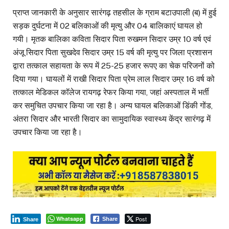
प्राप्त जानकारी के अनुसार सारंगढ़ तहसील के ग्राम बटाउपाली (ब) में हुई
सड़क दुर्घटना में 02 बलिकाओं की मृत्यु और 04 बालिकाएं घायल हो
गयी। मृतक बालिका कविता सिदार पिता रुखमन सिदार उम्र 10 वर्ष एवं
अंजू सिदार पिता सुखदेव सिदार उम्र 15 वर्ष की मृत्यु पर जिला प्रशासन
द्वारा तत्काल सहायता के रूप में 25-25 हजार रूपए का चेक परिजनों को
दिया गया। घायलों में राखी सिदार पिता प्रेम लाल सिदार उम्र 16 वर्ष को
तत्काल मेडिकल कॉलेज रायगढ़ रेफर किया गया, जहां अस्पताल में भर्ती
कर समुचित उपचार किया जा रहा है। अन्य घायल बलिकाओं डिंकी गोंड,
अंतरा सिदार और भारती सिदार का सामुदायिक स्वास्थ्य केंद्र सारंगढ़ में
उपचार किया जा रहा है।
Whatsapp
Post
Share
Share