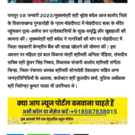
रायपुर 08 जनवरी 2023/मुख्यमंत्री श्री भूपेश बघेल आज बालोद जिले
के विकासखण्ड गुण्डरदेही के ग्राम मोहंदीपाट में मोहंदीपाट बाबा के मंदिर
पहुंचकर पूजा-अर्चना कर प्रदेशवासियों के सुख-समृद्धि और खुशहाली की
कामना की। मुख्यमंत्री श्री बघेल ने नागरिकों की मांग पर मोहंदीपाट में
जिला सहकारी केन्द्रीय बैंक की शाखा खोलने की घोषणा की। इस
अवसर पर महिला एवं बाल विकास मंत्री श्रीमती अनिला भेंड़िया, संसदीय
सचिव श्री कुंवर सिंह निषाद, विधायक संजारी-बालोद श्रीमती संगीता
सिन्हा, जिला पंचायत अध्यक्ष श्रीमती सोनादेवी देशलहरा सहित अन्य
जनप्रतिनिधियों के अलावा, कलेक्टर श्री कुलदीप शर्मा, पुलिस अधीक्षक
श्री जितेन्द्र कुमार यादव भी उपस्थित थे।