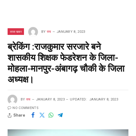
ताजा खबर
BY
सच
JANUARY 8, 2023
ब्रेकिंग :राजकुमार सरजारे बने
शासकीय शिक्षक फेडरेशन के जिला-
मोहला-मानपुर-अंबागढ़ चौकी के जिला
अध्यक्ष।
BY
सच
JANUARY 8, 2023
UPDATED:
JANUARY 8, 2023
NO COMMENTS
Share