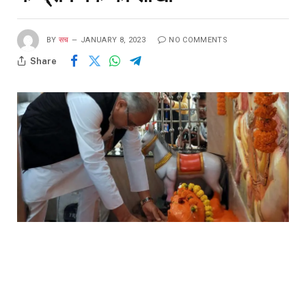
BY
सच
JANUARY 8, 2023
NO COMMENTS
Share