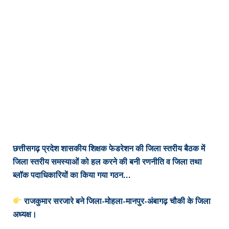
छत्तीसगढ़ प्रदेश शासकीय शिक्षक फेडरेशन की जिला स्तरीय बैठक में
जिला स्तरीय समस्याओं को हल करने की बनी रणनीति व जिला तथा
ब्लॉक पदाधिकारियों का किया गया गठन…
राजकुमार सरजारे बने जिला-मोहला-मानपुर-अंबागढ़ चौकी के जिला
अध्यक्ष।