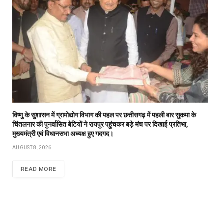
विष्णु के सुशासन में ग्रामोद्योग विभाग की पहल पर छत्तीसगढ़ में पहली बार सुकमा के
चिंतलनार की पुनर्वासित बेटियों ने रायपुर पहुंचकर बड़े मंच पर दिखाई प्रतिभा,
मुख्यमंत्री एवं विधानसभा अध्यक्ष हुए गदगद।
AUGUST 8, 2026
READ MORE