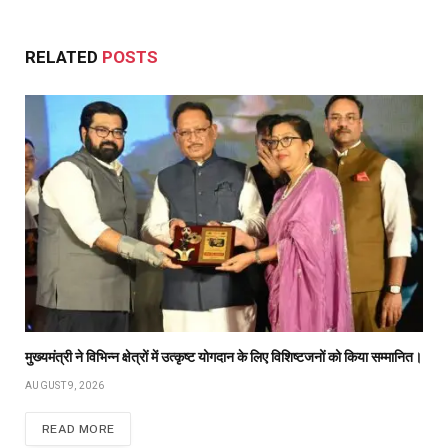
RELATED
POSTS
मुख्यमंत्री ने विभिन्न क्षेत्रों में उत्कृष्ट योगदान के लिए विशिष्टजनों को किया सम्मानित।
AUGUST 9, 2026
READ MORE