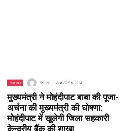
ताजा खबर
BY
सच
JANUARY 8, 2023
मुख्यमंत्री ने मोहंदीपाट बाबा की पूजा-
अर्चना की मुख्यमंत्री की घोषणा:
मोहंदीपाट में खुलेगी जिला सहकारी
केन्द्रीय बैंक की शाखा