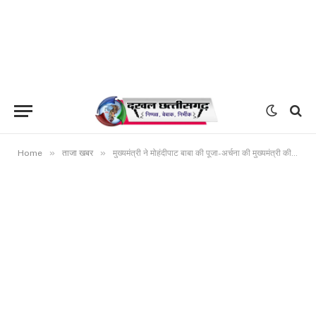
»
»
Home
ताजा खबर
मुख्यमंत्री ने मोहंदीपाट बाबा की पूजा-अर्चना की मुख्यमंत्री की घोषणा: मोहंदीपाट में खुलेगी जिला सहकारी केन्द्रीय बैंक की शाखा