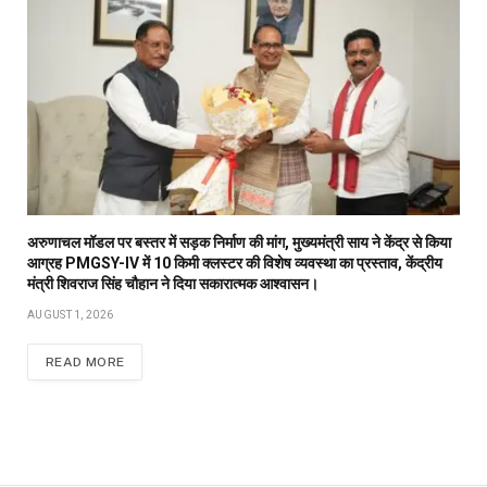
अरुणाचल मॉडल पर बस्तर में सड़क निर्माण की मांग, मुख्यमंत्री साय ने केंद्र से किया
आग्रह PMGSY-IV में 10 किमी क्लस्टर की विशेष व्यवस्था का प्रस्ताव, केंद्रीय
मंत्री शिवराज सिंह चौहान ने दिया सकारात्मक आश्वासन।
AUGUST 1, 2026
READ MORE