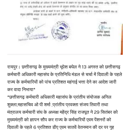
रायपुर। छत्तीसगढ़ के मुख्यमंत्री भूपेश बघेल ने 13 अगस्त को छत्तीसगढ़
कर्मचारी अधिकारी महासंघ के प्रतिनिधि मंडल से चर्चा में दिवाली के पहले
राज्य के कर्मचारियों को पांच प्रतिशत महंगाई भत्ता देने का आदेश जारी
कर वादा निभाया*
*छत्तीसगढ़ कर्मचारी अधिकारी महासंघ के प्रांतीय संयोजक अनिल
शुक्ला,महासचिव ओ पी शर्मा ,प्रांतीय प्रवक्ता संजय तिवारी तथा
मंत्रालय कर्मचारी संघ के अध्यक्ष महेंद्र सिंह राजपूत ने 29 सितंबर को
मुख्यमंत्री को ज्ञापन सौप कर राज्य के कर्मचारियों एवम पेंशनरों को
दिवाली के पहले 6 प्रतिशत डीए एवम सातवें वेतनमान की दर पर गृह