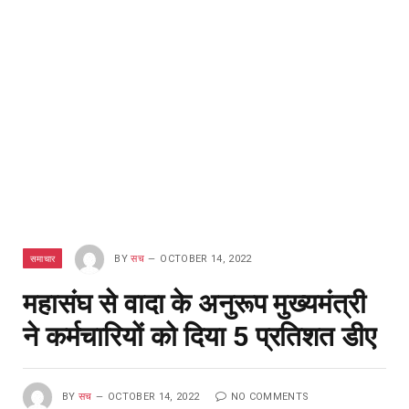
समाचार
BY
सच
OCTOBER 14, 2022
महासंघ से वादा के अनुरूप मुख्यमंत्री
ने कर्मचारियों को दिया 5 प्रतिशत डीए
BY
सच
OCTOBER 14, 2022
NO COMMENTS