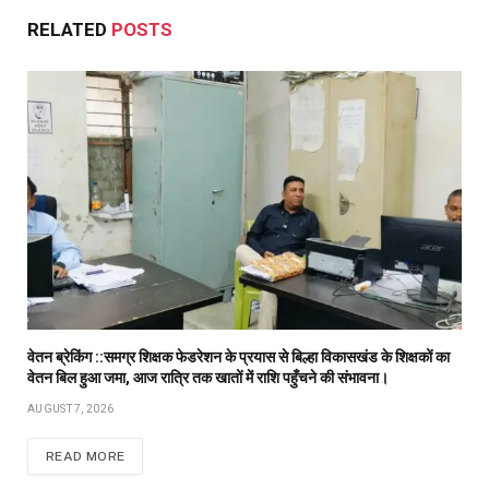
RELATED
POSTS
वेतन ब्रेकिंग ::समग्र शिक्षक फेडरेशन के प्रयास से बिल्हा विकासखंड के शिक्षकों का
वेतन बिल हुआ जमा, आज रात्रि तक खातों में राशि पहुँचने की संभावना।
AUGUST 7, 2026
READ MORE