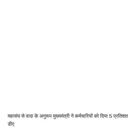
महासंघ से वादा के अनुरूप मुख्यमंत्री ने कर्मचारियों को दिया 5 प्रतिशत
डीए