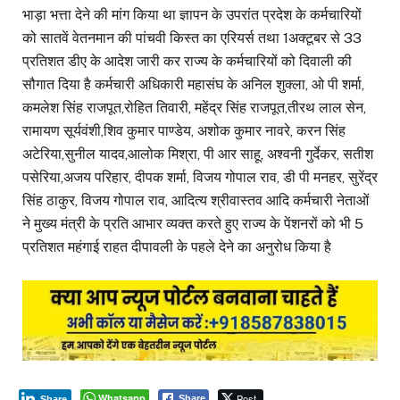
भाड़ा भत्ता देने की मांग किया था ज्ञापन के उपरांत प्रदेश के कर्मचारियों
को सातवें वेतनमान की पांचवी किस्त का एरियर्स तथा 1अक्टूबर से 33
प्रतिशत डीए के आदेश जारी कर राज्य के कर्मचारियों को दिवाली की
सौगात दिया है कर्मचारी अधिकारी महासंघ के अनिल शुक्ला, ओ पी शर्मा,
कमलेश सिंह राजपूत,रोहित तिवारी, महेंद्र सिंह राजपूत,तीरथ लाल सेन,
रामायण सूर्यवंशी,शिव कुमार पाण्डेय, अशोक कुमार नावरे, करन सिंह
अटेरिया,सुनील यादव,आलोक मिश्रा, पी आर साहू, अश्वनी गुर्देकर, सतीश
पसेरिया,अजय परिहार, दीपक शर्मा, विजय गोपाल राव, डी पी मनहर, सुरेंद्र
सिंह ठाकुर, विजय गोपाल राव, आदित्य श्रीवास्तव आदि कर्मचारी नेताओं
ने मुख्य मंत्री के प्रति आभार व्यक्त करते हुए राज्य के पेंशनरों को भी 5
प्रतिशत महंगाई राहत दीपावली के पहले देने का अनुरोध किया है
Whatsapp
Post
Share
Share