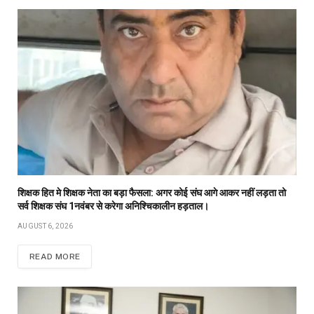
शिक्षक हित मे शिक्षक नेता का बड़ा फैसला: अगर कोई संघ आगे आकर नहीं लड़ता तो
सर्व शिक्षक संघ 1नवंबर से करेगा अनिश्चिकालीन हड़ताल।
AUGUST 6, 2026
READ MORE