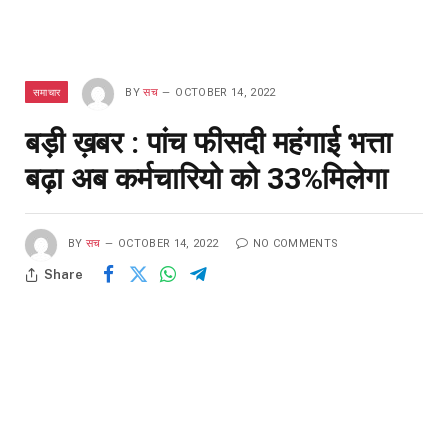
समाचार
BY
सच
OCTOBER 14, 2022
बड़ी ख़बर : पांच फीसदी महंगाई भत्ता
बढ़ा अब कर्मचारियो को 33%मिलेगा
BY
सच
OCTOBER 14, 2022
NO COMMENTS
Share