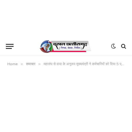
»
»
Home
समाचार
महासंघ से वादा के अनुरूप मुख्यमंत्री ने कर्मचारियों को दिया 5 प्रतिशत डीए