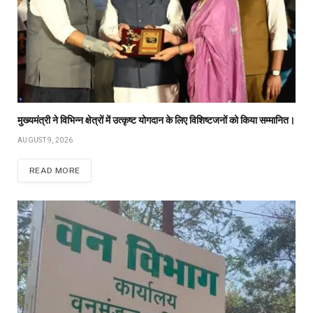
मुख्यमंत्री ने विभिन्न क्षेत्रों में उत्कृष्ट योगदान के लिए विशिष्टजनों को किया सम्मानित।
AUGUST 9, 2026
READ MORE