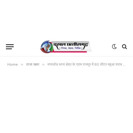
»
»
Home
ताजा खबर
मगरलोड थाना क्षेत्र के ग्राम राजपुर में 80 लीटर महुआ शराब के साथ महिला गिरफ्तार