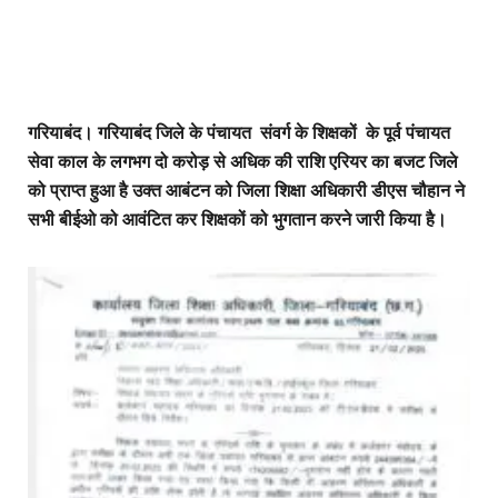
गरियाबंद। गरियाबंद जिले के पंचायत संवर्ग के शिक्षकों के पूर्व पंचायत
सेवा काल के लगभग दो करोड़ से अधिक की राशि एरियर का बजट जिले
को प्राप्त हुआ है उक्त आबंटन को जिला शिक्षा अधिकारी डीएस चौहान ने
सभी बीईओ को आवंटित कर शिक्षकों को भुगतान करने जारी किया है।