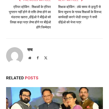
एरियर ब्रेकिंग : शिक्षकों के एरियर
शिक्षक ब्रेकिंग : लंबे समय से ड्यूटी से
भुगतान नहीं होने से राशि लेप्स होने का
बिना सूचना के गायब शिक्षकों के विरुध्द
मंडराया खतरा ,डीईओ ने बीईओ को
कार्यवाही करने जेडी रायपुर ने सभी
लिखा कड़ा पत्र लेप्स होने पर बीईओ
डीईओ को भेजा पत्र
होंगे जिम्मेदार
सच
Website
Facebook
X
(Twitter)
RELATED
POSTS