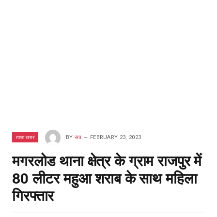
ताजा खबर
BY
सच
FEBRUARY 23, 2023
मगरलोड थाना क्षेत्र के ग्राम राजपुर में
80 लीटर महुआ शराब के साथ महिला
गिरफ्तार