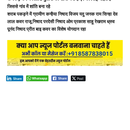
जिससे गांव में शांति बना रहे
शराब पकड़ने में ग्रामीण कन्हैया निषाद विजय यदु जनक राम सिन्हा देव
लाल कवर राजू निषाद परदेसी निषाद ओम प्रकाश साहू रेखराम ध्रुव
पूनंद निषाद प्रीत बाइ कवर का विशेष योगदान रहा
Whatsapp
Post
Share
Share