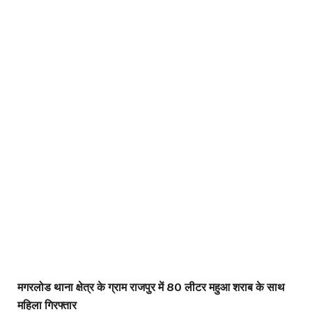
मगरलोड थाना क्षेत्र के ग्राम राजपुर में 80 लीटर महुआ शराब के साथ
महिला गिरफ्तार