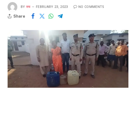
BY
सच
FEBRUARY 23, 2023
NO COMMENTS
Share