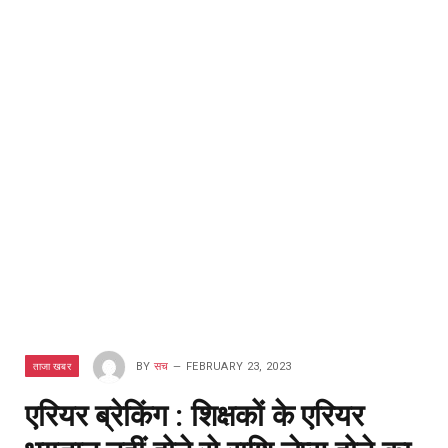
ताजा खबर
BY
सच
FEBRUARY 23, 2023
एरियर ब्रेकिंग : शिक्षकों के एरियर