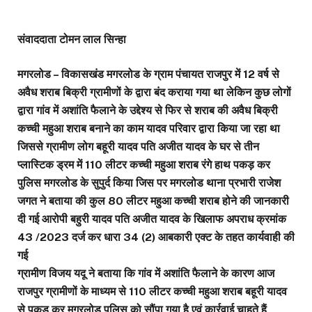
संवाददाता टोमन लाल सिन्हा
मगरलोड – विकासखंड मगरलोड के ग्राम पंचायत राजपुर में 12 वर्ष से
अवैध शराब बिक्री ग्रामीणों के द्वारा बंद कराया गया था लेकिन कुछ लोगों
द्वारा गांव में अशांति फैलाने के उद्देश्य से फिर से शराब की अवैध बिक्री
कच्ची महुआ शराब बनाने का काम यादव परिवार द्वारा किया जा रहा था
जिससे ग्रामीण लोग बहूरी यादव पति अजीत यादव के घर से तीन
प्लास्टिक ड्रम में 110 लीटर कच्ची महुआ शराब रंगे हाथ पकड़ कर
पुलिस मगरलोड के सुपुर्द किया जिस पर मगरलोड थाना प्रभारी राजेश
जगत ने बताया की कुल 80 लीटर महुआ कच्ची शराब होने की जानकारी
दी गई आरोपी बहुरी यादव पति अजीत यादव के खिलाफ अपराध क्रमांक
43 /2023 दर्ज कर धारा 34 (2) आबकारी एक्ट के तहत कार्यवाही की
गई
ग्रामीण विजय यदू ने बताया कि गांव में अशांति फैलाने के कारण आज
राजपुर ग्रामीणों के माध्यम से 110 लीटर कच्ची महुआ शराब बहूरी यादव
से पकड़ कर मगरलोड पुलिस को सौंपा गया है एवं कार्रवाई चाहते हैं