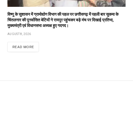
विष्णु के सुशासन में ग्रामोद्योग विभाग की पहल पर छत्तीसगढ़ में पहली बार सुकमा के
चिंतलनार की पुनर्वासित बेटियों ने रायपुर पहुंचकर बड़े मंच पर दिखाई प्रतिभा,
मुख्यमंत्री एवं विधानसभा अध्यक्ष हुए गदगद।
AUGUST 8, 2026
READ MORE