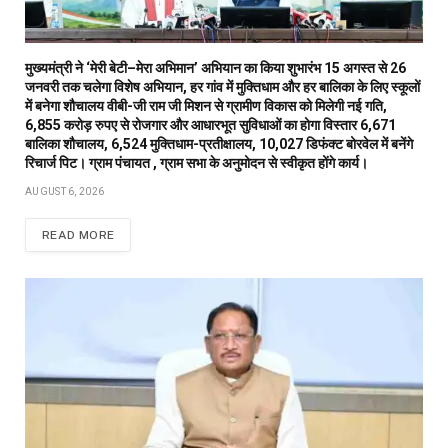
मुख्यमंत्री ने ‘मेरी बेटी–मेरा अभिमान’ अभियान का किया शुभारंभ 15 अगस्त से 26
जनवरी तक चलेगा विशेष अभियान, हर गांव में मुक्तिधाम और हर बालिका के लिए स्कूलों
में बनेगा शौचालय वीबी-जी राम जी मिशन से ग्रामीण विकास को मिलेगी नई गति,
6,855 करोड़ रुपए से रोजगार और आधारभूत सुविधाओं का होगा विस्तार 6,671
बालिका शौचालय, 6,524 मुक्तिधाम-प्रतीक्षालय, 10,027 डिफंक्ट बोरवेल में बनेंगे
रिचार्ज पिट। ग्राम पंचायत , ग्राम सभा के अनुमोदन से स्वीकृत होंगे कार्य।
AUGUST 6, 2026
READ MORE