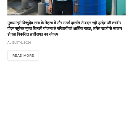
मुख्यमंत्री विष्णुदेव साय के नेतृत्व में सौर ऊर्जा क्रांति से बदल रही प्रदेश की तस्वीर
पीएम सूर्यघर मुफ्त बिजली योजना से परिवारों को आर्थिक राहत, हरित ऊर्जा से साकार
हो रहा विकसित छत्तीसगढ़ का संकल्प।
AUGUST 6, 2026
READ MORE