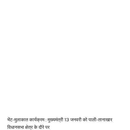
भेंट-मुलाकात कार्यक्रम : मुख्यमंत्री 13 जनवरी को पाली-तानाखार
विधानसभा क्षेत्र के दौरे पर