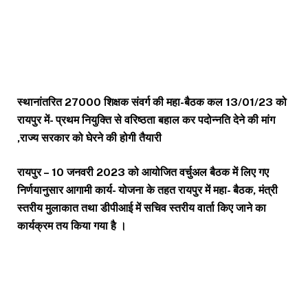
स्थानांतरित 27000 शिक्षक संवर्ग की महा-बैठक कल 13/01/23 को
रायपुर में- प्रथम नियुक्ति से वरिष्ठता बहाल कर पदोन्नति देने की मांग
,राज्य सरकार को घेरने की होगी तैयारी
रायपुर – 10 जनवरी 2023 को आयोजित वर्चुअल बैठक में लिए गए
निर्णयानुसार आगामी कार्य- योजना के तहत रायपुर में महा- बैठक, मंत्री
स्तरीय मुलाकात तथा डीपीआई में सचिव स्तरीय वार्ता किए जाने का
कार्यक्रम तय किया गया है ।