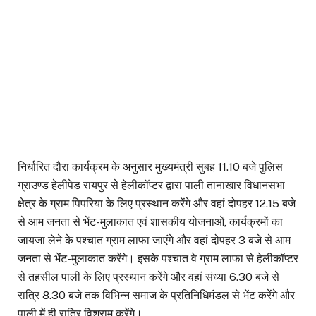
निर्धारित दौरा कार्यक्रम के अनुसार मुख्यमंत्री सुबह 11.10 बजे पुलिस
ग्राउण्ड हेलीपेड रायपुर से हेलीकॉप्टर द्वारा पाली तानाखार विधानसभा
क्षेत्र के ग्राम पिपरिया के लिए प्रस्थान करेंगे और वहां दोपहर 12.15 बजे
से आम जनता से भेंट-मुलाकात एवं शासकीय योजनाओं, कार्यक्रमों का
जायजा लेने के पश्चात ग्राम लाफा जाएंगे और वहां दोपहर 3 बजे से आम
जनता से भेंट-मुलाकात करेंगे। इसके पश्चात वे ग्राम लाफा से हेलीकॉप्टर
से तहसील पाली के लिए प्रस्थान करेंगे और वहां संध्या 6.30 बजे से
रात्रि 8.30 बजे तक विभिन्न समाज के प्रतिनिधिमंडल से भेंट करेंगे और
पाली में ही रात्रि विश्राम करेंगे।