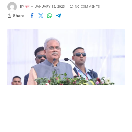
BY
सच
JANUARY 12, 2023
NO COMMENTS
Share