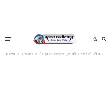
»
»
Home
ताजा खबर
भेंट-मुलाकात कार्यक्रम : मुख्यमंत्री 13 जनवरी को पाली-तानाखार विधानसभा क्षेत्र के दौरे पर