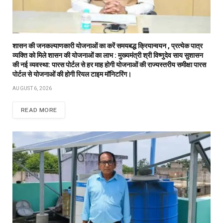
शासन की जनकल्याणकारी योजनाओं का करें समयबद्ध क्रियान्वयन , प्रत्येक पात्र
व्यक्ति को मिले शासन की योजनाओं का लाभ : मुख्यमंत्री श्री विष्णुदेव साय सुशासन
की नई व्यवस्था: पारस पोर्टल से हर माह होगी योजनाओं की राज्यस्तरीय समीक्षा पारस
पोर्टल से योजनाओं की होगी रियल टाइम मॉनिटरिंग।
AUGUST 6, 2026
READ MORE