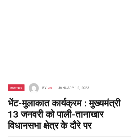
ताजा खबर
BY
सच
JANUARY 12, 2023
भेंट-मुलाकात कार्यक्रम : मुख्यमंत्री
13 जनवरी को पाली-तानाखार
विधानसभा क्षेत्र के दौरे पर