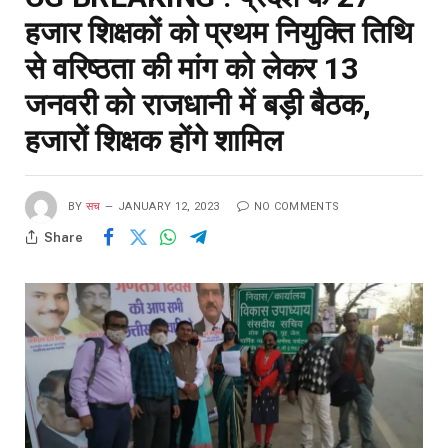
हजार शिक्षकों को प्रथम नियुक्ति तिथि
से वरिष्ठता की मांग को लेकर 13
जनवरी को राजधानी में बड़ी बैठक,
हजारों शिक्षक होंगे शामिल
BY
सच
JANUARY 12, 2023
NO COMMENTS
Share