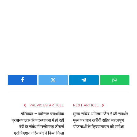
Facebook
Twitter
Telegram
WhatsAp
PREVIOUS ARTICLE
NEXT ARTICLE
गरियाबंद – पदोन्नत प्राथमिक
मुख्य सचिव अमिताभ जैन ने की समर्थन
प्रधानपाठक की पदस्थापना में हो रही
मूल्य पर धान खरीदी सहित महत्वपूर्ण
देरी के संबंध में छत्तीसगढ़ टीचर्स
योजनाओं के क्रियान्वयन की समीक्षा
एसोसिएशन गरियाबंद ने किया जिला