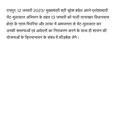
रायपुर, 12 जनवरी 2023/ मुख्यमंत्री श्री भूपेश बघेल अपने प्रदेशव्यापी
भेंट-मुलाकात अभियान के तहत 13 जनवरी को पाली तानाखार विधानसभा
क्षेत्र के ग्राम पिपरिया और लाफा में आमजनता से भेंट-मुलाकात कर
उनकी समस्याओं एवं आवेदनों का निराकरण करने के साथ ही शासन की
योजनाओं के क्रियान्वयन के संबंध में फीडबैक लेंगे।