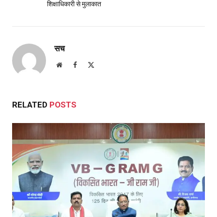
शिक्षाधिकारी से मुलाकात
सच
Website
Facebook
X
(Twitter)
RELATED
POSTS