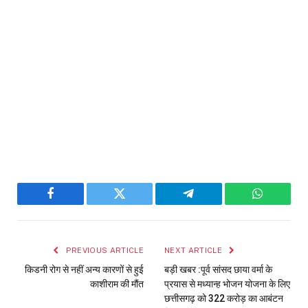
Facebook
Twitter
Telegram
WhatsAp
PREVIOUS ARTICLE
NEXT ARTICLE
किडनी रोग से नहीं अन्य कारणों से हुई
बड़ी खबर :पूर्व सांसद छाया वर्मा के
काशीराम की मौंत
प्रयास से मध्यान्ह भोजन योजना के लिए
छत्तीसगढ़ को 322 करोड़ का आबंटन