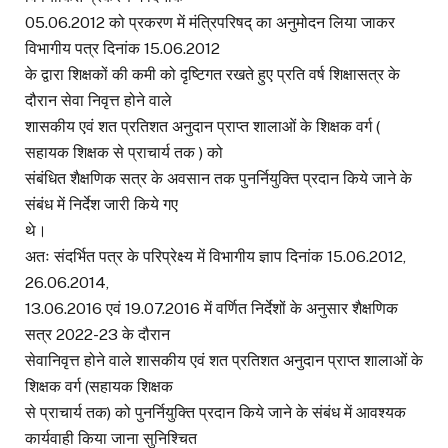
05.06.2012 को प्रकरण में मंत्रिपरिषद् का अनुमोदन लिया जाकर
विभागीय पत्र दिनांक 15.06.2012
के द्वारा शिक्षकों की कमी को दृष्टिगत रखते हुए प्रति वर्ष शिक्षासत्र के
दौरान सेवा निवृत्त होने वाले
शासकीय एवं शत प्रतिशत अनुदान प्राप्त शालाओं के शिक्षक वर्ग (
सहायक शिक्षक से प्राचार्य तक ) को
संबंधित शैक्षणिक सत्र के अवसान तक पुनर्नियुक्ति प्रदान किये जाने के
संबंध में निर्देश जारी किये गए
थे।
अतः संदर्भित पत्र के परिप्रेक्ष्य में विभागीय ज्ञाप दिनांक 15.06.2012,
26.06.2014,
13.06.2016 एवं 19.07.2016 में वर्णित निर्देशों के अनुसार शैक्षणिक
सत्र 2022-23 के दौरान
सेवानिवृत्त होने वाले शासकीय एवं शत प्रतिशत अनुदान प्राप्त शालाओं के
शिक्षक वर्ग (सहायक शिक्षक
से प्राचार्य तक) को पुनर्नियुक्ति प्रदान किये जाने के संबंध में आवश्यक
कार्यवाही किया जाना सुनिश्चित