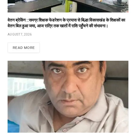
वेतन ब्रेकिंग ::समग्र शिक्षक फेडरेशन के प्रयास से बिल्हा विकासखंड के शिक्षकों का
वेतन बिल हुआ जमा, आज रात्रि तक खातों में राशि पहुँचने की संभावना।
AUGUST 7, 2026
READ MORE