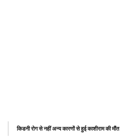
किडनी रोग से नहीं अन्य कारणों से हुई काशीराम की मौंत