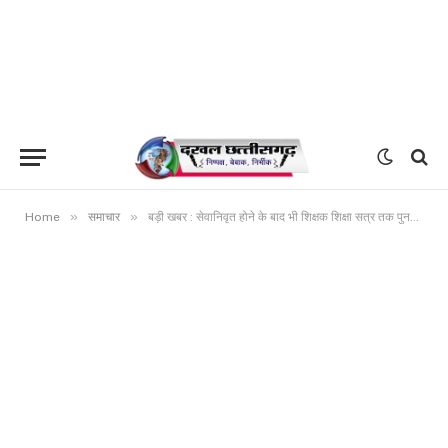
»
»
Home
समाचार
बड़ी खबर : सेवानिवृत होने के बाद भी शिक्षक शिक्षा सत्र तक पुनर्नियुक्ति पर काम कर सकेंगे,शिक्षको की कमी के चलते शासन ने लिया बड़ा फैसला