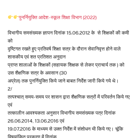
पुनर्नियुक्ति आदेश -स्कूल शिक्षा विभाग (2022)
विभागीय समसंख्यक ज्ञापन दिनांक 15.06.2012 के से शिक्षकों की कमी
को
दृष्टिगत रखते हुए प्रतिवर्ष शिक्षा सत्र के दौरान सेवानिवृत्त होने वाले
शासकीय एवं शत प्रतिशत अनुदान
प्राप्त शालाओं के शिक्षकों (सहायक शिक्षक से लेकर प्राचार्य तक ) को
उस शैक्षणिक सत्र के अवसान (30
अप्रेल) तक पुनर्नियुक्ति किये जाने बाबत निर्देश जारी किये गये थे।
2/
तत्पश्चात् समय-समय पर शासन द्वारा शैक्षणिक सत्रों में परिवर्तन किये गए
एवं
तत्कालीन आवश्यकता अनुसार विभागीय समसंख्यक पत्र दिनांक
26.06.2014, 13.06.2016 एवं
19.07.2016 के माध्यम से उक्त निर्देश में संशोधन भी किये गए। चूंकि
विषयांकित प्रकरण में दिनांक