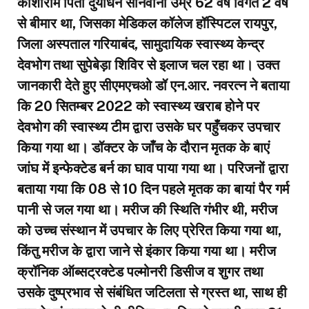
काशीराम पिता दुर्योधन सोनवानी उम्र 62 वर्ष विगत 2 वर्ष
से बीमार था, जिसका मेडिकल कॉलेज हॉस्पिटल रायपुर,
जिला अस्पताल गरियाबंद, सामुदायिक स्वास्थ्य केन्द्र
देवभोग तथा सुपेबेड़ा शिविर से इलाज चल रहा था। उक्त
जानकारी देते हुए सीएमएचओ डॉ एन.आर. नवरत्न ने बताया
कि 20 सितम्बर 2022 को स्वास्थ्य खराब होने पर
देवभोग की स्वास्थ्य टीम द्वारा उसके घर पहुँचकर उपचार
किया गया था। डॉक्टर के जाँच के दौरान मृतक के बाएं
जांघ में इन्फेक्टेड बर्न का घाव पाया गया था। परिजनों द्वारा
बताया गया कि 08 से 10 दिन पहले मृतक का बायां पैर गर्म
पानी से जल गया था। मरीज की स्थिति गंभीर थी, मरीज
को उच्च संस्थान में उपचार के लिए प्रेरित किया गया था,
किंतु मरीज के द्वारा जाने से इंकार किया गया था। मरीज
क्रॉनिक ऑब्सट्रक्टेड पल्मोनरी डिसीज व शुगर तथा
उसके दुष्प्रभाव से संबंधित जटिलता से ग्रस्त था, साथ ही