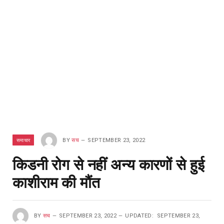
समाचार
BY
सच
SEPTEMBER 23, 2022
किडनी रोग से नहीं अन्य कारणों से हुई
काशीराम की मौंत
BY
सच
SEPTEMBER 23, 2022
UPDATED:
SEPTEMBER 23,