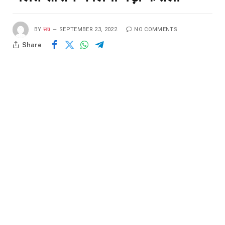
BY
सच
SEPTEMBER 23, 2022
NO COMMENTS
Share