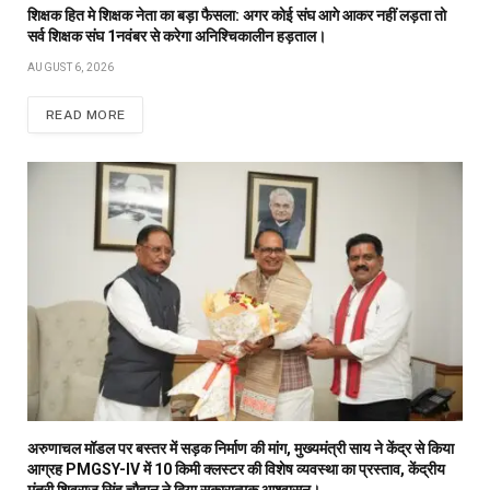
शिक्षक हित मे शिक्षक नेता का बड़ा फैसला: अगर कोई संघ आगे आकर नहीं लड़ता तो
सर्व शिक्षक संघ 1नवंबर से करेगा अनिश्चिकालीन हड़ताल।
AUGUST 6, 2026
READ MORE
अरुणाचल मॉडल पर बस्तर में सड़क निर्माण की मांग, मुख्यमंत्री साय ने केंद्र से किया
आग्रह PMGSY-IV में 10 किमी क्लस्टर की विशेष व्यवस्था का प्रस्ताव, केंद्रीय