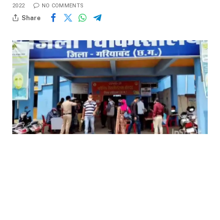
2022
NO COMMENTS
Share