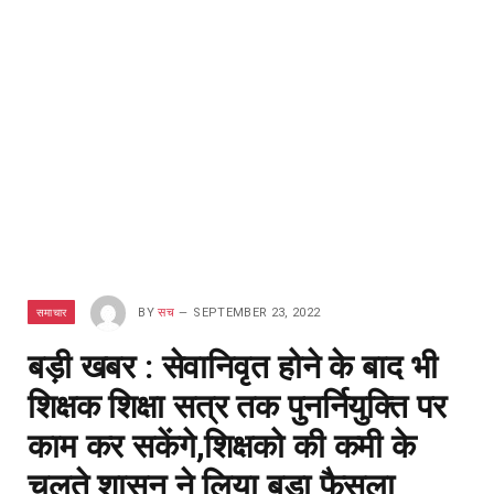
समाचार
BY
सच
SEPTEMBER 23, 2022
बड़ी खबर : सेवानिवृत होने के बाद भी
शिक्षक शिक्षा सत्र तक पुनर्नियुक्ति पर
काम कर सकेंगे,शिक्षको की कमी के
चलते शासन ने लिया बड़ा फैसला