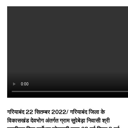
गरियाबंद 22 सितम्बर 2022/ गरियाबंद जिला के
विकासखंड देवभोग अंतर्गत ग्राम सुपेबेड़ा निवासी श्री