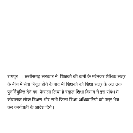
रायपुर । छत्तीसगढ़ सरकार ने शिक्षको की कमी के मद्देनजर शैक्षिक सत्र
के बीच मे सेवा निवृत होने के बाद भी शिक्षको को शिक्षा सत्र के अंत तक
पुनर्नियुक्ति देने का फैसला लिया है स्कूल शिक्षा विभाग ने इस संबंध मे
संचालक लोक शिक्षण और सभी जिला शिक्षा अधिकारियो को पत्र भेज
कर कार्यवाही के आदेश दिये।