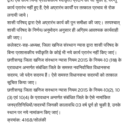
द्वारा ऐसे कार्य जिन्हें प्रशासकीय स्वीकृति प्रदान की जा चुकी है, परन्तु
कार्य प्रारंभ नहीं हुए हैं, ऐसे अप्रारंभ कार्यों पर तत्काल प्रभाव से रोक
लगायी जाये।
शासी परिषद् द्वारा ऐसे अप्रारंभ कार्य की पुन समीक्षा की जाए। तत्पश्चात्
शासी परिषद के निर्णय/अनुमोदन अनुसार ही अग्रिम आवश्यक कार्यवाही
की जाए।
कलेक्टर-सह-अध्यक्ष, जिला खनिज संस्थान न्यास द्वारा शासी परिषद के
बिना प्रशासकीय स्वीकृति के कोई भी नये कार्य प्रारंभ नहीं किए जाएं।
छत्तीसगढ़ जिला खनिज संस्थान न्यास नियम 2015 के नियम-10 (1ख) के
प्रावधान अन्तर्गत संबंधित जिले के समस्त नवनिर्वाचित विधानसभा
सदस्य, जो पदेन सदस्य हैं। ऐसे समस्त विधानसभा सदस्यों को तत्काल
सूचित किया जाए।
छत्तीसगढ़ जिला खनिज सस्थान न्यास नियम 2015 के नियम-10(2), 10
(3) एवं 10(4) के प्रावधान अन्तर्गत संबंधित जिले के ऐसे नामांकित
जनप्रतिनिधियों/सदस्यों जिनकी कालावधि 03 वर्ष पूर्ण हो चुकी है, उनके
स्थान पर नये नामांकन किए जाएं।
क्रमांक: 4168/सोलंकी