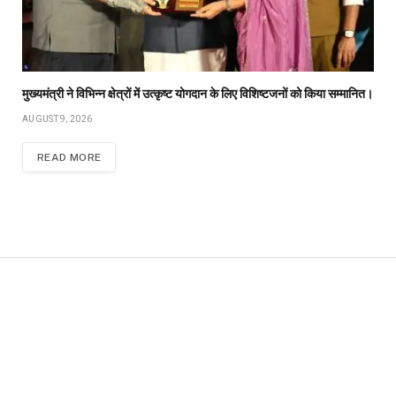
मुख्यमंत्री ने विभिन्न क्षेत्रों में उत्कृष्ट योगदान के लिए विशिष्टजनों को किया सम्मानित।
AUGUST 9, 2026
READ MORE