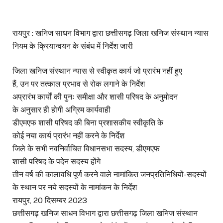
रायपुर : खनिज साधन विभाग द्वारा छत्तीसगढ़ जिला खनिज संस्थान न्यास
नियम के क्रियान्वयन के संबंध में निर्देश जारी
जिला खनिज संस्थान न्यास से स्वीकृत कार्य जो प्रारंभ नहीं हुए
हैं, उन पर तत्काल प्रभाव से रोक लगाने के निर्देश
अप्रारंभ कार्याें की पुनः समीक्षा और शासी परिषद के अनुमोदन
के अनुसार ही होगी अग्रिम कार्यवाही
डीएमएफ शासी परिषद की बिना प्रशासकीय स्वीकृति के
कोई नया कार्य प्रारंभ नहीं करने के निर्देश
जिले के सभी नवनिर्वाचित विधानसभा सदस्य, डीएमएफ
शासी परिषद के पदेन सदस्य होंगे
तीन वर्ष की कालावधि पूर्ण करने वाले नामांकित जनप्रतिनिधियों-सदस्यों
के स्थान पर नये सदस्यों के नामांकन के निर्देश
रायपुर, 20 दिसम्बर 2023
छत्तीसगढ़ खनिज साधन विभाग द्वारा छत्तीसगढ़ जिला खनिज संस्थान