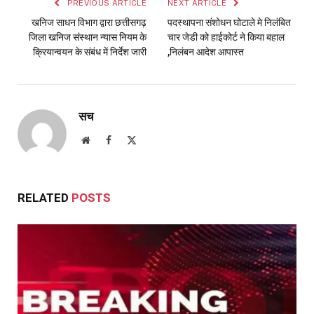
PREVIOUS ARTICLE
NEXT ARTICLE
खनिज साधन विभाग द्वारा छत्तीसगढ़
पदस्थापना संशोधन घोटाले मे निलंबित
जिला खनिज संस्थान न्यास नियम के
चार जेडी को हाईकोर्ट ने किया बहाल
क्रियान्वयन के संबंध में निर्देश जारी
,निलंबन आदेश आपास्त
सच
Website
Facebook
X
(Twitter)
RELATED
POSTS