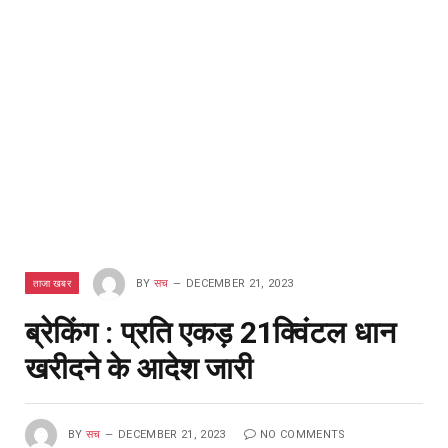
ताजा खबर
BY
सच
DECEMBER 21, 2023
ब्रेकिंग : प्रति एकड़ 21क्विंटल धान
खरीदने के आदेश जारी
BY
सच
DECEMBER 21, 2023
NO COMMENTS