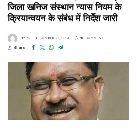
जिला खनिज संस्थान न्यास नियम के
क्रियान्वयन के संबंध में निर्देश जारी
BY
सच
DECEMBER 21, 2023
NO COMMENTS
Share