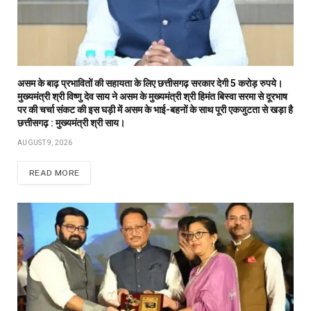
असम के बाढ़ प्रभावितों की सहायता के लिए छत्तीसगढ़ सरकार देगी 5 करोड़ रुपये।
मुख्यमंत्री श्री विष्णु देव साय ने असम के मुख्यमंत्री श्री हिमंत बिस्वा सरमा से दूरभाष
पर की चर्चा संकट की इस घड़ी में असम के भाई-बहनों के साथ पूरी एकजुटता से खड़ा है
छत्तीसगढ़ : मुख्यमंत्री श्री साय।
AUGUST 9, 2026
READ MORE