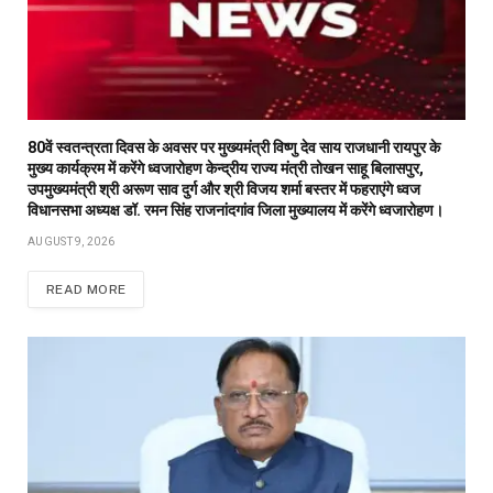
80वें स्वतन्त्रता दिवस के अवसर पर मुख्यमंत्री विष्णु देव साय राजधानी रायपुर के
मुख्य कार्यक्रम में करेंगे ध्वजारोहण केन्द्रीय राज्य मंत्री तोखन साहू बिलासपुर,
उपमुख्यमंत्री श्री अरूण साव दुर्ग और श्री विजय शर्मा बस्तर में फहराएंगे ध्वज
विधानसभा अध्यक्ष डॉ. रमन सिंह राजनांदगांव जिला मुख्यालय में करेंगे ध्वजारोहण।
AUGUST 9, 2026
READ MORE