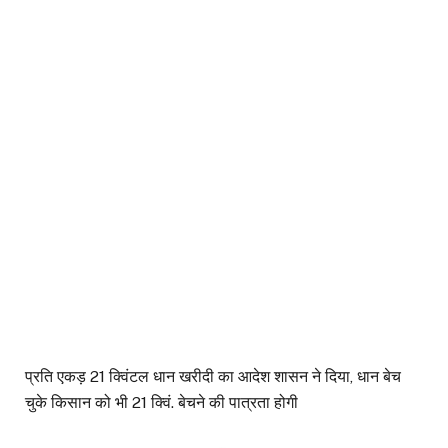
प्रति एकड़ 21 क्विंटल धान खरीदी का आदेश शासन ने दिया, धान बेच
चुके किसान को भी 21 क्विं. बेचने की पात्रता होगी