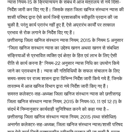
न्यास नियम-15 के क्रियान्वयन के संबंध में आज मंत्रालय से नये दिशा-
निर्देश जारी कर दिए गए हैं। जिसके तहत जिला खनिज संस्थान न्यास की
शासी परिषद द्वारा ऐसे कार्य जिन्हें प्रशासकीय स्वीकृति प्रदान की जा
चुकी है, परंतु कार्य प्रारंभ नहीं हुए हैं, ऐसे अप्रारंभ कार्याें पर तत्काल
प्रभाव से रोक लगाने के निर्देश दिए गए हैं।
छत्तीसगढ़ जिला खनिज संस्थान न्यास नियम, 2015 के नियम 5 अनुसार
‘‘जिला खनिज सस्थान न्यास का उद्देश्य खनन अथवा खनन से संबधित
संक्रियाओं से प्रभावित व्यक्ति एवं क्षेत्र के हित एवं लाभ के लिए ऐसी
रीति से कार्य करना है‘‘ नियम-22 अनुसार न्यास निधि का उपयोग किये
जाने का प्रावधान है। न्यास की गतिविधियों के सफल संचालन के लिए
समय-समय पर राज्य शासन द्वारा विभिन्न निर्देश जारी किये गये हैं, जिनके
तारतम्य में आज खनिज विभाग द्वारा नये निर्देश जारी किए गए हैं।
समस्त कलेक्टर-सह-अध्यक्ष जिला खनिज संस्थान न्यास को छत्तीसगढ़
जिला खनिज संस्थान न्यास नियम, 2015 के नियम-10. 11 एवं 12 (1) के
संदर्भ में निम्नानुसार कार्यवाही सुनिश्चित करने को कहा गया है –
छत्तीसगढ़ जिला खनिज संस्थान न्यास नियम, 2015 (यथा संशोधित)
अन्तर्गत कलेक्टर-सह-अध्यक्ष, जिला खनिज संस्थान न्यास/शासी परिषद