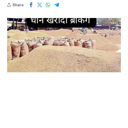
Share