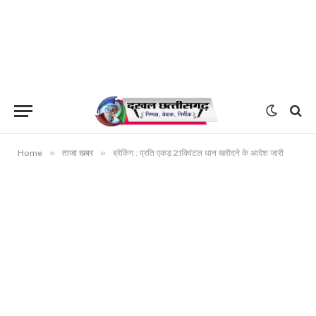
»
»
Home
ताजा खबर
ब्रेकिंग : प्रति एकड़ 21क्विंटल धान खरीदने के आदेश जारी