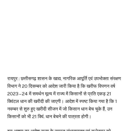
रायपुर : छत्तीसगढ़ शासन के खाद्य, नागरिक आपूर्ति एवं उपभोक्ता संरक्षण
विभाग ने 20 दिसम्बर को आदेश जारी किया है कि खरीफ विपणन वर्ष
2023 – 24 में समर्थन मूल्य में राज्य में किसानों से प्रति एकड़ 21
क्विंटल धान की खरीदी की जाएगी। आदेश में स्पष्ट किया गया है कि 1
नवम्बर से शुरु हुए खरीदी सीजन में जो किसान धान बेच चुके हैं, उन
किसानों को भी 21 क्विं. धान बेचने की पात्रता होगी।