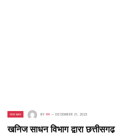
ताजा खबर
BY
सच
DECEMBER 21, 2023
खनिज साधन विभाग द्वारा छत्तीसगढ़