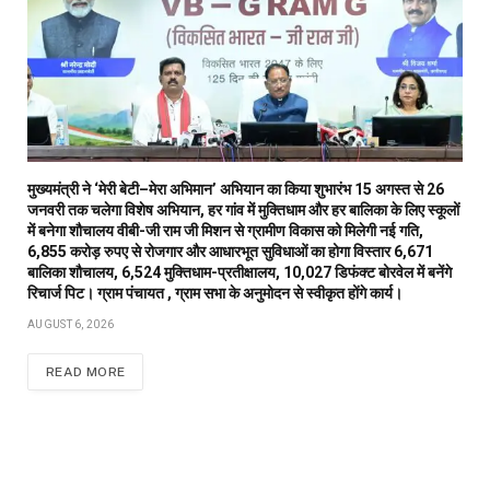
मुख्यमंत्री ने ‘मेरी बेटी–मेरा अभिमान’ अभियान का किया शुभारंभ 15 अगस्त से 26
जनवरी तक चलेगा विशेष अभियान, हर गांव में मुक्तिधाम और हर बालिका के लिए स्कूलों
में बनेगा शौचालय वीबी-जी राम जी मिशन से ग्रामीण विकास को मिलेगी नई गति,
6,855 करोड़ रुपए से रोजगार और आधारभूत सुविधाओं का होगा विस्तार 6,671
बालिका शौचालय, 6,524 मुक्तिधाम-प्रतीक्षालय, 10,027 डिफंक्ट बोरवेल में बनेंगे
रिचार्ज पिट। ग्राम पंचायत , ग्राम सभा के अनुमोदन से स्वीकृत होंगे कार्य।
AUGUST 6, 2026
READ MORE