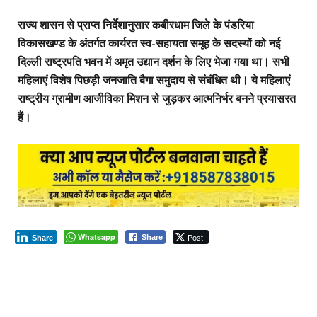
राज्य शासन से प्राप्त निर्देशानुसार कबीरधाम जिले के पंडरिया
विकासखण्ड के अंतर्गत कार्यरत स्व-सहायता समूह के सदस्यों को नई
दिल्ली राष्ट्रपति भवन में अमृत उद्यान दर्शन के लिए भेजा गया था। सभी
महिलाएं विशेष पिछड़ी जनजाति बैगा समुदाय से संबंधित थी। ये महिलाएं
राष्ट्रीय ग्रामीण आजीविका मिशन से जुड़कर आत्मनिर्भर बनने प्रयासरत
हैं।
Whatsapp
Post
Share
Share