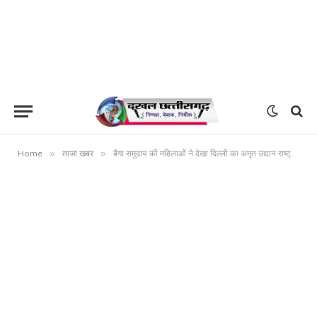
»
»
Home
ताजा खबर
बैगा समुदाय की महिलाओं ने देखा दिल्ली का अमृत उद्यान राष्ट्रपति श्रीमती द्रौपदी मुर्मू से महिला समूह ने की मुलाकात राष्ट्रपति श्रीमती मुर्मू ने कहा छत्तीसगढ़िया सबले बढ़िया