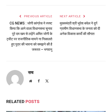
PREVIOUS ARTICLE
NEXT ARTICLE
CG NEWS : जोगी कांग्रेस ने स्पष्ट
मुख्यमंत्री श्री भूपेश बघेल ने दुर्ग
किया कि आने वाला विधानसभा चुनाव
ग्रामीण विधानसभा के जनता को दी
पूरे दम खम से लड़ेंगे अमित जोगी के
अनेक विकास कार्याे की सौगात
ट्वीट पर राजनीतिक मायने ना निकालते
हुए पुत्र की भावना को समझने की है
जरूरत – भगवानू
सच
Website
Facebook
X
(Twitter)
RELATED
POSTS