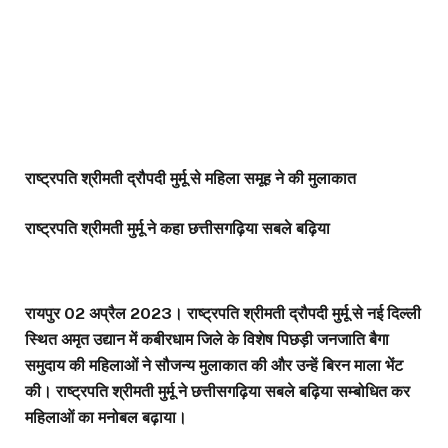
राष्ट्रपति श्रीमती द्रौपदी मुर्मू से महिला समूह ने की मुलाकात
राष्ट्रपति श्रीमती मुर्मू ने कहा छत्तीसगढ़िया सबले बढ़िया
रायपुर 02 अप्रैल 2023। राष्ट्रपति श्रीमती द्रौपदी मुर्मू से नई दिल्ली
स्थित अमृत उद्यान में कबीरधाम जिले के विशेष पिछड़ी जनजाति बैगा
समुदाय की महिलाओं ने सौजन्य मुलाकात की और उन्हें बिरन माला भेंट
की। राष्ट्रपति श्रीमती मुर्मू ने छत्तीसगढ़िया सबले बढ़िया सम्बोधित कर
महिलाओं का मनोबल बढ़ाया।