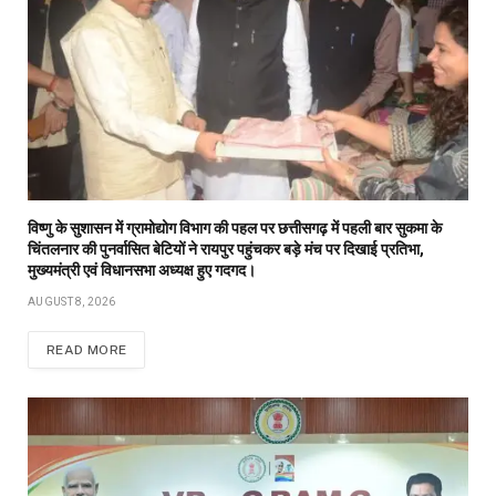
विष्णु के सुशासन में ग्रामोद्योग विभाग की पहल पर छत्तीसगढ़ में पहली बार सुकमा के
चिंतलनार की पुनर्वासित बेटियों ने रायपुर पहुंचकर बड़े मंच पर दिखाई प्रतिभा,
मुख्यमंत्री एवं विधानसभा अध्यक्ष हुए गदगद।
AUGUST 8, 2026
READ MORE