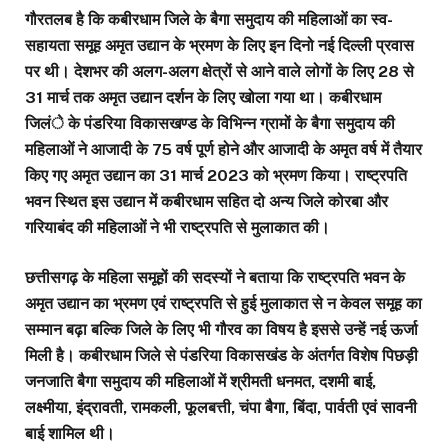
गौरतलब है कि कबीरधाम जिले के बैगा समुदाय की महिलाओं का स्व-
सहायता समूह अमृत उद्यान के भ्रमण के लिए इन दिनो नई दिल्ली प्रवास
पर थी। देशभर की अलग-अलग क्षेत्रों से आने वाले लोगों के लिए 28 से
31 मार्च तक अमृत उद्यान दर्शन के लिए खोला गया था। कबीरधाम
जिलंे के पंडरिया विकासखण्ड के विभिन्न ग्रामों के बैगा समुदाय की
महिलाओं ने आजादी के 75 वर्ष पूर्ण होने और आजादी के अमृत वर्ष में तैयार
किए गए अमृत उद्यान का 31 मार्च 2023 को भ्रमण किया। राष्ट्रपति
भवन स्थित इस उद्यान में कबीरधाम सहित दो अन्य जिले कोरबा और
गरियाबंद की महिलाओं ने भी राष्ट्रपति से मुलाकात की।
छत्तीसगढ़ के महिला समूहों की सदस्यों ने बताया कि राष्ट्रपति भवन के
अमृत उद्यान का भ्रमण एवं राष्ट्रपति से हुई मुलाकात से न केवल समूह का
सम्मान बढ़ा बल्कि जिले के लिए भी गौरव का विषय है इससे उन्हें नई ऊर्जा
मिली है। कबीरधाम जिले से पंडरिया विकासखंड के अंतर्गत विशेष पिछड़ी
जनजाति बैगा समुदाय की महिलाओं में श्रीमती धनमत, दशमी बाई,
लक्ष्मीया, इंद्रावती, रामकली, फूलबत्ती, चंपा बैगा, बिंदा, पार्वती एवं सावनी
बाई शामिल थी।