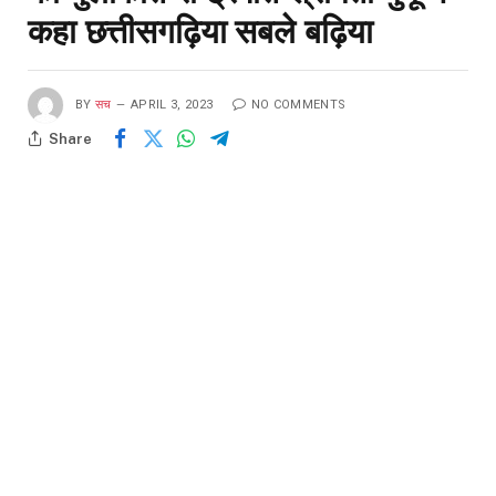
कहा छत्तीसगढ़िया सबले बढ़िया
BY
सच
APRIL 3, 2023
NO COMMENTS
Share