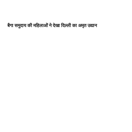
बैगा समुदाय की महिलाओं ने देखा दिल्ली का अमृत उद्यान