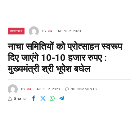
ताजा खबर
BY
सच
APRIL 2, 2023
नाचा समितियों को प्रोत्साहन स्वरूप
दिए जाएंगे 10-10 हजार रुपए :
मुख्यमंत्री श्री भूपेश बघेल
BY
सच
APRIL 2, 2023
NO COMMENTS
Share