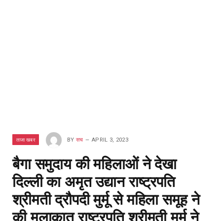
ताजा खबर
BY
सच
APRIL 3, 2023
बैगा समुदाय की महिलाओं ने देखा
दिल्ली का अमृत उद्यान राष्ट्रपति
श्रीमती द्रौपदी मुर्मू से महिला समूह ने
की मुलाकात राष्ट्रपति श्रीमती मुर्मू ने