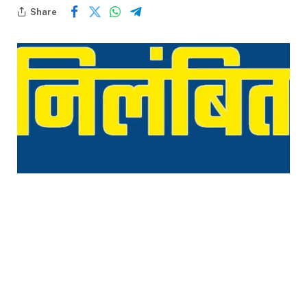
Share