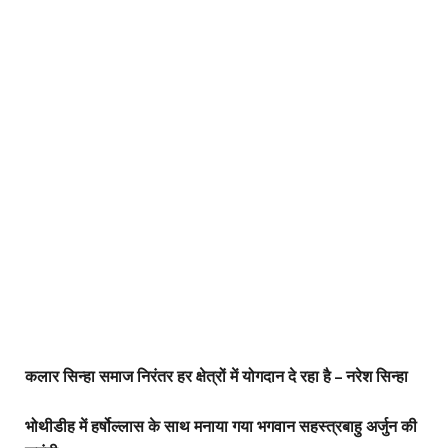
कलार सिन्हा समाज निरंतर हर क्षेत्रों में योगदान दे रहा है – नरेश सिन्हा
भोथीडीह में हर्षोल्लास के साथ मनाया गया भगवान सहस्त्रबाहु अर्जुन की