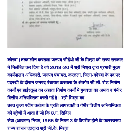
कोरबा।तत्कालीन करतला जनपद सीईओ जी के मिश्रा को राज्य सरकार
ने निलंबित कर दिया है वर्ष 2019-20 में श्री मिश्रा द्वारा प्रभारी मुख्य
कार्यपालन अधिकारी, जनपद पंचायत, करतला, जिला-कोरबा के पद पर
पदस्थी के दौरान जनपद पंचायत करतला के अंतर्गत सी.सी. रोड निर्माण
कार्यों एवं हाईस्कूल का अहाता निर्माण कार्यों में गुणवत्ता का अभाव व गंभीर
वित्तीय अनियमितता बरती गई है। श्री मिश्रा का
उक्त कृत्य पदीय कर्तव्य के प्रति लापरवाही व गंभीर वित्तीय अनियमितता
की श्रेणी में आता है जो कि छ.ग. सिविल
सेवा (आचरण) नियम, 1965 के नियम 3 के विपरीत होने के फलस्वरूप
राज्य शासन एतद्वारा श्री जी.के. मिश्रा