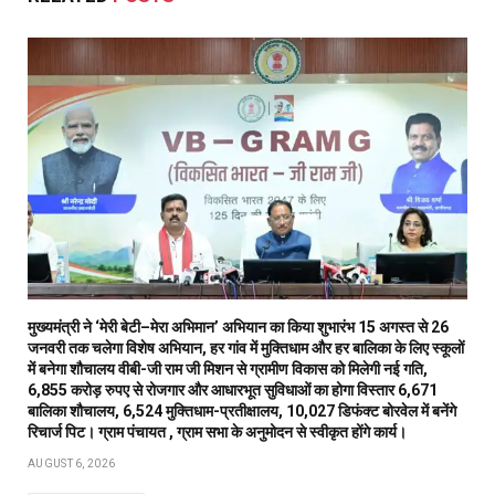
मुख्यमंत्री ने ‘मेरी बेटी–मेरा अभिमान’ अभियान का किया शुभारंभ 15 अगस्त से 26
जनवरी तक चलेगा विशेष अभियान, हर गांव में मुक्तिधाम और हर बालिका के लिए स्कूलों
में बनेगा शौचालय वीबी-जी राम जी मिशन से ग्रामीण विकास को मिलेगी नई गति,
6,855 करोड़ रुपए से रोजगार और आधारभूत सुविधाओं का होगा विस्तार 6,671
बालिका शौचालय, 6,524 मुक्तिधाम-प्रतीक्षालय, 10,027 डिफंक्ट बोरवेल में बनेंगे
रिचार्ज पिट। ग्राम पंचायत , ग्राम सभा के अनुमोदन से स्वीकृत होंगे कार्य।
AUGUST 6, 2026