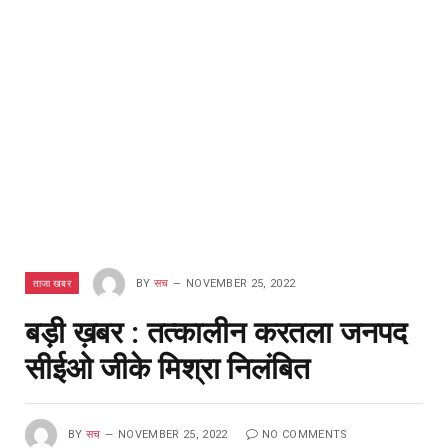
ताजा खबर
BY
सच
NOVEMBER 25, 2022
बड़ी ख़बर : तत्कालीन करतला जनपद
सीईओ जीके मिश्रा निलंबित
BY
सच
NOVEMBER 25, 2022
NO COMMENTS