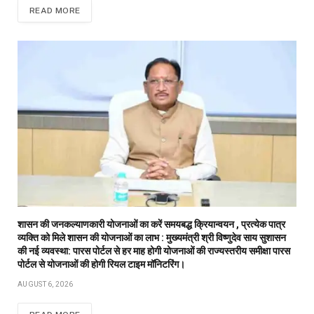
READ MORE
शासन की जनकल्याणकारी योजनाओं का करें समयबद्ध क्रियान्वयन , प्रत्येक पात्र
व्यक्ति को मिले शासन की योजनाओं का लाभ : मुख्यमंत्री श्री विष्णुदेव साय सुशासन
की नई व्यवस्था: पारस पोर्टल से हर माह होगी योजनाओं की राज्यस्तरीय समीक्षा पारस
पोर्टल से योजनाओं की होगी रियल टाइम मॉनिटरिंग।
AUGUST 6, 2026