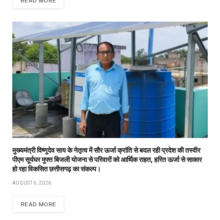
READ MORE
मुख्यमंत्री विष्णुदेव साय के नेतृत्व में सौर ऊर्जा क्रांति से बदल रही प्रदेश की तस्वीर
पीएम सूर्यघर मुफ्त बिजली योजना से परिवारों को आर्थिक राहत, हरित ऊर्जा से साकार
हो रहा विकसित छत्तीसगढ़ का संकल्प।
AUGUST 6, 2026
READ MORE