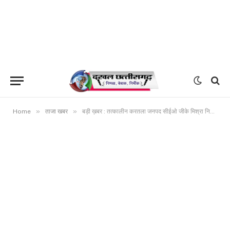
»
»
Home
ताजा खबर
बड़ी ख़बर : तत्कालीन करतला जनपद सीईओ जीके मिश्रा निलंबित