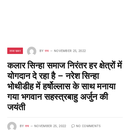
ताजा खबर
BY
सच
NOVEMBER 25, 2022
कलार सिन्हा समाज निरंतर हर क्षेत्रों में
योगदान दे रहा है – नरेश सिन्हा
भोथीडीह में हर्षोल्लास के साथ मनाया
गया भगवान सहस्त्रबाहु अर्जुन की
जयंती
BY
सच
NOVEMBER 25, 2022
NO COMMENTS