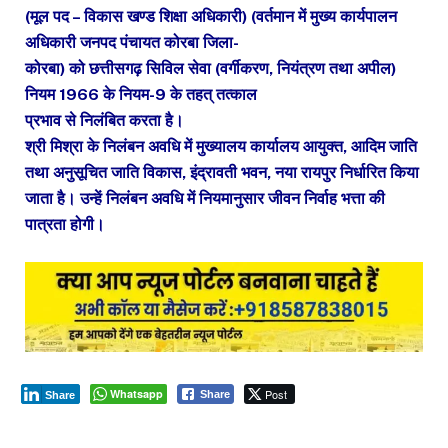
(मूल पद – विकास खण्ड शिक्षा अधिकारी) (वर्तमान में मुख्य कार्यपालन
अधिकारी जनपद पंचायत कोरबा जिला-
कोरबा) को छत्तीसगढ़ सिविल सेवा (वर्गीकरण, नियंत्रण तथा अपील)
नियम 1966 के नियम-9 के तहत् तत्काल
प्रभाव से निलंबित करता है।
श्री मिश्रा के निलंबन अवधि में मुख्यालय कार्यालय आयुक्त, आदिम जाति
तथा अनुसूचित जाति विकास, इंद्रावती भवन, नया रायपुर निर्धारित किया
जाता है। उन्हें निलंबन अवधि में नियमानुसार जीवन निर्वाह भत्ता की
पात्रता होगी।
Whatsapp
Post
Share
Share