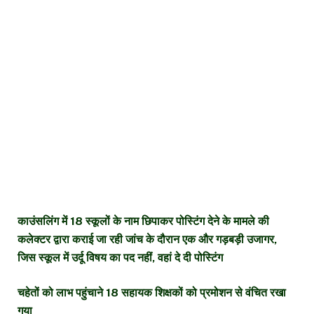
काउंसलिंग में 18 स्कूलों के नाम छिपाकर पोस्टिंग देने के मामले की
कलेक्टर द्वारा कराई जा रही जांच के दौरान एक और गड़बड़ी उजागर,
जिस स्कूल में उर्दू विषय का पद नहीं, वहां दे दी पोस्टिंग
चहेतों को लाभ पहुंचाने 18 सहायक शिक्षकों को प्रमोशन से वंचित रखा
गया