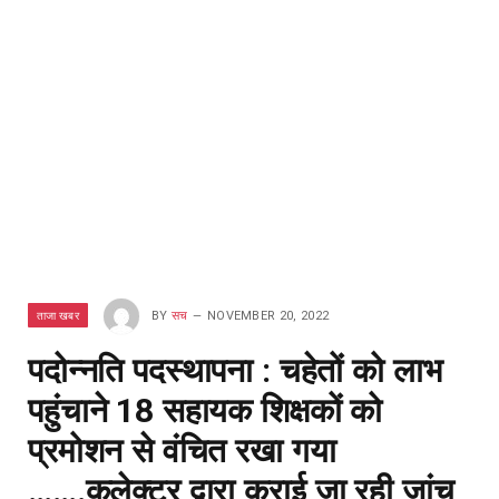
ताजा खबर
BY
सच
NOVEMBER 20, 2022
पदोन्नति पदस्थापना : चहेतों को लाभ
पहुंचाने 18 सहायक शिक्षकों को
प्रमोशन से वंचित रखा गया
…….कलेक्टर द्वारा कराई जा रही जांच