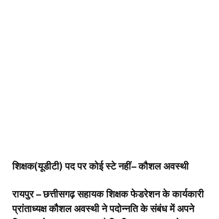
शिक्षक(यूडीटी) पद पर कोई स्टे नहीं– कौशल अवस्थी
रायपुर – छत्तीसगढ़ सहायक शिक्षक फेडरेशन के कार्यकारी
प्रांताध्यक्ष कौशल अवस्थी ने पदोन्नति के संबंध में अपने