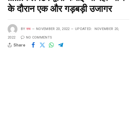
के दौरान एक और गड़बड़ी उजागर
BY
सच
NOVEMBER 20, 2022
UPDATED:
NOVEMBER 20,
2022
NO COMMENTS
Share