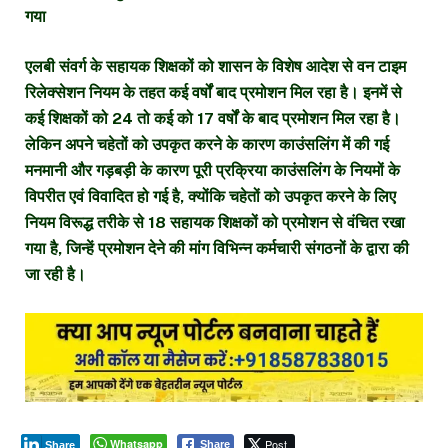
गया
एलबी संवर्ग के सहायक शिक्षकों को शासन के विशेष आदेश से वन टाइम
रिलेक्सेशन नियम के तहत कई वर्षों बाद प्रमोशन मिल रहा है। इनमें से
कई शिक्षकों को 24 तो कई को 17 वर्षों के बाद प्रमोशन मिल रहा है।
लेकिन अपने चहेतों को उपकृत करने के कारण काउंसलिंग में की गई
मनमानी और गड़बड़ी के कारण पूरी प्रक्रिया काउंसलिंग के नियमों के
विपरीत एवं विवादित हो गई है, क्योंकि चहेतों को उपकृत करने के लिए
नियम विरूद्ध तरीके से 18 सहायक शिक्षकों को प्रमोशन से वंचित रखा
गया है, जिन्हें प्रमोशन देने की मांग विभिन्न कर्मचारी संगठनों के द्वारा की
जा रही है।
Whatsapp
Post
Share
Share