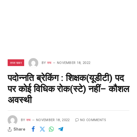
ताजा खबर
BY
सच
NOVEMBER 18, 2022
पदोन्नति ब्रेकिंग : शिक्षक(यूडीटी) पद
पर कोई विधिक रोक(स्टे) नहीं– कौशल
अवस्थी
BY
सच
NOVEMBER 18, 2022
NO COMMENTS
Share