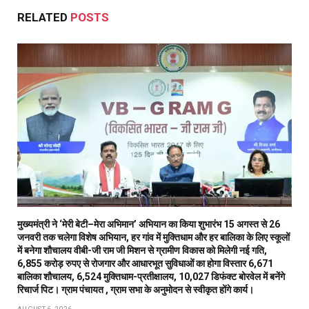
RELATED
POSTS
मुख्यमंत्री ने ‘मेरी बेटी–मेरा अभिमान’ अभियान का किया शुभारंभ 15 अगस्त से 26
जनवरी तक चलेगा विशेष अभियान, हर गांव में मुक्तिधाम और हर बालिका के लिए स्कूलों
में बनेगा शौचालय वीबी-जी राम जी मिशन से ग्रामीण विकास को मिलेगी नई गति,
6,855 करोड़ रुपए से रोजगार और आधारभूत सुविधाओं का होगा विस्तार 6,671
बालिका शौचालय, 6,524 मुक्तिधाम-प्रतीक्षालय, 10,027 डिफंक्ट बोरवेल में बनेंगे
रिचार्ज पिट। ग्राम पंचायत , ग्राम सभा के अनुमोदन से स्वीकृत होंगे कार्य।