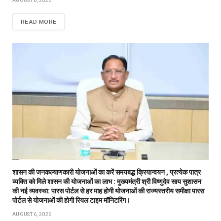
AUGUST 6, 2026
READ MORE
शासन की जनकल्याणकारी योजनाओं का करें समयबद्ध क्रियान्वयन , प्रत्येक पात्र
व्यक्ति को मिले शासन की योजनाओं का लाभ : मुख्यमंत्री श्री विष्णुदेव साय सुशासन
की नई व्यवस्था: पारस पोर्टल से हर माह होगी योजनाओं की राज्यस्तरीय समीक्षा पारस
पोर्टल से योजनाओं की होगी रियल टाइम मॉनिटरिंग।
AUGUST 6, 2026