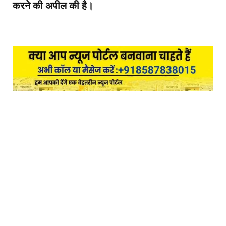
करने की अपील की है।