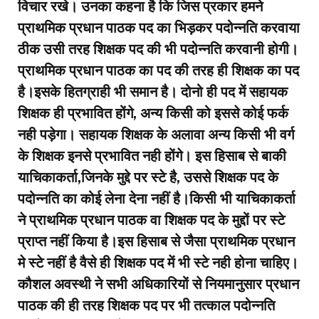
विचार रखे। उनका कहना है कि जिस प्रकार हमने
प्राथमिक प्रधान पाठक पद का भिड़कर पदोन्नति करवाया
ठीक उसी तरह शिक्षक पद की भी पदोन्नति करवानी होगी।
प्राथमिक प्रधान पाठक का पद की तरह ही शिक्षक का पद
है।इसके हितग्राही भी समान है। दोनो ही पद में सहायक
शिक्षक ही प्रभावित होंगे, अन्य किसी को इससे कोई फर्क
नही पड़ेगा। सहायक शिक्षक के अलावा अन्य किसी भी वर्ग
के शिक्षक इनसे प्रभावित नही होंगे। इस हिसाब से बाकी
याचिकाकर्ता,जिनके मुद्दे पर स्टे है, उससे शिक्षक पद के
पदोन्नति का कोई लेना देना नहीं है।किसी भी याचिकाकर्ता
ने प्राथमिक प्रधान पाठक वा शिक्षक पद के मुद्दों पर स्टे
प्राप्त नहीं किया है।इस हिसाब से जैसा प्राथमिक प्रधान
मे स्टे नहीं है वैसे ही शिक्षक पद में भी स्टे नही होना चाहिए।
कौशल अवस्थी ने सभी अधिकारियों से नियमानुसार प्रधान
पाठक की ही तरह शिक्षक पद पर भी तत्काल पदोन्नति