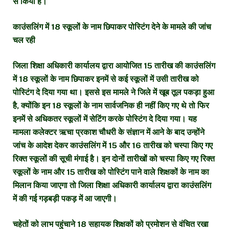
से किया है।
काउंसलिंग में 18 स्कूलों के नाम छिपाकर पोस्टिंग देने के मामले की जांच
चल रही
जिला शिक्षा अधिकारी कार्यालय द्वारा आयोजित 15 तारीख की काउंसलिंग
में 18 स्कूलों के नाम छिपाकर इनमें से कई स्कूलों में उसी तारीख को
पोस्टिंग दे दिया गया था। इससे इस मामले ने जिले में खूब तूल पकड़ा हुआ
है, क्योंकि इन 18 स्कूलों के नाम सार्वजनिक ही नहीं किए गए थे तो फिर
इनमें से अधिकतर स्कूलों में सेटिंग करके पोस्टिंग दे दिया गया। यह
मामला कलेक्टर ऋचा प्रकाश चौधरी के संज्ञान में आने के बाद उन्होंने
जांच के आदेश देकर काउंसलिंग में 15 और 16 तारीख को चस्पा किए गए
रिक्त स्कूलों की सूची मंगाई है। इन दोनों तारीखों को चस्पा किए गए रिक्त
स्कूलों के नाम और 15 तारीख को पोस्टिंग पाने वाले शिक्षकों के नाम का
मिलान किया जाएगा तो जिला शिक्षा अधिकारी कार्यालय द्वारा काउंसलिंग
में की गई गड़बड़ी पकड़ में आ जाएगी।
चहेतों को लाभ पहुंचाने 18 सहायक शिक्षकों को प्रमोशन से वंचित रखा