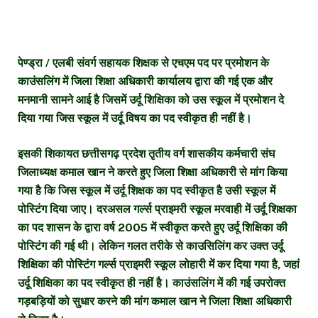
पेण्ड्रा / एलबी संवर्ग सहायक शिक्षक से एचएम पद पर प्रमोशन के
काउंसलिंग में जिला शिक्षा अधिकारी कार्यालय द्वारा की गई एक और
मनमानी सामने आई है जिसमें उर्दू शिक्षिका को उस स्कूल में प्रमोशन दे
दिया गया जिस स्कूल में उर्दू विषय का पद स्वीकृत ही नहीं है।
इसकी शिकायत छत्तीसगढ़ प्रदेश तृतीय वर्ग शासकीय कर्मचारी संघ
जिलाध्यक्ष कमाल खान ने करते हुए जिला शिक्षा अधिकारी से मांग किया
गया है कि जिस स्कूल में उर्दू शिक्षक का पद स्वीकृत है उसी स्कूल में
पोस्टिंग दिया जाए। दरअसल गर्ल्स प्राइमरी स्कूल मरवाही में उर्दू शिक्षका
का पद शासन के द्वारा वर्ष 2005 में स्वीकृत करते हुए उर्दू शिक्षिका की
पोस्टिंग की गई थी। लेकिन गलत तरीके से काउसिलिंग कर उक्त उर्दू
शिक्षिका की पोस्टिंग गर्ल्स प्राइमरी स्कूल लोहारी में कर दिया गया है, जहां
उर्दू शिक्षिका का पद स्वीकृत ही नहीं है। काउंसलिंग में की गई उपरोक्त
गड़बड़ियों को सुधार करने की मांग कमाल खान ने जिला शिक्षा अधिकारी