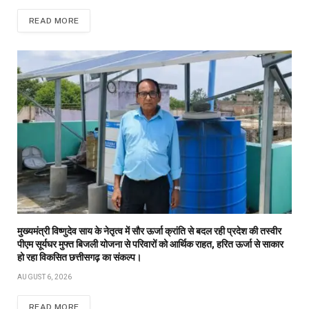
READ MORE
मुख्यमंत्री विष्णुदेव साय के नेतृत्व में सौर ऊर्जा क्रांति से बदल रही प्रदेश की तस्वीर
पीएम सूर्यघर मुफ्त बिजली योजना से परिवारों को आर्थिक राहत, हरित ऊर्जा से साकार
हो रहा विकसित छत्तीसगढ़ का संकल्प।
AUGUST 6, 2026
READ MORE