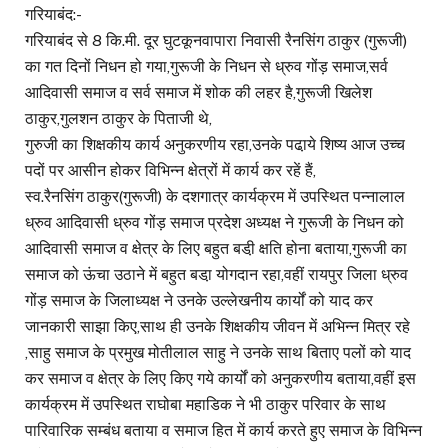
गरियाबंद:-
गरियाबंद से 8 कि.मी. दूर घुटकूनवापारा निवासी रैनसिंग ठाकुर (गुरूजी)
का गत दिनों निधन हो गया,गुरूजी के निधन से ध्रुव गोंड़ समाज,सर्व
आदिवासी समाज व सर्व समाज में शोक की लहर है,गुरूजी खिलेश
ठाकुर,गुलशन ठाकुर के पिताजी थे,
गुरुजी का शिक्षकीय कार्य अनुकरणीय रहा,उनके पढा़ये शिष्य आज उच्च
पदों पर आसीन होकर विभिन्न क्षेत्रों में कार्य कर रहें हैं,
स्व.रैनसिंग ठाकुर(गुरूजी) के दशगात्र कार्यक्रम में उपस्थित पन्नालाल
ध्रुव आदिवासी ध्रुव गोंड़ समाज प्रदेश अध्यक्ष ने गुरूजी के निधन को
आदिवासी समाज व क्षेत्र के लिए बहुत बडी़ क्षति होना बताया,गुरूजी का
समाज को ऊंचा उठाने में बहुत बडा़ योगदान रहा,वहीं रायपुर जिला ध्रुव
गोंड़ समाज के जिलाध्यक्ष ने उनके उल्लेखनीय कार्यों को याद कर
जानकारी साझा किए,साथ ही उनके शिक्षकीय जीवन में अभिन्न मित्र रहे
,साहु समाज के प्रमुख मोतीलाल साहु ने उनके साथ बिताए पलों को याद
कर समाज व क्षेत्र के लिए किए गये कार्यों को अनुकरणीय बताया,वहीं इस
कार्यक्रम में उपस्थित राघोबा महाडिक ने भी ठाकुर परिवार के साथ
पारिवारिक सम्बंध बताया व समाज हित में कार्य करते हुए समाज के विभिन्न