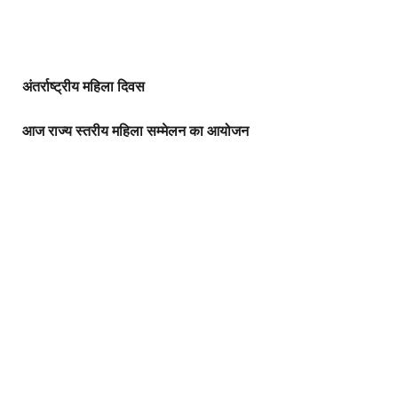
अंतर्राष्ट्रीय महिला दिवस
आज राज्य स्तरीय महिला सम्मेलन का आयोजन