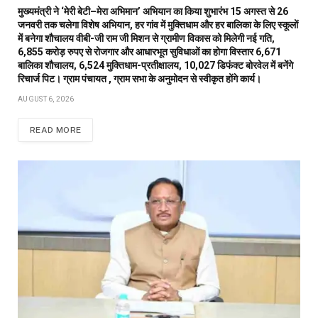
मुख्यमंत्री ने ‘मेरी बेटी–मेरा अभिमान’ अभियान का किया शुभारंभ 15 अगस्त से 26
जनवरी तक चलेगा विशेष अभियान, हर गांव में मुक्तिधाम और हर बालिका के लिए स्कूलों
में बनेगा शौचालय वीबी-जी राम जी मिशन से ग्रामीण विकास को मिलेगी नई गति,
6,855 करोड़ रुपए से रोजगार और आधारभूत सुविधाओं का होगा विस्तार 6,671
बालिका शौचालय, 6,524 मुक्तिधाम-प्रतीक्षालय, 10,027 डिफंक्ट बोरवेल में बनेंगे
रिचार्ज पिट। ग्राम पंचायत , ग्राम सभा के अनुमोदन से स्वीकृत होंगे कार्य।
AUGUST 6, 2026
READ MORE