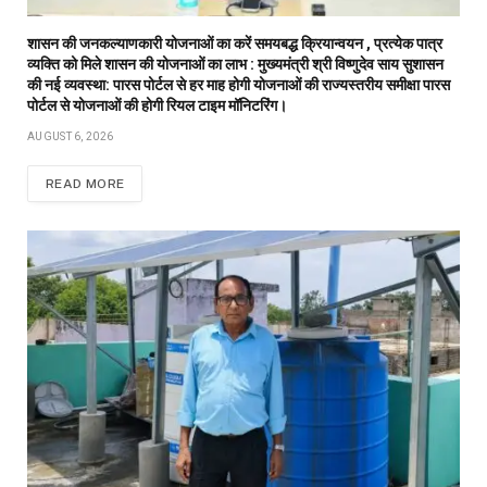
शासन की जनकल्याणकारी योजनाओं का करें समयबद्ध क्रियान्वयन , प्रत्येक पात्र
व्यक्ति को मिले शासन की योजनाओं का लाभ : मुख्यमंत्री श्री विष्णुदेव साय सुशासन
की नई व्यवस्था: पारस पोर्टल से हर माह होगी योजनाओं की राज्यस्तरीय समीक्षा पारस
पोर्टल से योजनाओं की होगी रियल टाइम मॉनिटरिंग।
AUGUST 6, 2026
READ MORE