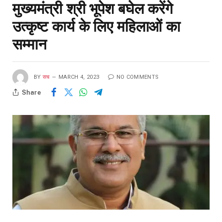
मुख्यमंत्री श्री भूपेश बघेल करेंगे
उत्कृष्ट कार्य के लिए महिलाओं का
सम्मान
BY
सच
MARCH 4, 2023
NO COMMENTS
Share