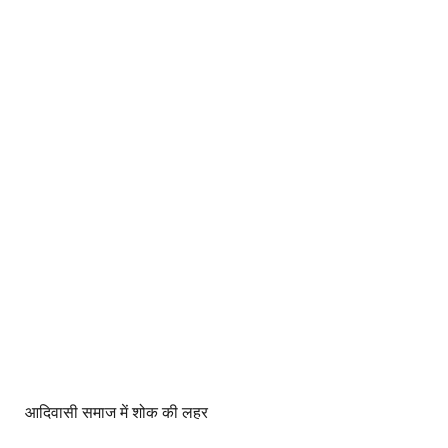
आदिवासी समाज में शोक की लहर