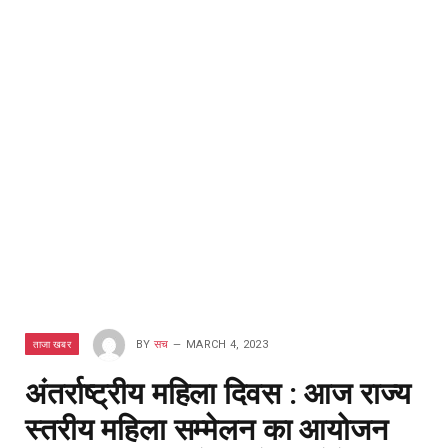
ताजा खबर
BY
सच
MARCH 4, 2023
अंतर्राष्ट्रीय महिला दिवस : आज राज्य
स्तरीय महिला सम्मेलन का आयोजन