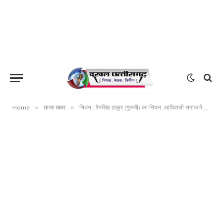
»
»
Home
ताजा खबर
निधन : रैनसिंह ठाकुर (गुरुजी) का निधन ,आदिवासी समाज में शोक की लहर