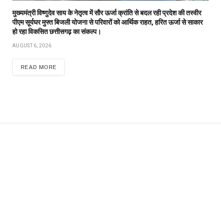
मुख्यमंत्री विष्णुदेव साय के नेतृत्व में सौर ऊर्जा क्रांति से बदल रही प्रदेश की तस्वीर
पीएम सूर्यघर मुफ्त बिजली योजना से परिवारों को आर्थिक राहत, हरित ऊर्जा से साकार
हो रहा विकसित छत्तीसगढ़ का संकल्प।
AUGUST 6, 2026
READ MORE