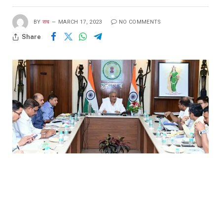
BY
सच
MARCH 17, 2023
NO COMMENTS
Share