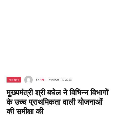
ताजा खबर
BY
सच
MARCH 17, 2023
मुख्यमंत्री श्री बघेल ने विभिन्न विभागों
के उच्च प्राथमिकता वाली योजनाओं
की समीक्षा की