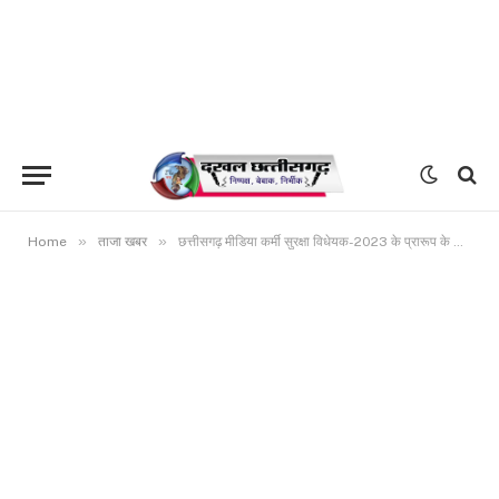
»
»
Home
ताजा खबर
छत्तीसगढ़ मीडिया कर्मी सुरक्षा विधेयक-2023 के प्रारूप के अनुमोदन पर श्रमजीवी पत्रकार संघ ने मुख्यमंत्री के प्रति आभार जताया