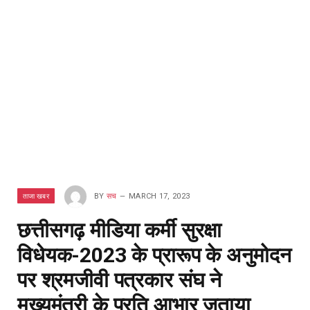
ताजा खबर
BY
सच
MARCH 17, 2023
छत्तीसगढ़ मीडिया कर्मी सुरक्षा
विधेयक-2023 के प्रारूप के अनुमोदन
पर श्रमजीवी पत्रकार संघ ने
मुख्यमंत्री के प्रति आभार जताया