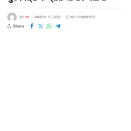
BY
सच
MARCH 17, 2023
NO COMMENTS
Share