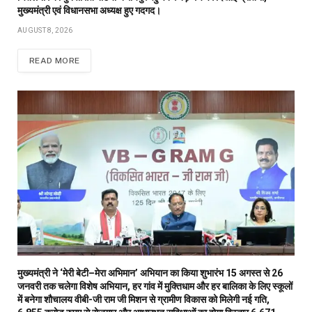
मुख्यमंत्री एवं विधानसभा अध्यक्ष हुए गदगद।
AUGUST 8, 2026
READ MORE
मुख्यमंत्री ने ‘मेरी बेटी–मेरा अभिमान’ अभियान का किया शुभारंभ 15 अगस्त से 26
जनवरी तक चलेगा विशेष अभियान, हर गांव में मुक्तिधाम और हर बालिका के लिए स्कूलों
में बनेगा शौचालय वीबी-जी राम जी मिशन से ग्रामीण विकास को मिलेगी नई गति,