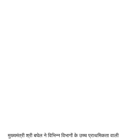
मुख्यमंत्री श्री बघेल ने विभिन्न विभागों के उच्च प्राथमिकता वाली