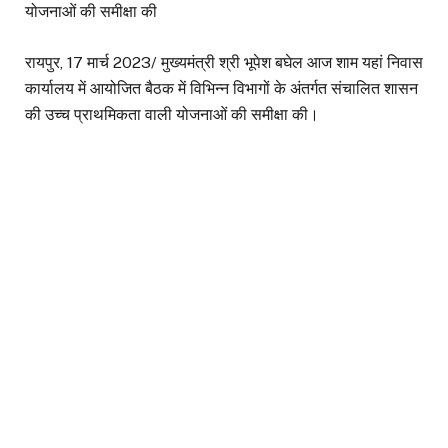
योजनाओं की समीक्षा की
रायपुर, 17 मार्च 2023/ मुख्यमंत्री श्री भूपेश बघेल आज शाम यहां निवास
कार्यालय में आयोजित बैठक में विभिन्न विभागों के अंतर्गत संचालित शासन
की उच्च प्राथमिकता वाली योजनाओं की समीक्षा की।