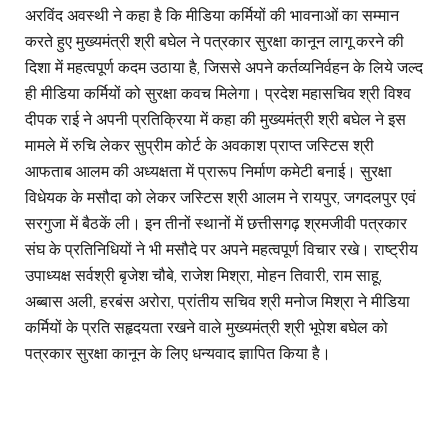
अरविंद अवस्थी ने कहा है कि मीडिया कर्मियों की भावनाओं का सम्मान
करते हुए मुख्यमंत्री श्री बघेल ने पत्रकार सुरक्षा कानून लागू करने की
दिशा में महत्वपूर्ण कदम उठाया है, जिससे अपने कर्तव्यनिर्वहन के लिये जल्द
ही मीडिया कर्मियों को सुरक्षा कवच मिलेगा। प्रदेश महासचिव श्री विश्व
दीपक राई ने अपनी प्रतिक्रिया में कहा की मुख्यमंत्री श्री बघेल ने इस
मामले में रुचि लेकर सुप्रीम कोर्ट के अवकाश प्राप्त जस्टिस श्री
आफताब आलम की अध्यक्षता में प्रारूप निर्माण कमेटी बनाई। सुरक्षा
विधेयक के मसौदा को लेकर जस्टिस श्री आलम ने रायपुर, जगदलपुर एवं
सरगुजा में बैठकें ली। इन तीनों स्थानों में छत्तीसगढ़ श्रमजीवी पत्रकार
संघ के प्रतिनिधियों ने भी मसौदे पर अपने महत्वपूर्ण विचार रखे। राष्ट्रीय
उपाध्यक्ष सर्वश्री बृजेश चौबे, राजेश मिश्रा, मोहन तिवारी, राम साहू,
अब्बास अली, हरबंस अरोरा, प्रांतीय सचिव श्री मनोज मिश्रा ने मीडिया
कर्मियों के प्रति सहृदयता रखने वाले मुख्यमंत्री श्री भूपेश बघेल को
पत्रकार सुरक्षा कानून के लिए धन्यवाद ज्ञापित किया है।