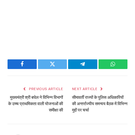
Facebook
Twitter
Telegram
WhatsAp
PREVIOUS ARTICLE
NEXT ARTICLE
मुख्यमंत्री श्री बघेल ने विभिन्न विभागों
सीमावर्ती राज्यों के पुलिस अधिकारियों
के उच्च प्राथमिकता वाली योजनाओं की
की अन्तर्राज्यीय समन्वय बैठक में विभिन्न
समीक्षा की
मुद्दों पर चर्चा