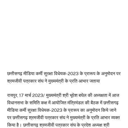
छत्तीसगढ़ मीडिया कर्मी सुरक्षा विधेयक-2023 के प्रारूप के अनुमोदन पर
श्रमजीवी पत्रकार संघ ने मुख्यमंत्री के प्रति आभार जताया
रायपुर, 17 मार्च 2023/ मुख्यमंत्री श्री भूपेश बघेल की अध्यक्षता में आज
विधानसभा के समिति कक्ष में आयोजित मंत्रिमंडल की बैठक में छत्तीसगढ़
मीडिया कर्मी सुरक्षा विधेयक-2023 के प्रारूप का अनुमोदन किये जाने
पर छत्तीसगढ़ श्रमजीवी पत्रकार संघ ने मुख्यमंत्री के प्रति आभार व्यक्त
किया है। छत्तीसगढ़ श्रमजीवी पत्रकार संघ के प्रदेश अध्यक्ष श्री