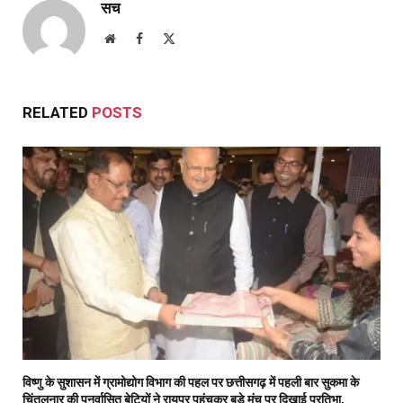
सच
Website
Facebook
X
(Twitter)
RELATED
POSTS
विष्णु के सुशासन में ग्रामोद्योग विभाग की पहल पर छत्तीसगढ़ में पहली बार सुकमा के
चिंतलनार की पुनर्वासित बेटियों ने रायपुर पहुंचकर बड़े मंच पर दिखाई प्रतिभा,