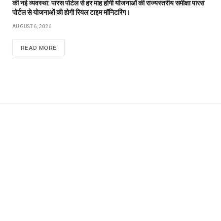
की नई व्यवस्था: पारस पोर्टल से हर माह होगी योजनाओं की राज्यस्तरीय समीक्षा पारस
पोर्टल से योजनाओं की होगी रियल टाइम मॉनिटरिंग।
AUGUST 6, 2026
READ MORE