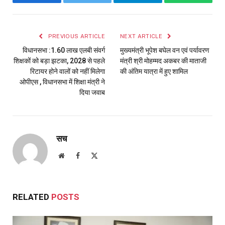
Facebook
Twitter
Telegram
WhatsAp
PREVIOUS ARTICLE
NEXT ARTICLE
विधानसभा :1.60 लाख एलबी संवर्ग
मुख्यमंत्री भूपेश बघेल वन एवं पर्यावरण
शिक्षकों को बड़ा झटका, 2028 से पहले
मंत्री श्री मोहम्मद अकबर की माताजी
रिटायर होने वालों को नहीं मिलेगा
की अंतिम यात्रा में हुए शामिल
ओपीएस , विधानसभा में शिक्षा मंत्री ने
दिया जवाब
सच
Website
Facebook
X
(Twitter)
RELATED
POSTS