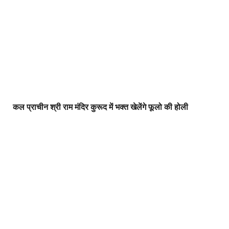
कल प्राचीन श्री राम मंदिर कुरूद में भक्त खेलेंगे फूलो की होली