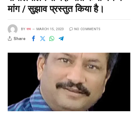
मांग / सुझाव प्रस्तुत किया है।
BY
सच
MARCH 15, 2023
NO COMMENTS
Share