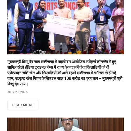
मुख्यमंत्री विष्णु देव साय छत्तीसगढ़ में पहली बार आयोजित स्पोर्ट्स कॉन्क्लेव में हुए
शामिल खेलो इंडिया ट्राइबल गेम्स में राज्य के पदक विजेता खिलाड़ियों को दी
प्रोत्साहन राशि खेल और खिलाड़ियों को आगे बढ़ाने छत्तीसगढ़ में गंभीरता से हो रहे
काम, उत्कृष्ट खेल मिशन के लिए इस साल 100 करोड़ का प्रावधान – मुख्यमंत्री श्री
विष्णु देव साय।
JULY 29, 2026
READ MORE