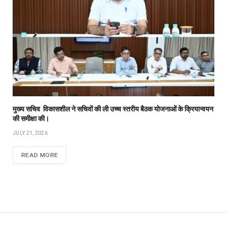
मुख्य सचिव विकासशील ने सचिवों की ली उच्च स्तरीय बैठक योजनाओं के क्रियान्वयन
की समीक्षा की।
JULY 21, 2026
READ MORE