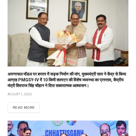
अरुणाचल मॉडल पर बस्तर में सड़क निर्माण की मांग, मुख्यमंत्री साय ने केंद्र से किया
आग्रह PMGSY-IV में 10 किमी क्लस्टर की विशेष व्यवस्था का प्रस्ताव, केंद्रीय
मंत्री शिवराज सिंह चौहान ने दिया सकारात्मक आश्वासन।
AUGUST 1, 2026
READ MORE