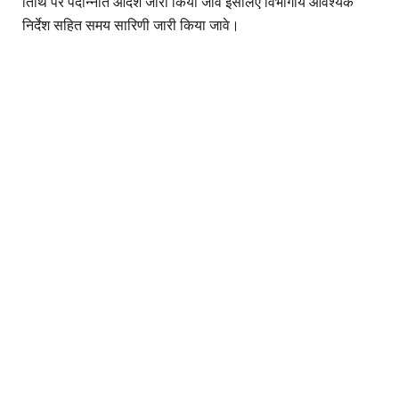
तिथि पर पदोन्नति आदेश जारी किया जावे इसलिए विभागीय आवश्यक
निर्देश सहित समय सारिणी जारी किया जावे।