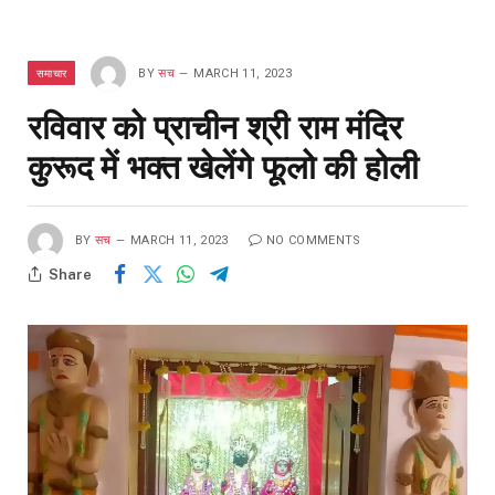
समाचार
BY
सच
MARCH 11, 2023
रविवार को प्राचीन श्री राम मंदिर
कुरूद में भक्त खेलेंगे फूलो की होली
BY
सच
MARCH 11, 2023
NO COMMENTS
Share