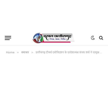
»
»
Home
समाचार
छत्तीसगढ़ टीचर्स एसोसिएशन के प्रदेशाध्यक्ष संजय शर्मा ने प्रमुख सचिव स्कूल शिक्षा, संचालक लोक शिक्षण संचालनालय से पदोन्नति के सम्बंध में मांग / सुझाव प्रस्तुत किया है।