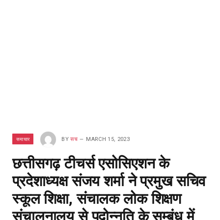
समाचार
BY
सच
MARCH 15, 2023
छत्तीसगढ़ टीचर्स एसोसिएशन के
प्रदेशाध्यक्ष संजय शर्मा ने प्रमुख सचिव
स्कूल शिक्षा, संचालक लोक शिक्षण
संचालनालय से पदोन्नति के सम्बंध में