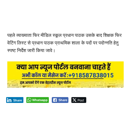
पहले व्याख्याता फिर मीडिल स्कूल प्रधान पाठक उसके बाद शिक्षक फिर
वेटिंग लिस्ट से प्रधान पाठक प्राथमिक शाला के पदों पर पदोन्नति हेतु
स्पष्ट निर्देश जारी किया जावे।
Whatsapp
Post
Share
Share