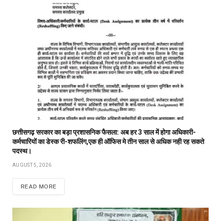
छत्तीसगढ़ सरकार का बड़ा प्रशासनिक फैसला: अब हर 3 साल में होगा अधिकारी-
कर्मचारियों का डेस्क री-शफलिंग,एक ही ऑफिस मे तीन साल से अधिक नही रह सकते
पदस्थ।
AUGUST 5, 2026
READ MORE