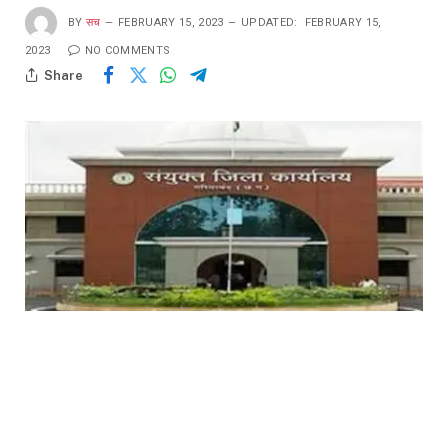
BY
सच
FEBRUARY 15, 2023
UPDATED:
FEBRUARY 15,
2023
NO COMMENTS
Share