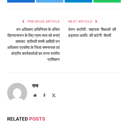
Facebook
Twitter
Telegram
WhatsAp
PREVIOUS ARTICLE
NEXT ARTICLE
वन अधिकार अधिनियम के उचित
वेतन कटौती : सहायक शिक्षकों की
क्रियान्वयन के लिए ग्राम सभा को बनाएं
हड़ताल अवधि की कटेगी सैलरी
सशक्त: श्रीमती शम्मी आबिदी वन
अधिकार प्रकोष्ठ के जिला समन्वयक एवं
क्षेत्रीय कार्यकर्ताओं का राज्य स्तरीय
प्रशिक्षण
सच
Website
Facebook
X
(Twitter)
RELATED
POSTS