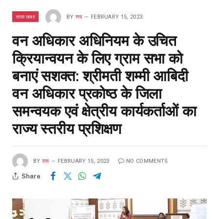
ताजा खबर
BY
सच
FEBRUARY 15, 2023
वन अधिकार अधिनियम के उचित
क्रियान्वयन के लिए ग्राम सभा को
बनाएं सशक्त: श्रीमती शम्मी आबिदी
वन अधिकार प्रकोष्ठ के जिला
समन्वयक एवं क्षेत्रीय कार्यकर्ताओं का
राज्य स्तरीय प्रशिक्षण
BY
सच
FEBRUARY 15, 2023
NO COMMENTS
Share