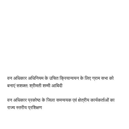
वन अधिकार अधिनियम के उचित क्रियान्वयन के लिए ग्राम सभा को
बनाएं सशक्त: श्रीमती शम्मी आबिदी
वन अधिकार प्रकोष्ठ के जिला समन्वयक एवं क्षेत्रीय कार्यकर्ताओं का
राज्य स्तरीय प्रशिक्षण