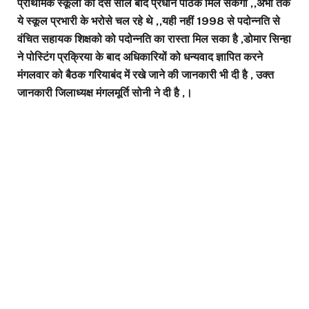
प्राथमिक स्कूलों को दस साल बाद प्रधान पाठक मिल सकेगा ,,अभी तक
ये स्कूल प्रभारी के भरोसे चल रहे थे ,,यही नहीं 1998 से पदोन्नति से
वंचित सहायक शिक्षको को पदोन्नति का रास्ता मिल सका है ,डोमार सिन्हा
ने पोस्टिंग प्रक्रिया के बाद अधिकारियों को धन्यवाद ज्ञापित करने
मंगलवार को बैठक गरियाबंद में रखे जाने की जानकारी भी दी है , उक्त
जानकारी जिलाध्यक्ष मंगलमूर्ति सोनी ने दी है ,।