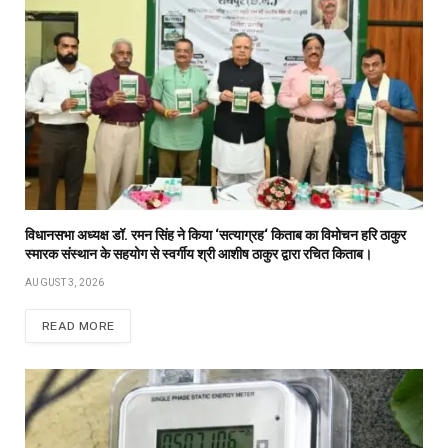
विधानसभा अध्यक्ष डॉ. रमन सिंह ने किया ‘सत्याग्रह‘ किताब का विमोचन हरि ठाकुर
स्मारक संस्थान के सहयोग से स्वर्गीय श्री आशीष ठाकुर द्वारा रचित किताब।
AUGUST 3, 2026
READ MORE