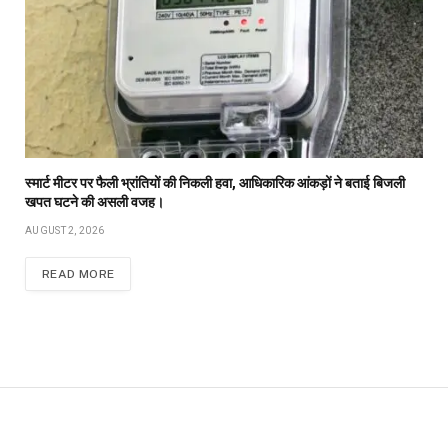
स्मार्ट मीटर पर फैली भ्रांतियों की निकली हवा, आधिकारिक आंकड़ों ने बताई बिजली
खपत घटने की असली वजह।
AUGUST 2, 2026
READ MORE