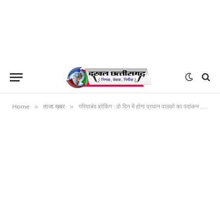
»
»
Home
ताजा खबर
गरियाबंद ब्रेकिंग : दो दिन में होगा प्रधान पाठको का पदांकन ,,,,,, जेडी ने डीईओ को भेजा मार्गदर्शन