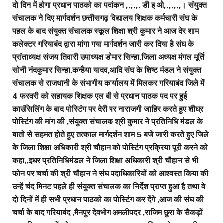
दो दिन में होगा प्रधान पाठको का पदांकन ,,,,,, डी इ ओ,,,,,,,। संयुक्त
संचालक ने दिए मार्गदर्शन छत्तीसगढ़ विद्यालय शिक्षक कर्मचारी संघ के
पहल के बाद संयुक्त संचालक स्कूल शिक्षा श्री कुमार ने आज देर शाम
कलेक्टर गरियाबंद द्वारा मांगा गया मार्गदर्शन जारी कर दिया है संघ के
प्रांताध्यक्ष संजय तिवारी उपाध्यक्ष डोमार सिन्हा,जिला अध्यक्ष मंगल मूर्ति
सोनी नंदकुमार सिन्हा,कन्हैया यादव,आदि संघ के शिष्ट मंडल ने संयुक्त
संचालक से राजधानी के संभागीय कार्यालय में मिलकर गरियाबंद जिले में
4 फरवरी को सहायक शिक्षक एल बी से प्रधान पाठक पद पर हुई
काउंसिलिंग के बाद पोस्टिंग पर देरी पर नाराजगी जाहिर करते हुए शीघ्र
पोस्टिंग की मांग की ,संयुक्त संचालक श्री कुमार ने प्रतिनिधि मंडल के
बातो से सहमत होते हुए तत्काल मार्गदर्शन शाम 5 बजे जारी करते हुए जिले
के जिला शिक्षा अधिकारी श्री चौहान को पोस्टिंग प्रक्रिया पूरी करने को
कहा,,इधर प्रतिनिधिमंडल ने जिला शिक्षा अधिकारी श्री चौहान से भी
फोन पर चर्चा की श्री चौहान ने संघ पदाधिकारियों को आश्वस्त किया की
उन्हें चंद मिनट पहले ही संयुक्त संचालक का निर्देश प्राप्त हुआ है तथा वे
दो दिनों में ही सभी प्रधान पाठको का पोस्टिंग कर देंगे ,आज की संघ की
चर्चा के बाद गरियाबंद ,मैनपुर देवभोग अमलीपदर ,राजिम छुरा के सैकड़ों