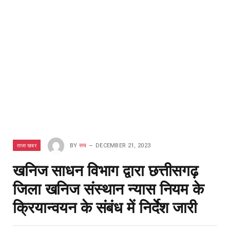
ताजा खबर
BY
सच
DECEMBER 21, 2023
खनिज साधन विभाग द्वारा छत्तीसगढ़
जिला खनिज संस्थान न्यास नियम के
क्रियान्वयन के संबंध में निर्देश जारी