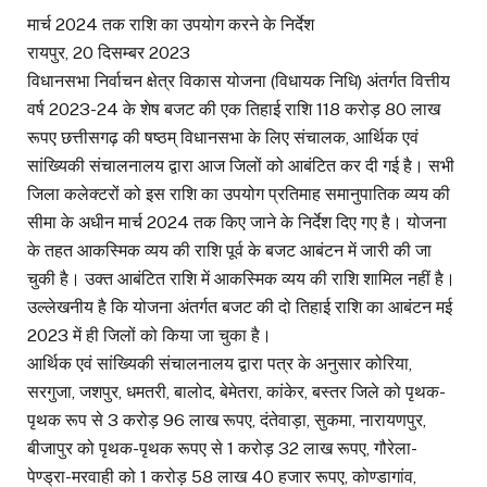
मार्च 2024 तक राशि का उपयोग करने के निर्देश
रायपुर, 20 दिसम्बर 2023
विधानसभा निर्वाचन क्षेत्र विकास योजना (विधायक निधि) अंतर्गत वित्तीय
वर्ष 2023-24 के शेष बजट की एक तिहाई राशि 118 करोड़ 80 लाख
रूपए छत्तीसगढ़ की षष्ठम् विधानसभा के लिए संचालक, आर्थिक एवं
सांख्यिकी संचालनालय द्वारा आज जिलों को आबंटित कर दी गई है। सभी
जिला कलेक्टरों को इस राशि का उपयोग प्रतिमाह समानुपातिक व्यय की
सीमा के अधीन मार्च 2024 तक किए जाने के निर्देश दिए गए है। योजना
के तहत आकस्मिक व्यय की राशि पूर्व के बजट आबंटन में जारी की जा
चुकी है। उक्त आबंटित राशि में आकस्मिक व्यय की राशि शामिल नहीं है।
उल्लेखनीय है कि योजना अंतर्गत बजट की दो तिहाई राशि का आबंटन मई
2023 में ही जिलों को किया जा चुका है।
आर्थिक एवं सांख्यिकी संचालनालय द्वारा पत्र के अनुसार कोरिया,
सरगुजा, जशपुर, धमतरी, बालोद, बेमेतरा, कांकेर, बस्तर जिले को पृथक-
पृथक रूप से 3 करोड़ 96 लाख रूपए, दंतेवाड़ा, सुकमा, नारायणपुर,
बीजापुर को पृथक-पृथक रूपए से 1 करोड़ 32 लाख रूपए, गौरेला-
पेण्ड्रा-मरवाही को 1 करोड़ 58 लाख 40 हजार रूपए, कोण्डागांव,