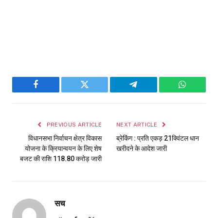
Facebook
Twitter
Telegram
WhatsAp
PREVIOUS ARTICLE
NEXT ARTICLE
विधानसभा निर्वाचन क्षेत्र विकास
ब्रेकिंग : प्रति एकड़ 21क्विंटल धान
योजना के क्रियान्वयन के लिए शेष
खरीदने के आदेश जारी
बजट की राशि 118.80 करोड़ जारी
सच