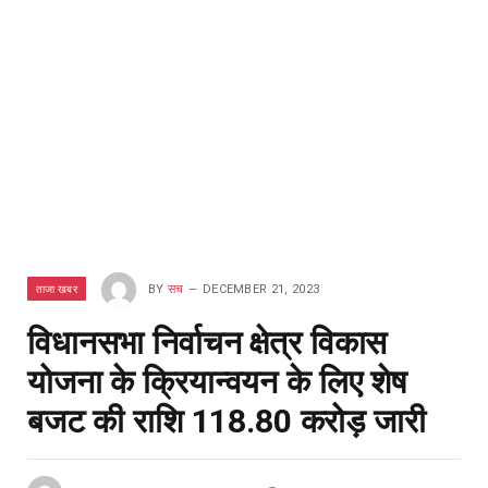
ताजा खबर
BY
सच
DECEMBER 21, 2023
विधानसभा निर्वाचन क्षेत्र विकास
योजना के क्रियान्वयन के लिए शेष
बजट की राशि 118.80 करोड़ जारी