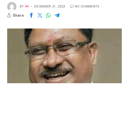
BY
सच
DECEMBER 21, 2023
NO COMMENTS
Share