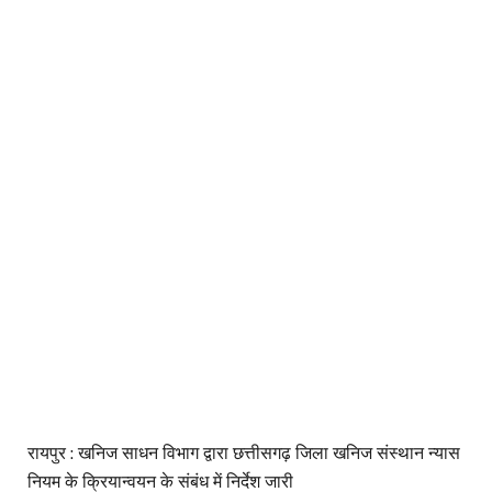
रायपुर : खनिज साधन विभाग द्वारा छत्तीसगढ़ जिला खनिज संस्थान न्यास
नियम के क्रियान्वयन के संबंध में निर्देश जारी