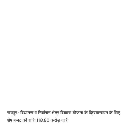
रायपुर : विधानसभा निर्वाचन क्षेत्र विकास योजना के क्रियान्वयन के लिए
शेष बजट की राशि 118.80 करोड़ जारी