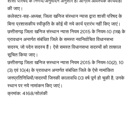
शासी परिषद के निर्णय/अनुमोदन अनुसार ही अग्रिम आवश्यक कार्यवाही
की जाए।
कलेक्टर-सह-अध्यक्ष, जिला खनिज संस्थान न्यास द्वारा शासी परिषद के
बिना प्रशासकीय स्वीकृति के कोई भी नये कार्य प्रारंभ नहीं किए जाएं।
छत्तीसगढ़ जिला खनिज संस्थान न्यास नियम 2015 के नियम-10 (1ख) के
प्रावधान अन्तर्गत संबंधित जिले के समस्त नवनिर्वाचित विधानसभा
सदस्य, जो पदेन सदस्य हैं। ऐसे समस्त विधानसभा सदस्यों को तत्काल
सूचित किया जाए।
छत्तीसगढ़ जिला खनिज सस्थान न्यास नियम 2015 के नियम-10(2), 10
(3) एवं 10(4) के प्रावधान अन्तर्गत संबंधित जिले के ऐसे नामांकित
जनप्रतिनिधियों/सदस्यों जिनकी कालावधि 03 वर्ष पूर्ण हो चुकी है, उनके
स्थान पर नये नामांकन किए जाएं।
क्रमांक: 4168/सोलंकी