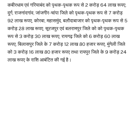
कबीरधाम एवं गरियाबंद को पृथक-पृथक रूप से 2 करोड़ 64 लाख रूपए,
दुर्ग, राजनांदगांव, जांजगीर-चांपा जिले को पृथक-पृथक रूप से 7 करोड़
92 लाख रूपए, कोरबा, महासमुंद, बलौदाबाजार को पृथक-पृथक रूप से 5
करोड़ 28 लाख रूपए, सूरजपुर एवं बलरामपुर जिले को को पृथक-पृथक
रूप से 3 करोड़ 30 लाख रूपए, रायगढ़ जिले को 6 करोड़ 60 लाख
रूपए, बिलासपुर जिले के 7 करोड़ 12 लाख 80 हजार रूपए, मुंगेली जिले
को 3 करोड़ 16 लाख 80 हजार रूपए तथा रायपुर जिले के 9 करोड़ 24
लाख रूपए के राशि आबंटित की गई है।