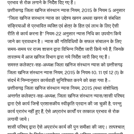
प्रभाव से रोक लगाने के निर्देश दिए गए हैं।
छत्तीसगढ़ जिला खनिज संस्थान न्यास नियम, 2015 के नियम 5 अनुसार
‘‘जिला खनिज सस्थान न्यास का उद्देश्य खनन अथवा खनन से संबधित
संक्रियाओं से प्रभावित व्यक्ति एवं क्षेत्र के हित एवं लाभ के लिए ऐसी
रीति से कार्य करना है‘‘ नियम-22 अनुसार न्यास निधि का उपयोग किये
जाने का प्रावधान है। न्यास की गतिविधियों के सफल संचालन के लिए
समय-समय पर राज्य शासन द्वारा विभिन्न निर्देश जारी किये गये हैं, जिनके
तारतम्य में आज खनिज विभाग द्वारा नये निर्देश जारी किए गए हैं।
समस्त कलेक्टर-सह-अध्यक्ष जिला खनिज संस्थान न्यास को छत्तीसगढ़
जिला खनिज संस्थान न्यास नियम, 2015 के नियम-10. 11 एवं 12 (1) के
संदर्भ में निम्नानुसार कार्यवाही सुनिश्चित करने को कहा गया है –
छत्तीसगढ़ जिला खनिज संस्थान न्यास नियम, 2015 (यथा संशोधित)
अन्तर्गत कलेक्टर-सह-अध्यक्ष, जिला खनिज संस्थान न्यास/शासी परिषद
द्वारा ऐसे कार्य जिन्हें प्रशासकीय स्वीकृति प्रदान की जा चुकी है, परन्तु
कार्य प्रारंभ नहीं हुए हैं, ऐसे अप्रारंभ कार्यों पर तत्काल प्रभाव से रोक
लगायी जाये।
शासी परिषद् द्वारा ऐसे अप्रारंभ कार्य की पुन समीक्षा की जाए। तत्पश्चात्