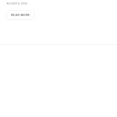
AUGUST 6, 2026
READ MORE