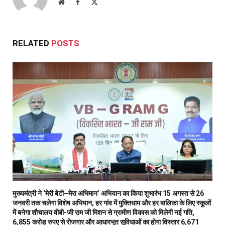
Website
Facebook
X
(Twitter)
RELATED
POSTS
मुख्यमंत्री ने ‘मेरी बेटी–मेरा अभिमान’ अभियान का किया शुभारंभ 15 अगस्त से 26
जनवरी तक चलेगा विशेष अभियान, हर गांव में मुक्तिधाम और हर बालिका के लिए स्कूलों
में बनेगा शौचालय वीबी-जी राम जी मिशन से ग्रामीण विकास को मिलेगी नई गति,
6,855 करोड़ रुपए से रोजगार और आधारभूत सुविधाओं का होगा विस्तार 6,671