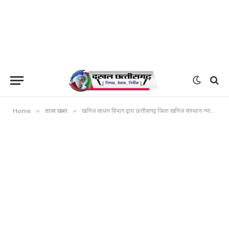
»
»
Home
ताजा खबर
खनिज साधन विभाग द्वारा छत्तीसगढ़ जिला खनिज संस्थान न्यास नियम के क्रियान्वयन के संबंध में निर्देश जारी