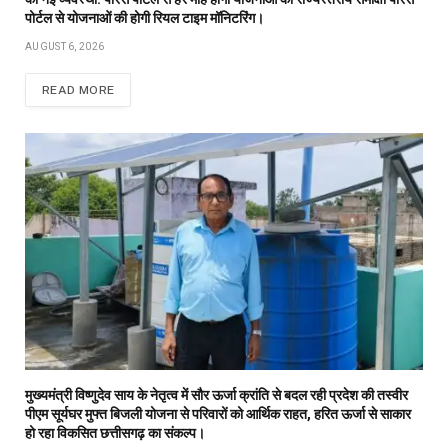
पोर्टल से योजनाओं की होगी रियल टाइम मॉनिटरिंग।
AUGUST 6, 2026
READ MORE
मुख्यमंत्री विष्णुदेव साय के नेतृत्व में सौर ऊर्जा क्रांति से बदल रही प्रदेश की तस्वीर
पीएम सूर्यघर मुफ्त बिजली योजना से परिवारों को आर्थिक राहत, हरित ऊर्जा से साकार
हो रहा विकसित छत्तीसगढ़ का संकल्प।