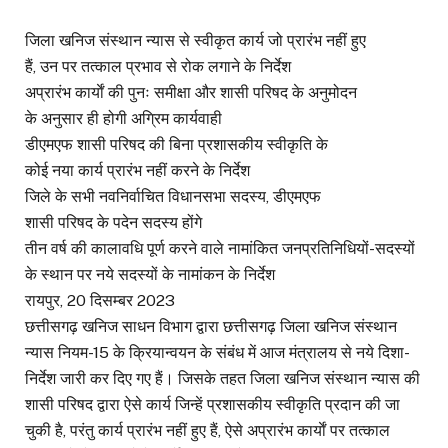
जिला खनिज संस्थान न्यास से स्वीकृत कार्य जो प्रारंभ नहीं हुए
हैं, उन पर तत्काल प्रभाव से रोक लगाने के निर्देश
अप्रारंभ कार्याें की पुनः समीक्षा और शासी परिषद के अनुमोदन
के अनुसार ही होगी अग्रिम कार्यवाही
डीएमएफ शासी परिषद की बिना प्रशासकीय स्वीकृति के
कोई नया कार्य प्रारंभ नहीं करने के निर्देश
जिले के सभी नवनिर्वाचित विधानसभा सदस्य, डीएमएफ
शासी परिषद के पदेन सदस्य होंगे
तीन वर्ष की कालावधि पूर्ण करने वाले नामांकित जनप्रतिनिधियों-सदस्यों
के स्थान पर नये सदस्यों के नामांकन के निर्देश
रायपुर, 20 दिसम्बर 2023
छत्तीसगढ़ खनिज साधन विभाग द्वारा छत्तीसगढ़ जिला खनिज संस्थान
न्यास नियम-15 के क्रियान्वयन के संबंध में आज मंत्रालय से नये दिशा-
निर्देश जारी कर दिए गए हैं। जिसके तहत जिला खनिज संस्थान न्यास की
शासी परिषद द्वारा ऐसे कार्य जिन्हें प्रशासकीय स्वीकृति प्रदान की जा
चुकी है, परंतु कार्य प्रारंभ नहीं हुए हैं, ऐसे अप्रारंभ कार्याें पर तत्काल