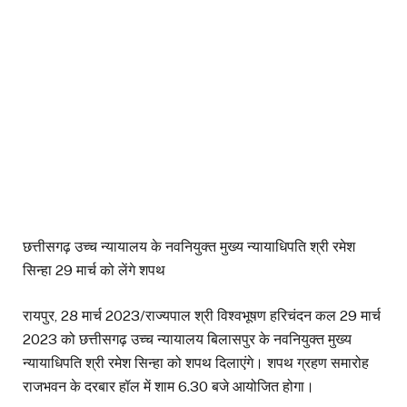
छत्तीसगढ़ उच्च न्यायालय के नवनियुक्त मुख्य न्यायाधिपति श्री रमेश
सिन्हा 29 मार्च को लेंगे शपथ
रायपुर, 28 मार्च 2023/राज्यपाल श्री विश्वभूषण हरिचंदन कल 29 मार्च
2023 को छत्तीसगढ़ उच्च न्यायालय बिलासपुर के नवनियुक्त मुख्य
न्यायाधिपति श्री रमेश सिन्हा को शपथ दिलाएंगे। शपथ ग्रहण समारोह
राजभवन के दरबार हॉल में शाम 6.30 बजे आयोजित होगा।