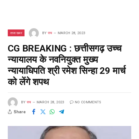
ताजा खबर
BY
सच
MARCH 28, 2023
CG BREAKING : छत्तीसगढ़ उच्च
न्यायालय के नवनियुक्त मुख्य
न्यायाधिपति श्री रमेश सिन्हा 29 मार्च
को लेंगे शपथ
BY
सच
MARCH 28, 2023
NO COMMENTS
Share