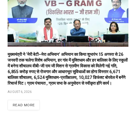
मुख्यमंत्री ने ‘मेरी बेटी–मेरा अभिमान’ अभियान का किया शुभारंभ 15 अगस्त से 26
जनवरी तक चलेगा विशेष अभियान, हर गांव में मुक्तिधाम और हर बालिका के लिए स्कूलों
में बनेगा शौचालय वीबी-जी राम जी मिशन से ग्रामीण विकास को मिलेगी नई गति,
6,855 करोड़ रुपए से रोजगार और आधारभूत सुविधाओं का होगा विस्तार 6,671
बालिका शौचालय, 6,524 मुक्तिधाम-प्रतीक्षालय, 10,027 डिफंक्ट बोरवेल में बनेंगे
रिचार्ज पिट। ग्राम पंचायत , ग्राम सभा के अनुमोदन से स्वीकृत होंगे कार्य।
AUGUST 6, 2026
READ MORE