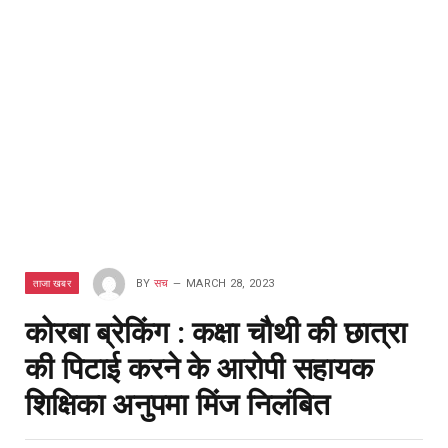
ताजा खबर
BY
सच
MARCH 28, 2023
कोरबा ब्रेकिंग : कक्षा चौथी की छात्रा
की पिटाई करने के आरोपी सहायक
शिक्षिका अनुपमा मिंज निलंबित