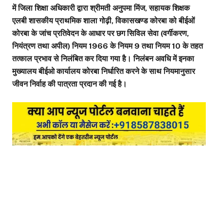
में जिला शिक्षा अधिकारी द्वारा श्रीमती अनुपमा मिंज, सहायक शिक्षक
एलबी शासकीय प्राथमिक शाला गोढ़ी, विकासखण्ड कोरबा को बीईओं
कोरबा के जांच प्रतिवेदन के आधार पर छग सिविल सेवा (वर्गीकरण,
नियंत्रण तथा अपील) नियम 1966 के नियम 9 तथा नियम 10 के तहत
तत्काल प्रभाव से निलंबित कर दिया गया है। निलंबन अवधि में इनका
मुख्यालय बीईओ कार्यालय कोरबा निर्धारित करने के साथ नियमानुसार
जीवन निर्वाह की पात्रता प्रदान की गई है।