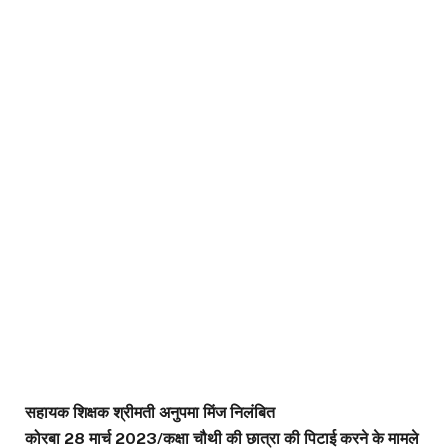
सहायक शिक्षक श्रीमती अनुपमा मिंज निलंबित
कोरबा 28 मार्च 2023/कक्षा चौथी की छात्रा की पिटाई करने के मामले