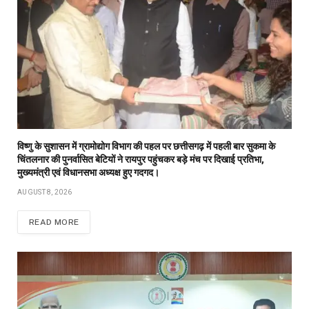
विष्णु के सुशासन में ग्रामोद्योग विभाग की पहल पर छत्तीसगढ़ में पहली बार सुकमा के
चिंतलनार की पुनर्वासित बेटियों ने रायपुर पहुंचकर बड़े मंच पर दिखाई प्रतिभा,
मुख्यमंत्री एवं विधानसभा अध्यक्ष हुए गदगद।
AUGUST 8, 2026
READ MORE