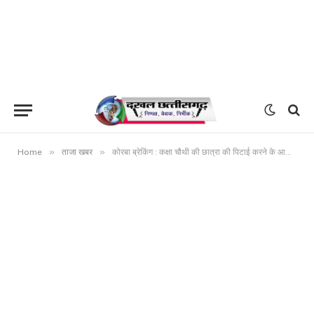
»
»
Home
ताजा खबर
कोरबा ब्रेकिंग : कक्षा चौथी की छात्रा की पिटाई करने के आरोपी सहायक शिक्षिका अनुपमा मिंज निलंबित