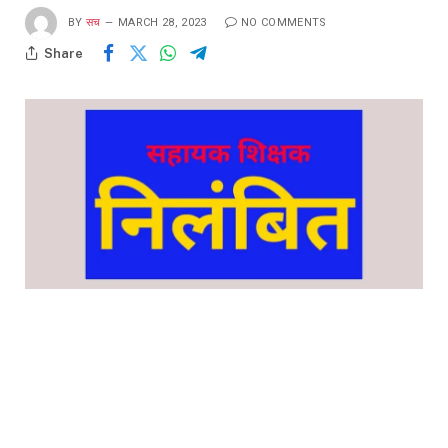
BY
सच
MARCH 28, 2023
NO COMMENTS
Share