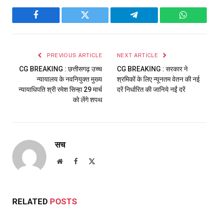
Facebook
Twitter
Telegram
WhatsAp
PREVIOUS ARTICLE
NEXT ARTICLE
CG BREAKING : छत्तीसगढ़ उच्च
CG BREAKING : सरकार ने
न्यायालय के नवनियुक्त मुख्य
श्रमिकों के लिए न्यूनतम वेतन की नई
न्यायाधिपति श्री रमेश सिन्हा 29 मार्च
दरें निर्धारित की जानिये नईं दरें
को लेंगे शपथ
सच
Website
Facebook
X
(Twitter)
RELATED
POSTS