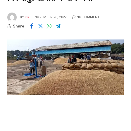
BY
सच
NOVEMBER 26, 2022
NO COMMENTS
Share