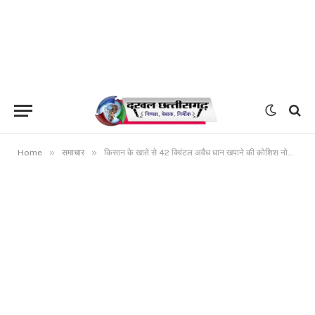
»
»
Home
समाचार
किसान के खाते से 42 क्विंटल अवैध धान खपाने की कोशिश नोडल अधिकारी द्वारा निरीक्षण में पकड़ा गया, गिरजापुर समिति में धान जप्त