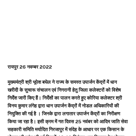
रायपुर 26 नवम्बर 2022
मुख्यमंत्री श्री भूपेश बघेल ने राज्य के समस्त उपार्जन केंद्रों में धान
खरीदी के सुचारू संचालन एवं निगरानी हेतु जिला कलेक्टरों को विशेष
निर्देश जारी किए हैं। निर्देशों का पालन करते हुए कोरिया कलेक्टर श्री
विनय कुमार लंगेह द्वारा धान उपार्जन केंद्रों में नोडल अधिकारियों की
नियुक्ति की गई है । जिनके द्वारा लगातार उपार्जन केंद्रों का निरीक्षण
किया जा रहा है। इसी क्रम में गत दिवस 25 नवंबर को आदिम जाति सेवा
सहकारी समिति मर्यादित गिरजापुर में संदेह के आधार पर एक किसान के