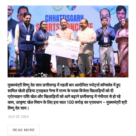
मुख्यमंत्री विष्णु देव साय छत्तीसगढ़ में पहली बार आयोजित स्पोर्ट्स कॉन्क्लेव में हुए
शामिल खेलो इंडिया ट्राइबल गेम्स में राज्य के पदक विजेता खिलाड़ियों को दी
प्रोत्साहन राशि खेल और खिलाड़ियों को आगे बढ़ाने छत्तीसगढ़ में गंभीरता से हो रहे
काम, उत्कृष्ट खेल मिशन के लिए इस साल 100 करोड़ का प्रावधान – मुख्यमंत्री श्री
विष्णु देव साय।
JULY 29, 2026
READ MORE