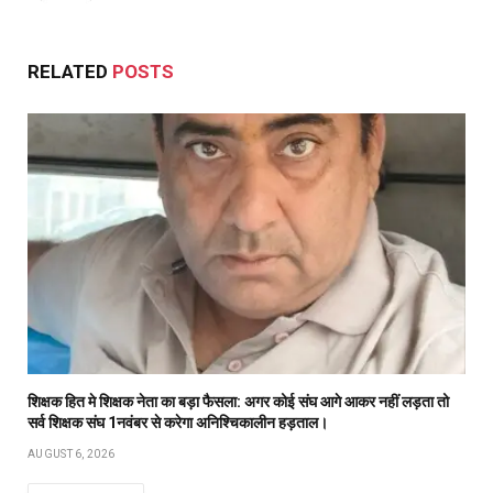
(Twitter)
RELATED
POSTS
शिक्षक हित मे शिक्षक नेता का बड़ा फैसला: अगर कोई संघ आगे आकर नहीं लड़ता तो
सर्व शिक्षक संघ 1नवंबर से करेगा अनिश्चिकालीन हड़ताल।
AUGUST 6, 2026