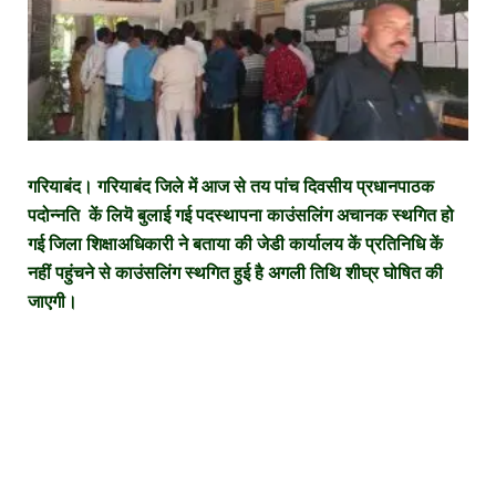
गरियाबंद। गरियाबंद जिले में आज से तय पांच दिवसीय प्रधानपाठक
पदोन्नति कें लियॆ बुलाई गई पदस्थापना काउंसलिंग अचानक स्थगित हो
गई जिला शिक्षाअधिकारी ने बताया की जेडी कार्यालय कें प्रतिनिधि कें
नहीं पहुंचने से काउंसलिंग स्थगित हुई है अगली तिथि शीघ्र घोषित की
जाएगी।