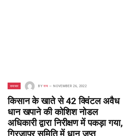
समाचार
BY
सच
NOVEMBER 26, 2022
किसान के खाते से 42 क्विंटल अवैध
धान खपाने की कोशिश नोडल
अधिकारी द्वारा निरीक्षण में पकड़ा गया,
गिरजापुर समिति में धान जप्त