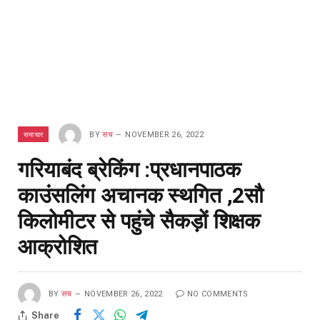
समाचार
BY
सच
NOVEMBER 26, 2022
गरियाबंद ब्रेकिंग :प्रधानपाठक
काउंसलिंग अचानक स्थगित ,2सौ
किलोमीटर से पहुंचे सैकड़ों शिक्षक
आक्रोशित
BY
सच
NOVEMBER 26, 2022
NO COMMENTS
Share