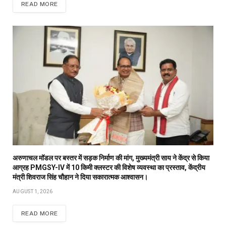
READ MORE
अरुणाचल मॉडल पर बस्तर में सड़क निर्माण की मांग, मुख्यमंत्री साय ने केंद्र से किया
आग्रह PMGSY-IV में 10 किमी क्लस्टर की विशेष व्यवस्था का प्रस्ताव, केंद्रीय
मंत्री शिवराज सिंह चौहान ने दिया सकारात्मक आश्वासन।
AUGUST 1, 2026
READ MORE