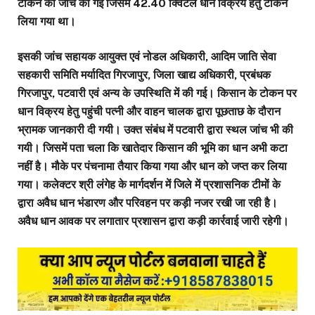
टोकन की जांच की गई जिसमें 42.40 क्विंटल धान विक्रय हेतु टोकन
लिया गया था।
इसकी जांच सहायक आयुक्त एवं नोडल अधिकारी, आदिम जाति सेवा
सहकारी समिति मर्यादित गिरजापुर, जिला खाद्य अधिकारी, प्रबंधक
गिरजापुर, पटवारी एवं अन्य के उपस्थिति में की गई। किसान के टोकन पर
धान विक्रय हेतु पहुंची पत्नी और वाहन चालक द्वारा पूछताछ के दौरान
भ्रामक जानकारी दी गयी। उक्त संबंध में पटवारी द्वारा स्थल जांच भी की
गयी। जिसमें पता चला कि खातेदार किसान की भूमि का धान अभी कटा
नहीं है। मौके पर पंचनामा तैयार किया गया और धान को जप्त कर लिया
गया। कलेक्टर श्री लंगेह के मार्गदर्शन में जिले में प्रशासनिक टीमों के
द्वारा अवैध धान भंडारण और परिवहन पर कड़ी नजर रखी जा रही है।
अवैध धान आवक पर लगातार प्रशासन द्वारा कड़ी कार्रवाई जारी रहेगी।