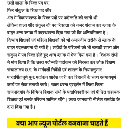
उसी शाला के रिक्त पद पर,
फिर संकुल के रिक्त पद और
अंत में विकासखण्ड के रिक्त पदों पर पदोन्नति की जानी थी
लेकिन शाला और संकुल की पद रिक्तता को नजर अंदाज कर ब्लाक के
बाहर अन्य ब्लाक में पदस्थापना दिया गया जो कि अनियमितता है।
दिव्यांग शिक्षको एवं महिला शिक्षकों को भी अमानवीय तरीके से ब्लाक के
बाहर पदस्थापना दी गयी है। शहीदों के परिजनों को भी उसकी शाला और
संकुल मे पद रिक्त होते हुए अन्य ब्लाक में भेज दिया गया है। शिक्षक संघो
ने मांग किया है कि उक्त पदोन्नति पदांकन को निरस्त कर लोक शिक्षण
संचालानय छ.ग. के मार्गदर्शी निर्देशों एवं शासन के नियमानुसार
पारदर्शितापूर्ण पुन: पदांकन आदेश जारी कर शिक्षकों के साथ अन्यायपूर्ण
कार्य पर रोक लगायी जाये। उक्त धरना प्रदर्शन में शिक्षा जिला
राजनांदगांव के विभिन्न शिक्षक संघो के पदाधिकारीगण एवं पीड़ित सहायक
शिक्षक एवं उनके परिजन शामिल रहेंगे। उक्त जानकारी नीलेश रामटेके के
द्वारा दिया गया है।