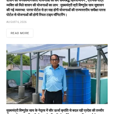
शासन की जनकल्याणकारी योजनाओं का करें समयबद्ध क्रियान्वयन , प्रत्येक पात्र
व्यक्ति को मिले शासन की योजनाओं का लाभ : मुख्यमंत्री श्री विष्णुदेव साय सुशासन
की नई व्यवस्था: पारस पोर्टल से हर माह होगी योजनाओं की राज्यस्तरीय समीक्षा पारस
पोर्टल से योजनाओं की होगी रियल टाइम मॉनिटरिंग।
AUGUST 6, 2026
READ MORE
मुख्यमंत्री विष्णुदेव साय के नेतृत्व में सौर ऊर्जा क्रांति से बदल रही प्रदेश की तस्वीर