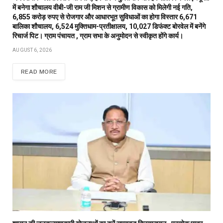
में बनेगा शौचालय वीबी-जी राम जी मिशन से ग्रामीण विकास को मिलेगी नई गति,
6,855 करोड़ रुपए से रोजगार और आधारभूत सुविधाओं का होगा विस्तार 6,671
बालिका शौचालय, 6,524 मुक्तिधाम-प्रतीक्षालय, 10,027 डिफंक्ट बोरवेल में बनेंगे
रिचार्ज पिट। ग्राम पंचायत , ग्राम सभा के अनुमोदन से स्वीकृत होंगे कार्य।
AUGUST 6, 2026
READ MORE