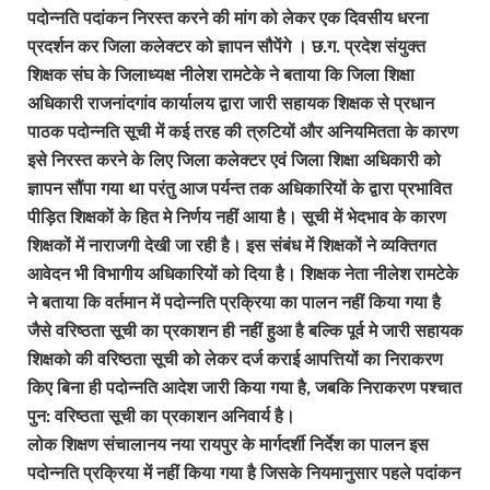
पदोन्नति पदांकन निरस्त करने की मांग को लेकर एक दिवसीय धरना
प्रदर्शन कर जिला कलेक्टर को ज्ञापन सौपेंगे । छ.ग. प्रदेश संयुक्त
शिक्षक संघ के जिलाध्यक्ष नीलेश रामटेके ने बताया कि जिला शिक्षा
अधिकारी राजनांदगांव कार्यालय द्वारा जारी सहायक शिक्षक से प्रधान
पाठक पदोन्नति सूची में कई तरह की त्रुटियों और अनियमितता के कारण
इसे निरस्त करने के लिए जिला कलेक्टर एवं जिला शिक्षा अधिकारी को
ज्ञापन सौंपा गया था परंतु आज पर्यन्त तक अधिकारियों के द्वारा प्रभावित
पीड़ित शिक्षकों के हित मे निर्णय नहीं आया है। सूची में भेदभाव के कारण
शिक्षकों में नाराजगी देखी जा रही है। इस संबंध में शिक्षकों ने व्यक्तिगत
आवेदन भी विभागीय अधिकारियों को दिया है। शिक्षक नेता नीलेश रामटेके
नेे बताया कि वर्तमान में पदोन्नति प्रक्रिया का पालन नहीं किया गया है
जैसे वरिष्ठता सूची का प्रकाशन ही नहीं हुआ है बल्कि पूर्व मे जारी सहायक
शिक्षको की वरिष्ठता सूची को लेकर दर्ज कराई आपत्तियों का निराकरण
किए बिना ही पदोन्नति आदेश जारी किया गया है, जबकि निराकरण पश्चात
पुन: वरिष्ठता सूची का प्रकाशन अनिवार्य है।
लोक शिक्षण संचालानय नया रायपुर के मार्गदर्शी निर्देश का पालन इस
पदोन्नति प्रक्रिया में नहीं किया गया है जिसके नियमानुसार पहले पदांकन