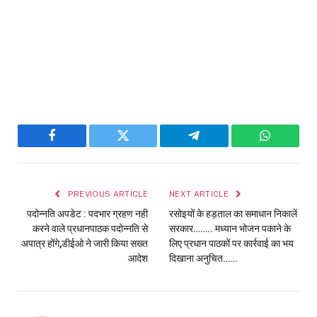
Facebook
Twitter
Telegram
WhatsAp
PREVIOUS ARTICLE
NEXT ARTICLE
पदोन्नति अपडेट : पदभार ग्रहण नही
रसोइयों के हड़ताल का समाधान निकालें
करने वाले प्रधानपाठक पदोन्नति से
सरकार…….. मध्यान भोजन पकाने के
अपात्र होंगे,डीईओ ने जारी किया सख्त
लिए प्रधान पाठकों पर कार्रवाई का भय
आदेश
दिखाना अनुचित……