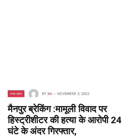
ताजा खबर
BY
सच
NOVEMBER 3, 2022
मैनपुर ब्रेकिंग :मामूली विवाद पर
हिस्ट्रीशीटर की हत्या के आरोपी 24
घंटे के अंदर गिरफ्तार,