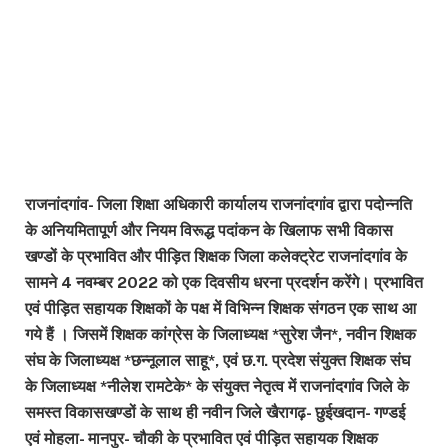
राजनांदगांव- जिला शिक्षा अधिकारी कार्यालय राजनांदगांव द्वारा पदोन्नति
के अनियमितापूर्ण और नियम विरूद्ध पदांकन के खिलाफ सभी विकास
खण्डों के प्रभावित और पीड़ित शिक्षक जिला कलेक्ट्रेट राजनांदगांव के
सामने 4 नवम्बर 2022 को एक दिवसीय धरना प्रदर्शन करेंगे। प्रभावित
एवं पीड़ित सहायक शिक्षकों के पक्ष में विभिन्न शिक्षक संगठन एक साथ आ
गये हैं । जिसमें शिक्षक कांग्रेस के जिलाध्यक्ष *सुरेश जैन*, नवीन शिक्षक
संघ के जिलाध्यक्ष *छन्नूलाल साहू*, एवं छ.ग. प्रदेश संयुक्त शिक्षक संघ
के जिलाध्यक्ष *नीलेश रामटेके* के संयुक्त नेतृत्व में राजनांदगांव जिले के
समस्त विकासखण्डों के साथ ही नवीन जिले खैरागढ़- छुईखदान- गण्डई
एवं मोहला- मानपुर- चौकी के प्रभावित एवं पीड़ित सहायक शिक्षक