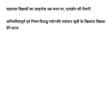
सहायक शिक्षकों का आक्रोश अब चरम पर, प्रदर्शन की तैयारी
अनियमितापूर्ण एवं नियम विरूद्ध पदोन्नति पदांकन सूची के खिलाफ शिक्षक
देंगे धरना