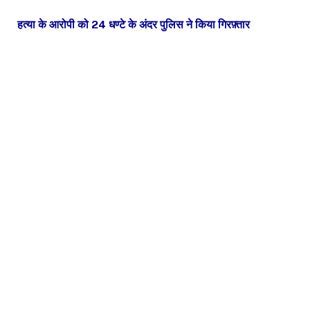
हत्या के आरोपी को 24 धण्टे के अंदर पुलिस ने किया गिरफ़्तार