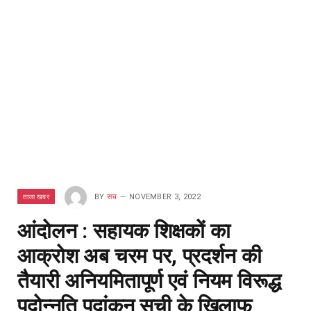
ताजा खबर
BY
सच
NOVEMBER 3, 2022
आंदोलन : सहायक शिक्षकों का
आक्रोश अब चरम पर, प्रदर्शन की
तैयारी अनियमितापूर्ण एवं नियम विरूद्ध
पदोन्नति पदांकन सूची के खिलाफ