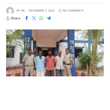
BY
सच
NOVEMBER 3, 2022
NO COMMENTS
Share