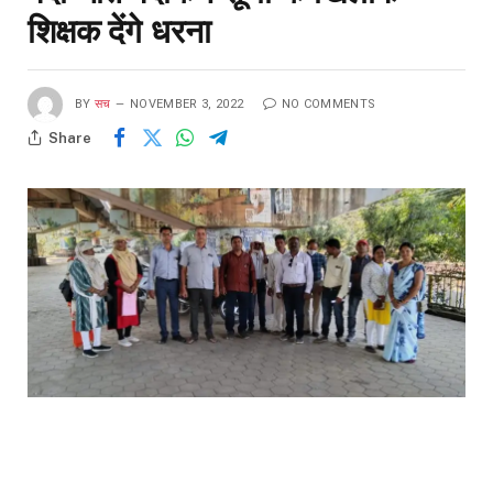
शिक्षक देंगे धरना
BY
सच
NOVEMBER 3, 2022
NO COMMENTS
Share