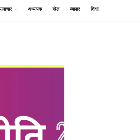
समाचार
अध्यापक
खेल
व्यापार
शिक्षा