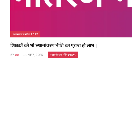
स्थानांतरण नीति 2025
शिक्षकों को भी स्थानांतरण नीति का प्राप्त हो लाभ।
स्थानांतरण नीति 2025
BY
सच
JUNE 7, 2025