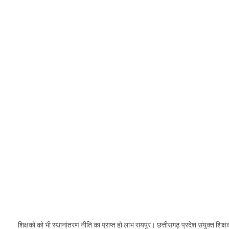
शिक्षकों को भी स्थानांतरण नीति का प्राप्त हो लाभ रायपुर। छत्तीसगढ़ प्रदेश संयुक्त शिक्