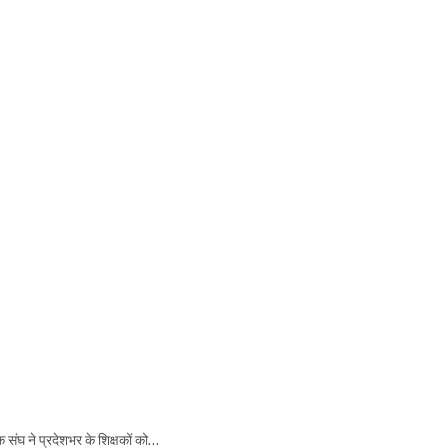
षक संघ ने प्रदेशभर के शिक्षकों को…