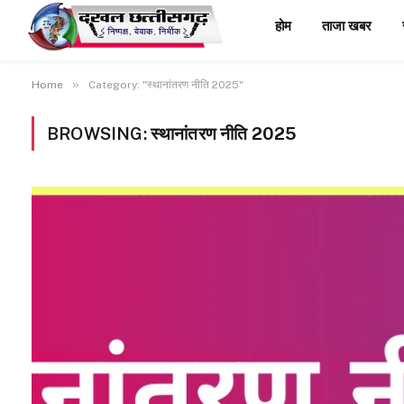
होम
ताजा खबर
»
Home
Category: "स्थानांतरण नीति 2025"
BROWSING:
स्थानांतरण नीति 2025