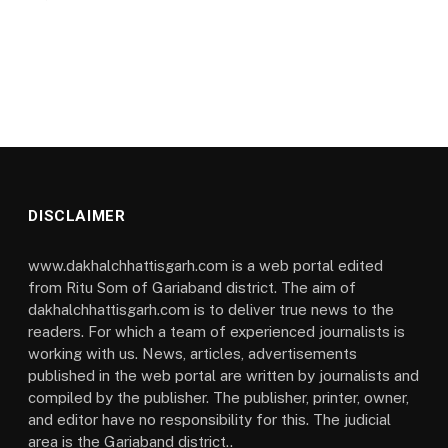
DISCLAIMER
www.dakhalchhattisgarh.com is a web portal edited
from Ritu Som of Gariaband district. The aim of
dakhalchhattisgarh.com is to deliver true news to the
readers. For which a team of experienced journalists is
working with us. News, articles, advertisements
published in the web portal are written by journalists and
compiled by the publisher. The publisher, printer, owner,
and editor have no responsibility for this. The judicial
area is the Gariaband district..