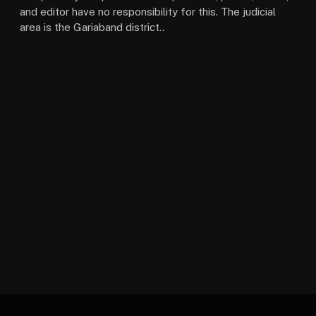
and editor have no responsibility for this. The judicial
area is the Gariaband district..