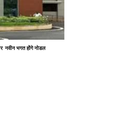
्टर नवीन भगत होंगे नोडल