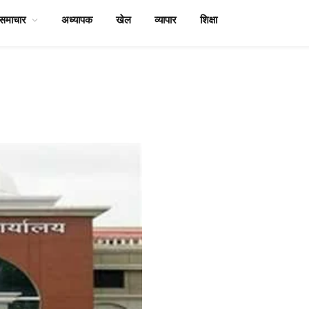
समाचार
अध्यापक
खेल
व्यापार
शिक्षा