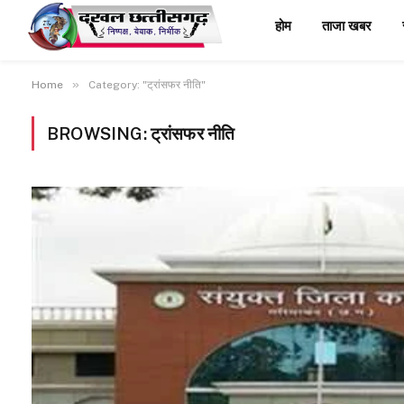
होम
ताजा खबर
»
Home
Category: "ट्रांसफर नीति"
BROWSING:
ट्रांसफर नीति