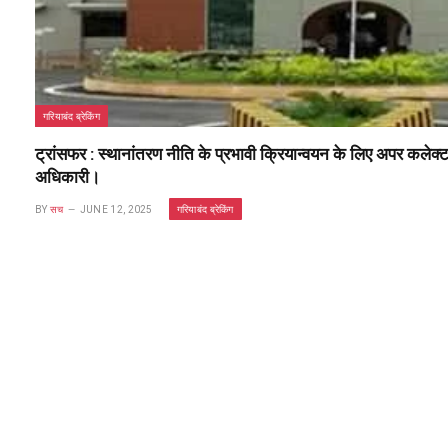
गरियाबंद ब्रेकिंग
ट्रांसफर : स्थानांतरण नीति के प्रभावी क्रियान्वयन के लिए अपर कलेक
अधिकारी।
गरियाबंद ब्रेकिंग
BY
सच
JUNE 12, 2025