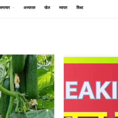
समाचार
अध्यापक
खेल
व्यापार
शिक्षा