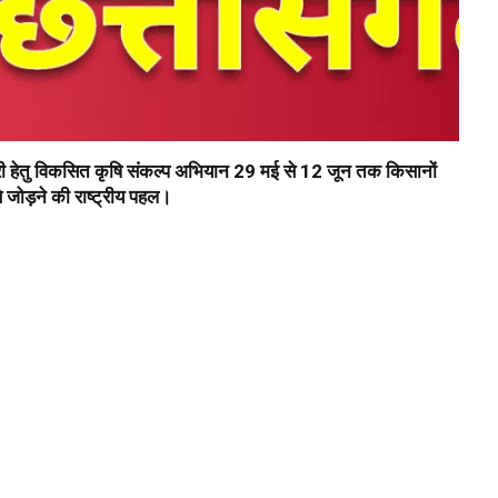
री हेतु विकसित कृषि संकल्प अभियान 29 मई से 12 जून तक किसानों
जोड़ने की राष्ट्रीय पहल।