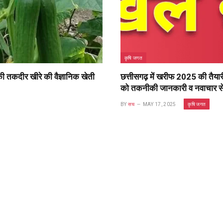
कृषि जगत
 तकदीर खीरे की वैज्ञानिक खेती
छत्तीसगढ़ में खरीफ 2025 की तैया
को तकनीकी जानकारी व नवाचार से 
कृषि जगत
BY
सच
MAY 17, 2025