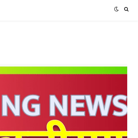
(Twitter)