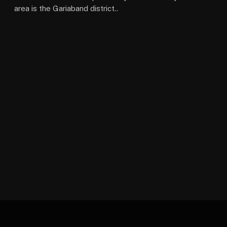
area is the Gariaband district..