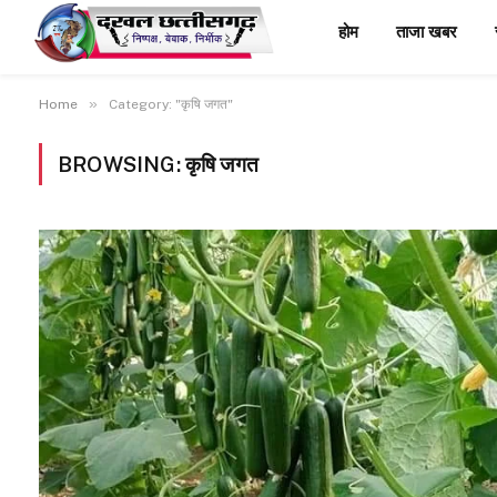
होम
ताजा खबर
»
Home
Category: "कृषि जगत"
BROWSING:
कृषि जगत