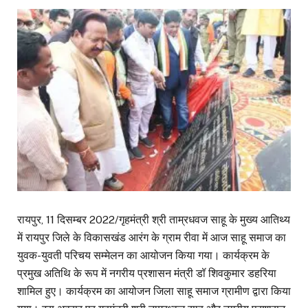
रायपुर, 11 दिसम्बर 2022/गृहमंत्री श्री ताम्रधवज साहू के मुख्य आतिथ्य
में रायपुर जिले के विकासखंड आरंग के ग्राम रीवा में आज साहू समाज का
युवक-युवती परिचय सम्मेलन का आयोजन किया गया। कार्यक्रम के
प्रमुख अतिथि के रूप में नगरीय प्रशासन मंत्री डॉ शिवकुमार डहरिया
शामिल हुए। कार्यक्रम का आयोजन जिला साहू समाज ग्रामीण द्वारा किया