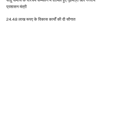
साहू समाज के परिचय सम्मेलन में शामिल हुए गृहमंत्री और नगरीय
प्रशासन मंत्री
24.48 लाख रूपए के विकास कार्यों की दी सौगात