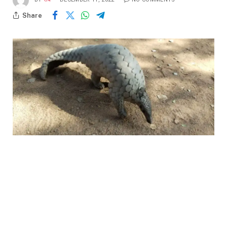
Share