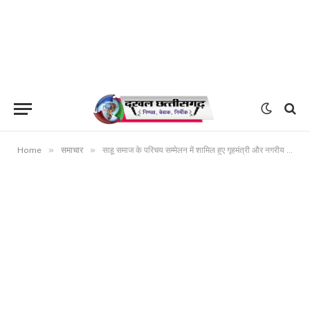
»
»
Home
समाचार
साहू समाज के परिचय सम्मेलन में शामिल हुए गृहमंत्री और नगरीय प्रशासन मंत्री 24.48 लाख रूपए के विकास कार्यों की दी सौगात