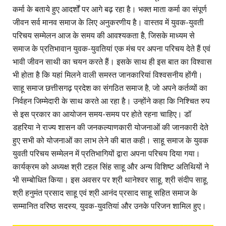
कर्मा के बताये हुए आदर्शों पर आगे बढ़ रहा है। भक्त माता कर्मा का संपूर्ण
जीवन सर्व मानव समाज के लिए अनुकरणीय है। वास्तव में युवक-युवती
परिचय सम्मेलन आज के समय की आवश्यकता है, जिसके माध्यम से
समाज के प्रतिभावान युवक-युवतियां एक मंच पर अपना परिचय देते हैं एवं
भावी जीवन साथी का चयन करते हैं। इसके साथ ही इस बात का विश्वास
भी होता है कि यहां मिलने वाली समस्त जानकारियां विश्वसनीय होंगी।
साहू समाज छत्तीसगढ़ प्रदेश का संगठित समाज है, जो अपने कर्तव्यों का
निर्वहन जिम्मेदारी के साथ करते आ रहा है। उन्होंने कहा कि निश्चित रुप
से इस प्रकार का आयोजन समय-समय पर होते रहना चाहिए। डॉ
डहरिया ने राज्य शासन की जनकल्याणकारी योजनाओं की जानकारी देते
हुए सभी को योजनाओं का लाभ लेने की बात कही। साहू समाज के युवक
युवती परिचय सम्मेलन में प्रतिभागियों द्वारा अपना परिचय दिया गया।
कार्यक्रम को अध्यक्ष श्री टहल सिंह साहू और अन्य विशिष्ट अतिथियों ने
भी सम्बोधित किया। इस अवसर पर श्री थानेश्वर साहू, श्री संदीप साहू,
श्री हनुमंत प्रसाद साहू एवं श्री आनंद प्रसाद साहू सहित समाज के
सम्मानित वरिष्ठ सदस्य, युवक-युवतियां और उनके परिजन शामिल हुए।