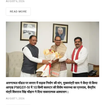
AUGUST 6, 2026
READ MORE
अरुणाचल मॉडल पर बस्तर में सड़क निर्माण की मांग, मुख्यमंत्री साय ने केंद्र से किया
आग्रह PMGSY-IV में 10 किमी क्लस्टर की विशेष व्यवस्था का प्रस्ताव, केंद्रीय
मंत्री शिवराज सिंह चौहान ने दिया सकारात्मक आश्वासन।
AUGUST 1, 2026