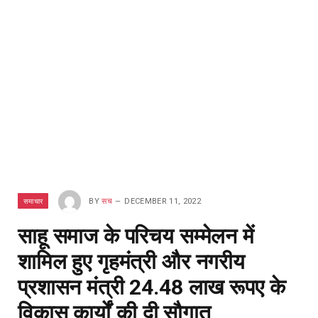
समाचार
BY
सच
DECEMBER 11, 2022
साहू समाज के परिचय सम्मेलन में
शामिल हुए गृहमंत्री और नगरीय
प्रशासन मंत्री 24.48 लाख रूपए के
विकास कार्यों की दी सौगात