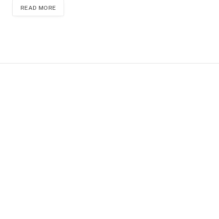
READ MORE