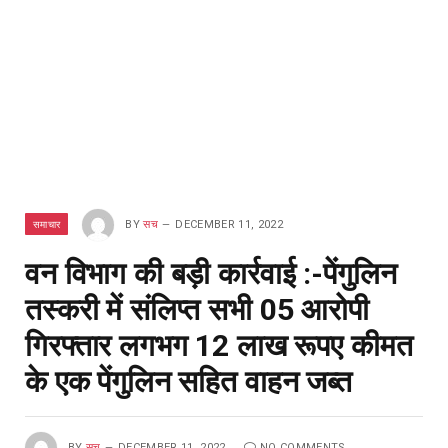
समाचार
BY
सच
DECEMBER 11, 2022
वन विभाग की बड़ी कार्रवाई :-पेंगुलिन
तस्करी में संलिप्त सभी 05 आरोपी
गिरफ्तार लगभग 12 लाख रूपए कीमत
के एक पेंगुलिन सहित वाहन जब्त
BY
सच
DECEMBER 11, 2022
NO COMMENTS