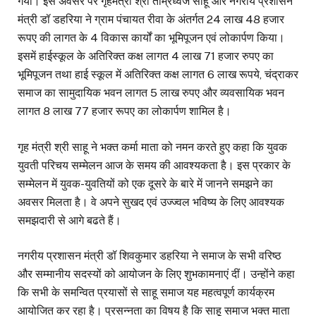
गया। इस अवसर पर गृहमंत्री श्री ताम्रध्वज साहू और नगरीय प्रशासन
मंत्री डॉ डहरिया ने ग्राम पंचायत रीवा के अंतर्गत 24 लाख 48 हजार
रूपए की लागत के 4 विकास कार्यों का भूमिपूजन एवं लोकार्पण किया।
इसमें हाईस्कूल के अतिरिक्त कक्ष लागत 4 लाख 71 हजार रुपए का
भूमिपूजन तथा हाई स्कूल में अतिरिक्त कक्ष लागत 6 लाख रूपये, चंद्राकर
समाज का सामुदायिक भवन लागत 5 लाख रुपए और व्यवसायिक भवन
लागत 8 लाख 77 हजार रूपए का लोकार्पण शामिल है।
गृह मंत्री श्री साहू ने भक्त कर्मा माता को नमन करते हुए कहा कि युवक
युवती परिचय सम्मेलन आज के समय की आवश्यकता है। इस प्रकार के
सम्मेलन में युवक-युवतियों को एक दूसरे के बारे में जानने समझने का
अवसर मिलता है। वे अपने सुखद एवं उज्ज्वल भविष्य के लिए आवश्यक
समझदारी से आगे बढते हैं।
नगरीय प्रशासन मंत्री डॉ शिवकुमार डहरिया ने समाज के सभी वरिष्ठ
और सम्मानीय सदस्यों को आयोजन के लिए शुभकामनाएं दीं। उन्होंने कहा
कि सभी के समन्वित प्रयासों से साहू समाज यह महत्वपूर्ण कार्यक्रम
आयोजित कर रहा है। प्रसन्नता का विषय है कि साहू समाज भक्त माता