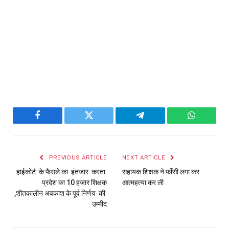
Facebook
Twitter
Telegram
WhatsAp
PREVIOUS ARTICLE
NEXT ARTICLE
हाईकोर्ट के फैसले का इंतजार करता
सहायक शिक्षक ने फाँसी लगा कर
प्रदेश का 10 हजार शिक्षक
आत्महत्या कर ली
,शीतकालीन अवकाश के पूर्व निर्णय की
उम्मीद