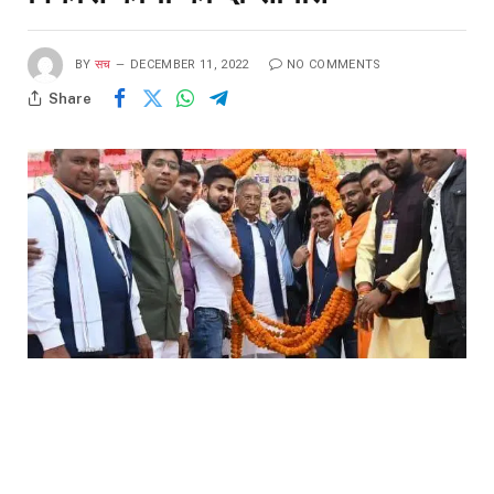
BY
सच
DECEMBER 11, 2022
NO COMMENTS
Share