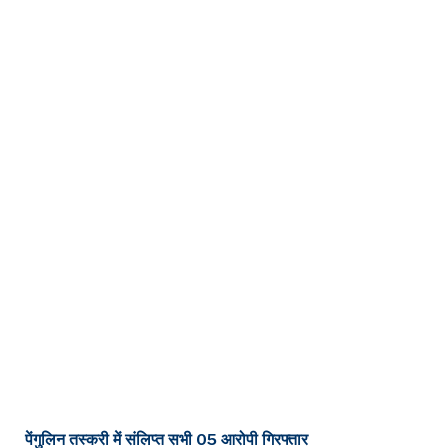
पेंगुलिन तस्करी में संलिप्त सभी 05 आरोपी गिरफ्तार