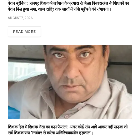
वेतन ब्रेकिंग ::समग्र शिक्षक फेडरेशन के प्रयास से बिल्हा विकासखंड के शिक्षकों का
वेतन बिल हुआ जमा, आज रात्रि तक खातों में राशि पहुँचने की संभावना।
AUGUST 7, 2026
READ MORE
शिक्षक हित मे शिक्षक नेता का बड़ा फैसला: अगर कोई संघ आगे आकर नहीं लड़ता तो
सर्व शिक्षक संघ 1नवंबर से करेगा अनिश्चिकालीन हड़ताल।