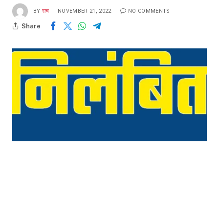
BY
सच
NOVEMBER 21, 2022
NO COMMENTS
Share