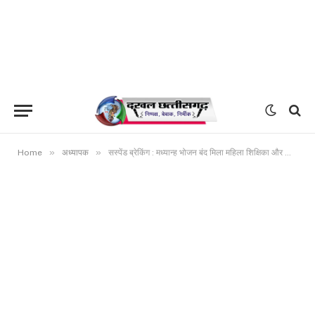
»
»
Home
अध्यापक
सस्पेंड ब्रेकिंग : मध्यान्ह भोजन बंद मिला महिला शिक्षिका और सीएसी निलंबित