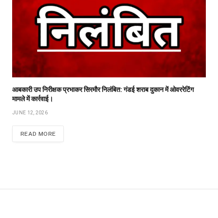
आबकारी उप निरीक्षक प्रभाकर सिरमौर निलंबित: गंडई शराब दुकान में ओवररेटिंग
मामले में कार्रवाई।
JUNE 12, 2026
READ MORE