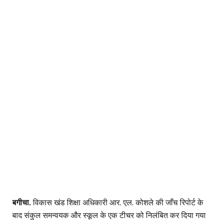
बगीचा.
विकास खंड शिक्षा अधिकारी आर. एल. कोशले की जाँच रिपोर्ट के
बाद संकुल समन्वयक और स्कूल के एक टीचर को निलंबित कर दिया गया