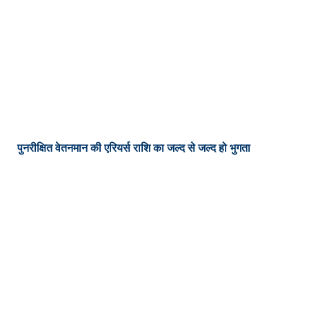
पुनरीक्षित वेतनमान की एरियर्स राशि का जल्द से जल्द हो भुगता