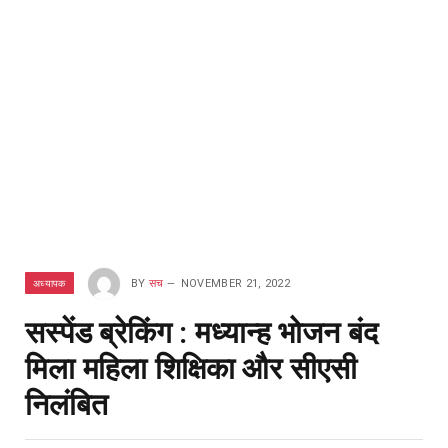
अध्यापक
BY
सच
NOVEMBER 21, 2022
सस्पेंड ब्रेकिंग : मध्यान्ह भोजन बंद
मिला महिला शिक्षिका और सीएसी
निलंबित