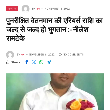
अध्यापक
BY
सच
NOVEMBER 6, 2022
पुनरीक्षित वेतनमान की एरियर्स राशि का
जल्द से जल्द हो भुगतान :-नीलेश
रामटेके
BY
सच
NOVEMBER 6, 2022
NO COMMENTS
Share