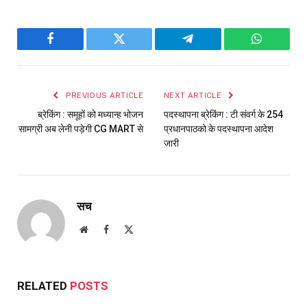
Facebook
Twitter
Telegram
WhatsAp
PREVIOUS ARTICLE
NEXT ARTICLE
ब्रेकिंग : समूहों को मध्यान्ह भोजन
पदस्थापना ब्रेकिंग : टी संवर्ग के 254
सामग्री अब लेनी पड़ेगी CG MART से
प्रधानपाठको के पदस्थापना आदेश
जारी
सच
Website
Facebook
X
(Twitter)
RELATED
POSTS