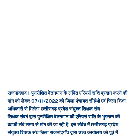
राजनांदगांव। पुनरीक्षित वेतनमान के लंबित एरियर्स राशि प्रदान करने की
मांग को लेकर 07/11/2022 को जिला पंचायत सीईओ एवं जिला शिक्षा
अधिकारी से मिलेगा छत्तीसगढ़ प्रदेश संयुक्त शिक्षक संघ
शिक्षक संवर्ग द्वारा पुनरीक्षित वेतनमान की एरियर्स राशि के भुगतान की
काफी लंबे समय से मांग की जा रही है, इस संबंध में छत्तीसगढ़ प्रदेश
संयुक्त शिक्षक संघ जिला राजनांदगाँव द्वारा उच्च कार्यालय को पूर्व में