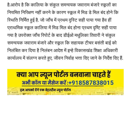
है.आरोप है कि कालिया के संकुल समन्वयक जवाराम बंजारे स्कूलों का
नियमित निरिक्षण नहीं करने के कारण स्कूल में मिड डे मिल बंद होने कि
स्थिति निर्मित हुई है. जो जाँच में प्रथम दृस्टि सही पाया गया हैव हीं
प्राथमिक स्कूल कालिया में मिड मिल बंद होना प्रथम दृष्टि सही पाया
गया है उपरोक्त जाँच रिपोर्ट के बाद डीईओ मधुलिका तिवारी ने संकुल
समन्वयक जवाराम बंजारे और स्कूल कि सहायक टीचर बसंती बाई को
निलंबित कर दिया है निलंबन आदेश में इन्हे विकासखंड शिक्षा अधिकारी
कार्यालय में संलग्न करते हुए, जीवन निर्वाह भत्ता दिए जाने के निर्देश दिए हैं.