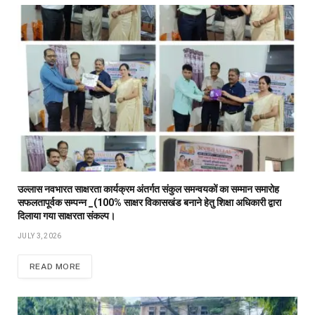
उल्लास नवभारत साक्षरता कार्यक्रम अंतर्गत संकुल समन्वयकों का सम्मान समारोह
सफलतापूर्वक सम्पन्न _(100% साक्षर विकासखंड बनाने हेतु शिक्षा अधिकारी द्वारा
दिलाया गया साक्षरता संकल्प।
JULY 3, 2026
READ MORE