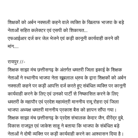
शिक्षकों को अर्बन नक्सली कहने वाले व्यक्ति के खिलाफ भाजपा के बड़े
नेताओं सहित कलेक्टर एवं एसपी को शिकायत…
एफआईआर दर्ज कर जेल भेजने एवं कड़ी कानूनी कार्यवाही करने की
मांग….
रायपुर //-
शिक्षक साझा मंच छत्तीसगढ़ के अंतर्गत धमतरी जिला इकाई के शिक्षक
नेताओं ने स्थानीय भाजपा नेता खूबलाल ध्रुव के द्वारा शिक्षकों को अर्बन
नक्सली कहने पर कड़ी आपत्ति दर्ज करते हुए संबंधित व्यक्ति पर कानूनी
कार्यवाही करने के लिए एवं उनको पार्टी से निष्कासित करने के लिए
धमतरी के महापौर एवं प्रदेश महामंत्री माननीय रामू रोहरा एवं जिला
भाजपा अध्यक्ष धमतरी माननीय प्रकाश बैस को ज्ञापन सौंपा गया।
शिक्षक साझा मंच छत्तीसगढ़ के प्रदेश संचालक केदार जैन, वीरेंद्र दुबे,
विकास राजपूत एवं जाकेश साहू ने बताया कि भाजपा के संबंधित बड़े
नेताओं ने दोषी व्यक्ति पर कड़ी कार्यवाही करने का आश्वासन दिया है।