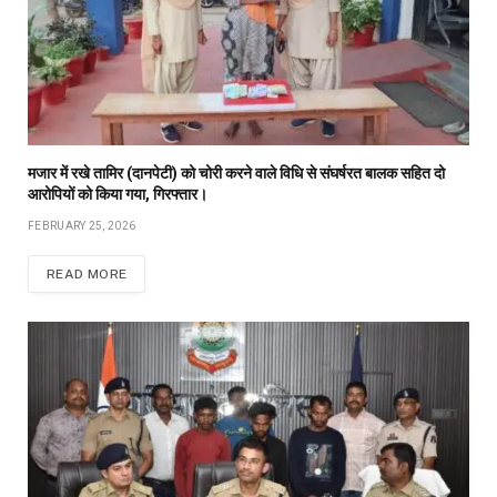
मजार में रखे तामिर (दानपेटी) को चोरी करने वाले विधि से संघर्षरत बालक सहित दो
आरोपियों को किया गया, गिरफ्तार।
FEBRUARY 25, 2026
READ MORE