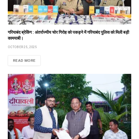
गरियाबंद ब्रेकिंग : अंतर्राज्यीय चोर गिरोह को पकड़ने में गरियाबंद पुलिस को मिली बड़ी
कामयाबी।
OCTOBER 25, 2025
READ MORE