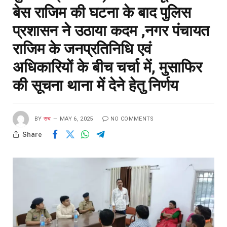
बेस राजिम की घटना के बाद पुलिस
प्रशासन ने उठाया कदम ,नगर पंचायत
राजिम के जनप्रतिनिधि एवं
अधिकारियों के बीच चर्चा में, मुसाफिर
की सूचना थाना में देने हेतु निर्णय
BY
सच
MAY 6, 2025
NO COMMENTS
Share