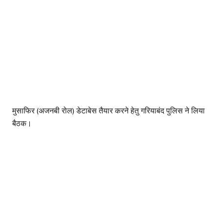
मुसाफिर (अजनबी रोल) डेटाबेस तैयार करने हेतु गरियाबंद पुलिस ने लिया
बैठक।