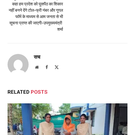
कहा हम प्रदेश को घुसपैठ का शिकार
नहीं बनने देंगे टोल-फ्री नंबर और गूगल
फॉर्म के माध्यम से आम जनता से भी
सूचना प्राप्त की जाएगी-उपमुख्यमंत्री
शर्मा
सच
Website
Facebook
X
(Twitter)
RELATED
POSTS