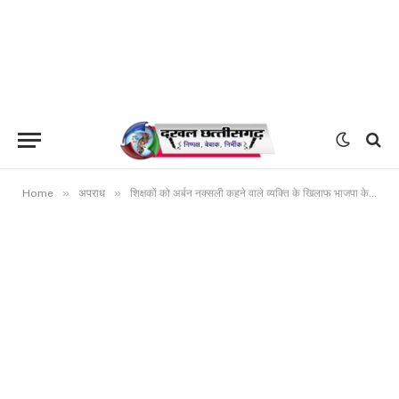
»
»
Home
अपराध
शिक्षकों को अर्बन नक्सली कहने वाले व्यक्ति के खिलाफ भाजपा के बड़े नेताओं सहित कलेक्टर एवं एसपी को शिकायत… एफआईआर दर्ज कर जेल भेजने एवं कड़ी कानूनी कार्यवाही करने की मांग….