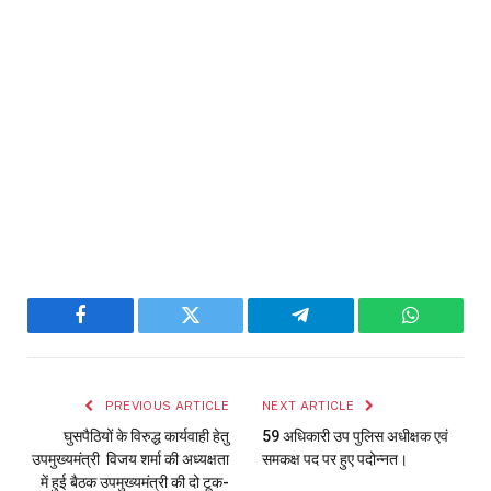
Facebook
Twitter
Telegram
WhatsAp
PREVIOUS ARTICLE
NEXT ARTICLE
घुसपैठियों के विरुद्ध कार्यवाही हेतु
59 अधिकारी उप पुलिस अधीक्षक एवं
उपमुख्यमंत्री विजय शर्मा की अध्यक्षता
समकक्ष पद पर हुए पदोन्नत।
में हुई बैठक उपमुख्यमंत्री की दो टूक-