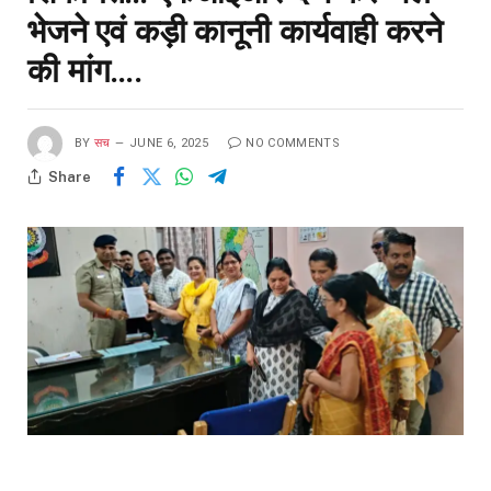
भेजने एवं कड़ी कानूनी कार्यवाही करने
की मांग….
BY
सच
JUNE 6, 2025
NO COMMENTS
Share