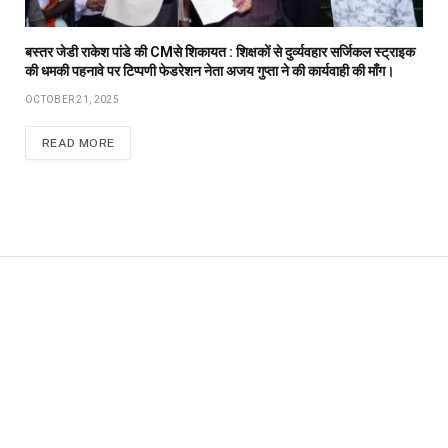
बस्तर जेडी राकेश पांडे की CMसे शिकायत : शिक्षकों से दुर्व्यवहार सर्जिकल स्ट्राइक
की धमकी पहनावे पर टिप्पणी फेडरेशन नेता अजय गुप्ता ने की कार्यवाही की माँग।
OCTOBER 21, 2025
READ MORE