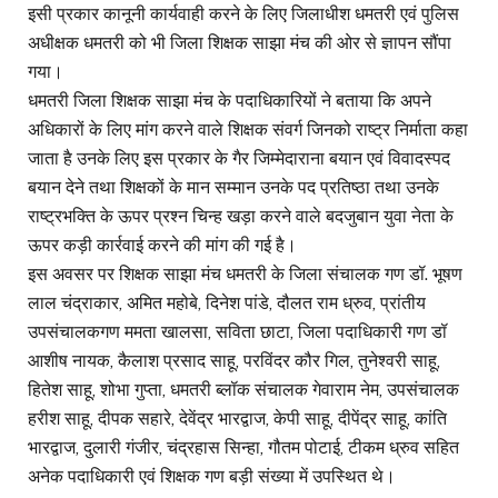
इसी प्रकार कानूनी कार्यवाही करने के लिए जिलाधीश धमतरी एवं पुलिस
अधीक्षक धमतरी को भी जिला शिक्षक साझा मंच की ओर से ज्ञापन सौंपा
गया।
धमतरी जिला शिक्षक साझा मंच के पदाधिकारियों ने बताया कि अपने
अधिकारों के लिए मांग करने वाले शिक्षक संवर्ग जिनको राष्ट्र निर्माता कहा
जाता है उनके लिए इस प्रकार के गैर जिम्मेदाराना बयान एवं विवादस्पद
बयान देने तथा शिक्षकों के मान सम्मान उनके पद प्रतिष्ठा तथा उनके
राष्ट्रभक्ति के ऊपर प्रश्न चिन्ह खड़ा करने वाले बदजुबान युवा नेता के
ऊपर कड़ी कार्रवाई करने की मांग की गई है।
इस अवसर पर शिक्षक साझा मंच धमतरी के जिला संचालक गण डॉ. भूषण
लाल चंद्राकार, अमित महोबे, दिनेश पांडे, दौलत राम ध्रुव, प्रांतीय
उपसंचालकगण ममता खालसा, सविता छाटा, जिला पदाधिकारी गण डॉ
आशीष नायक, कैलाश प्रसाद साहू, परविंदर कौर गिल, तुनेश्वरी साहू,
हितेश साहू, शोभा गुप्ता, धमतरी ब्लॉक संचालक गेवाराम नेम, उपसंचालक
हरीश साहू, दीपक सहारे, देवेंद्र भारद्वाज, केपी साहू, दीपेंद्र साहू, कांति
भारद्वाज, दुलारी गंजीर, चंद्रहास सिन्हा, गौतम पोटाई, टीकम ध्रुव सहित
अनेक पदाधिकारी एवं शिक्षक गण बड़ी संख्या में उपस्थित थे।