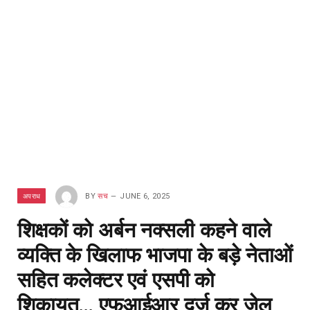
अपराध
BY
सच
JUNE 6, 2025
शिक्षकों को अर्बन नक्सली कहने वाले
व्यक्ति के खिलाफ भाजपा के बड़े नेताओं
सहित कलेक्टर एवं एसपी को
शिकायत… एफआईआर दर्ज कर जेल